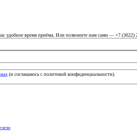
ас удобное время приёма. Или позвоните нам сами — +7 (3022) 
нных
(и соглашаюсь с политикой конфиденциальности).