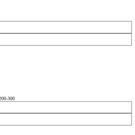
200-300