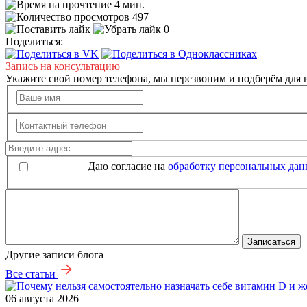
4 мин.
497
0
Поделиться:
Запись на консультацию
Укажите свой номер телефона, мы перезвоним и подберём для в
Даю согласие на
обработку персональных да
Записаться
Другие записи блога
Все статьи
06 августа 2026