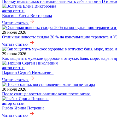
Почему нельзя самостоятельно назначать себе витамин D и жел
автор статьи
Волгина Елена Викторовна
Читать статью
29 июля 2026
Отличная новость: скидка 20 % на консультацию терапевта и У
Читать статью
29 июля 2026
Как защитить мужское здоровье в отпуске: баня, море, жара и 
автор статьи
Паршин Сергей Николаевич
Читать статью
30 июля 2026
После солнца: восстановление кожи после загара
автор статьи
Рыбак Ирина Петровна
Читать статью