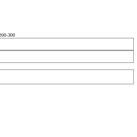
200-300