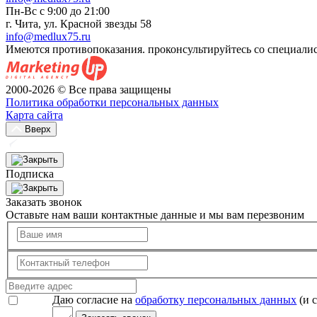
Пн-Вс с 9:00 до 21:00
г. Чита, ул. Красной звезды 58
info@medlux75.ru
Имеются противопоказания. проконсультируйтесь со специали
2000-2026 © Все права защищены
Политика обработки персональных данных
Карта сайта
Вверх
Подписка
Заказать звонок
Оставьте нам ваши контактные данные и мы вам перезвоним
Даю согласие на
обработку персональных данных
(и 