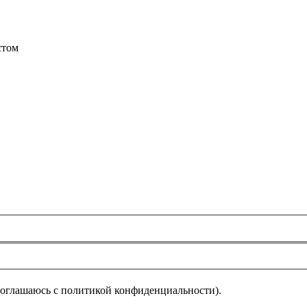
стом
соглашаюсь с политикой конфиденциальности).