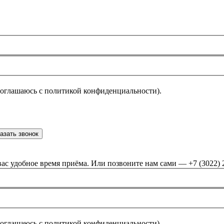
соглашаюсь с политикой конфиденциальности).
азать звонок
ас удобное время приёма. Или позвоните нам сами — +7 (3022) 
соглашаюсь с политикой конфиденциальности).