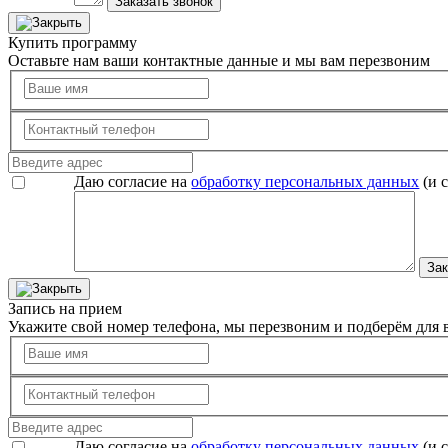
Заказать звонок
Купить программу
Оставьте нам ваши контактные данные и мы вам перезвоним
Даю согласие на
обработку персональных данных
(и 
Зак
Запись на прием
Укажите свой номер телефона, мы перезвоним и подберём для в
Даю согласие на
обработку персональных данных
(и 