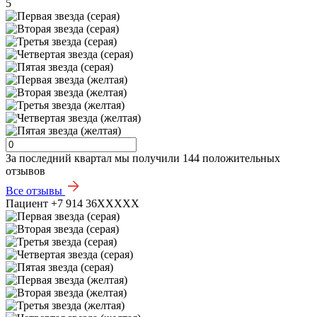
5
За последний квартал мы получили
144 положительных
отзывов
Все отзывы
Пациент +7 914 36XXXXX