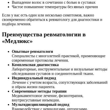
Выпадение волос в сочетании с болью в суставах
Частое повышение температуры без явных причин
Если у вас есть один или несколько симптомов, важно
своевременно обратиться к ревматологу для диагностики и
подбора лечения.
Преимущества ревматологии в
«Медлюкс»
Опытные ревматологи
Специалисты с многолетней практикой, применяющие
современные протоколы лечения.
Комплексная диагностика
Лабораторные, инструментальные и визуальные методы
обследования суставов и соединительной ткани.
Индивидуальный подход
Лечение с учетом возраста, сопутствующих заболеваний
и образа жизни пациента.
Современные методы терапии
Медикаментозное лечение, физиотерапия,
внутрисуставные инъекции.
Мультидисциплинарный подход
Взаимодействие с неврологами, ортопедами,