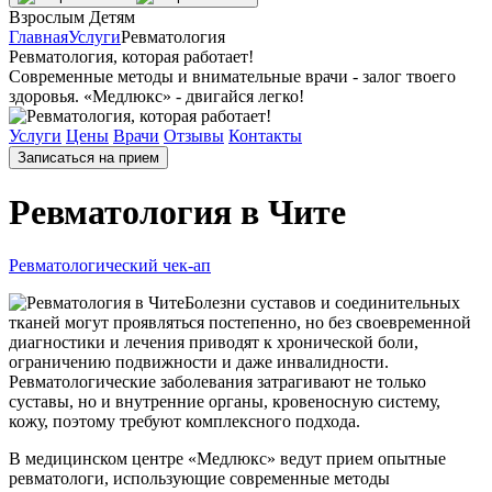
Взрослым
Детям
Главная
Услуги
Ревматология
Ревматология, которая работает!
Современные методы и внимательные врачи - залог твоего
здоровья. «Медлюкс» - двигайся легко!
Услуги
Цены
Врачи
Отзывы
Контакты
Записаться на прием
Ревматология в Чите
Ревматологический чек-ап
Болезни суставов и соединительных
тканей могут проявляться постепенно, но без своевременной
диагностики и лечения приводят к хронической боли,
ограничению подвижности и даже инвалидности.
Ревматологические заболевания затрагивают не только
суставы, но и внутренние органы, кровеносную систему,
кожу, поэтому требуют комплексного подхода.
В медицинском центре «Медлюкс» ведут прием опытные
ревматологи, использующие современные методы