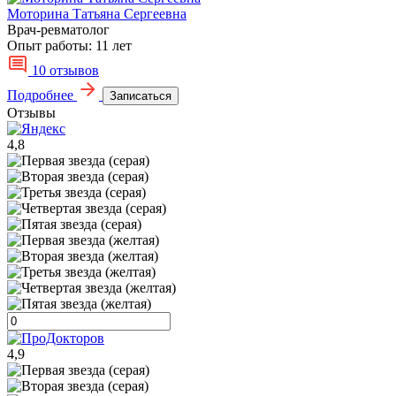
Моторина Татьяна Сергеевна
Врач-ревматолог
Опыт работы:
11 лет
10 отзывов
Подробнее
Записаться
Отзывы
4,8
4,9