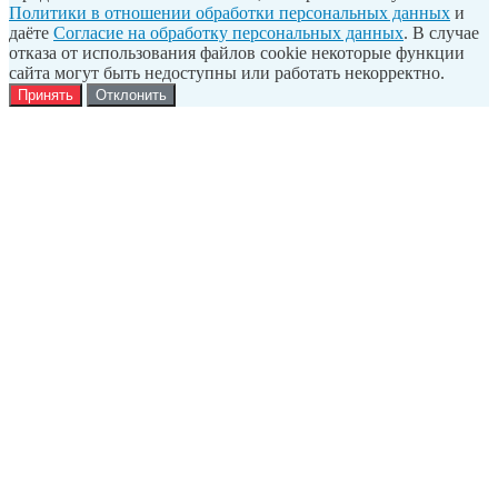
Политики в отношении обработки персональных данных
и
даёте
Согласие на обработку персональных данных
. В случае
отказа от использования файлов cookie некоторые функции
сайта могут быть недоступны или работать некорректно.
Принять
Отклонить