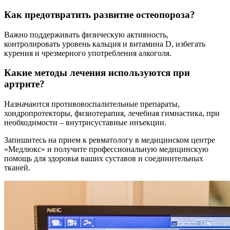
Как предотвратить развитие остеопороза?
Важно поддерживать физическую активность,
контролировать уровень кальция и витамина D, избегать
курения и чрезмерного употребления алкоголя.
Какие методы лечения используются при
артрите?
Назначаются противовоспалительные препараты,
хондропротекторы, физиотерапия, лечебная гимнастика, при
необходимости – внутрисуставные инъекции.
Запишитесь на прием к ревматологу в медицинском центре
«Медлюкс» и получите профессиональную медицинскую
помощь для здоровья ваших суставов и соединительных
тканей.