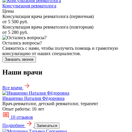
Консультация ревматолога
Цены
Консультация врача ревматолога (первичная)
от 5 500 руб.
Консультация врача ревматолога (повторная)
от 5 280 руб.
Остались вопросы?
Свяжитесь с нами, чтобы получить помощь и грамотную
консультацию от наших специалистов.
Заказать звонок
Наши врачи
Все врачи
Иващенко Наталия Фёдоровна
Врач-ревматолог, детский ревматолог, терапевт
Опыт работы:
16 лет
10 отзывов
Подробнее
Записаться