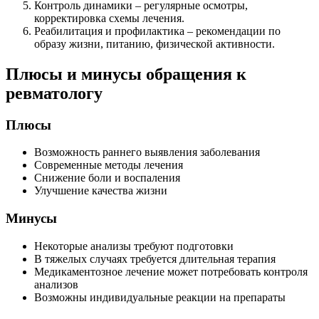
Контроль динамики – регулярные осмотры,
корректировка схемы лечения.
Реабилитация и профилактика – рекомендации по
образу жизни, питанию, физической активности.
Плюсы и минусы обращения к
ревматологу
Плюсы
Возможность раннего выявления заболевания
Современные методы лечения
Снижение боли и воспаления
Улучшение качества жизни
Минусы
Некоторые анализы требуют подготовки
В тяжелых случаях требуется длительная терапия
Медикаментозное лечение может потребовать контроля
анализов
Возможны индивидуальные реакции на препараты