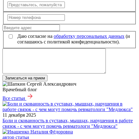
Даю согласие на
обработку персональных данных
(и
соглашаюсь с политикой конфиденциальности).
Записаться на прием
Врачебный блог
Все статьи
11 декабря 2025
Боли и скованность в суставах, мышцах, нарушения в работе
связок - с чем могут помочь ревматологи "Медлюкса"
автор статьи