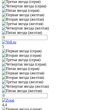
5
4,4