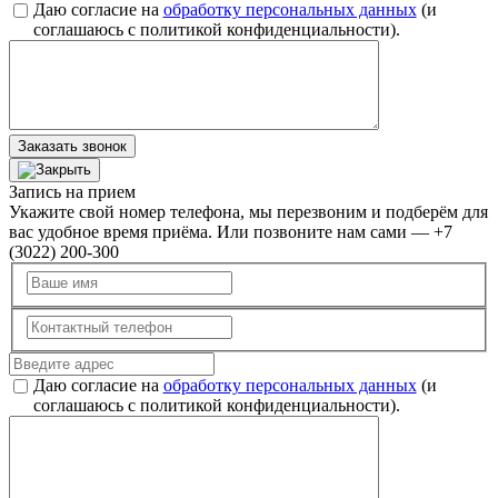
Даю согласие на
обработку персональных данных
(и
соглашаюсь с политикой конфиденциальности).
Заказать звонок
Запись на прием
Укажите свой номер телефона, мы перезвоним и подберём для
вас удобное время приёма. Или позвоните нам сами — +7
(3022) 200-300
Даю согласие на
обработку персональных данных
(и
соглашаюсь с политикой конфиденциальности).