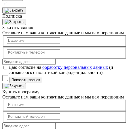
Подписка
Заказать звонок
Оставьте нам ваши контактные данные и мы вам перезвоним
Даю согласие на
обработку персональных данных
(и
соглашаюсь с политикой конфиденциальности).
Заказать звонок
Купить программу
Оставьте нам ваши контактные данные и мы вам перезвоним