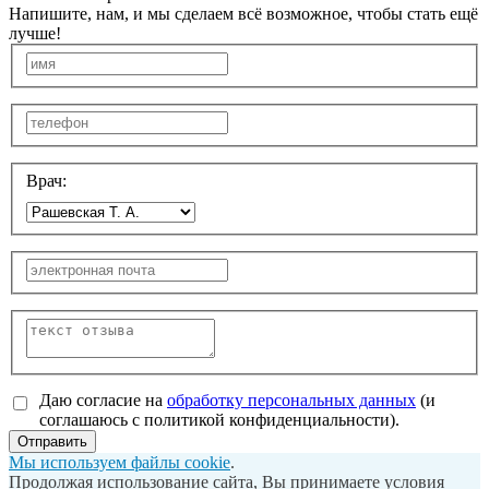
Напишите, нам, и мы сделаем всё возможное, чтобы стать ещё
лучше!
Врач:
Даю согласие на
обработку персональных данных
(и
соглашаюсь с политикой конфиденциальности).
Отправить
Мы используем файлы cookie
.
Продолжая использование сайта, Вы принимаете условия