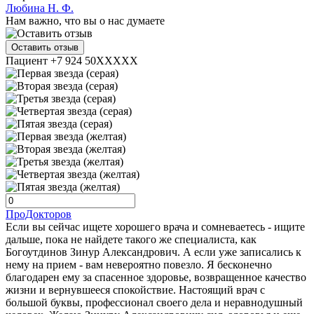
Любина Н. Ф.
Нам важно, что вы о нас думаете
Оставить отзыв
Пациент +7 924 50XXXXX
ПроДокторов
Если вы сейчас ищете хорошего врача и сомневаетесь - ищите
дальше, пока не найдете такого же специалиста, как
Богоутдинов Зинур Александрович. А если уже записались к
нему на прием - вам невероятно повезло. Я бесконечно
благодарен ему за спасенное здоровье, возвращенное качество
жизни и вернувшееся спокойствие. Настоящий врач с
большой буквы, профессионал своего дела и неравнодушный