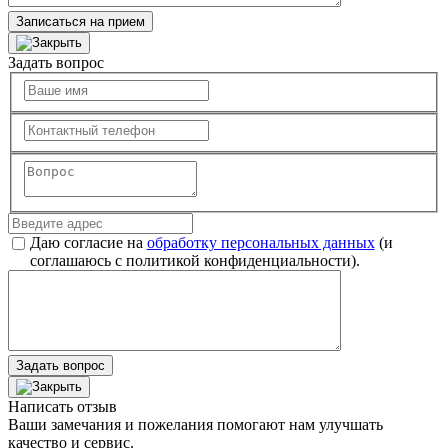
Записаться на прием
Задать вопрос
Даю согласие на
обработку персональных данных
(и
соглашаюсь с политикой конфиденциальности).
Задать вопрос
Написать отзыв
Ваши замечания и пожелания помогают нам улучшать
качество и сервис.