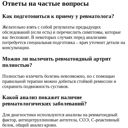
Ответы на частые вопросы
Как подготовиться к приему у ревматолога?
Желательно взять с собой результаты предыдущих
обследований (если есть) и перечислить симптомы, которые
вас беспокоят. В некоторых случаях перед анализами
потребуется специальная подготовка – врач уточнит детали на
консультации.
Можно ли вылечить ревматоидный артрит
полностью?
Полностью излечить болезнь невозможно, но с помощью
правильной терапии можно добиться стойкой ремиссии и
сохранить подвижность суставов.
Какой анализ покажет наличие
ревматологических заболеваний?
Для диагностики используются анализы на ревматоидный
фактор, антицитруллиновые антитела, СОЭ, С-реактивный
белок, общий анализ крови.