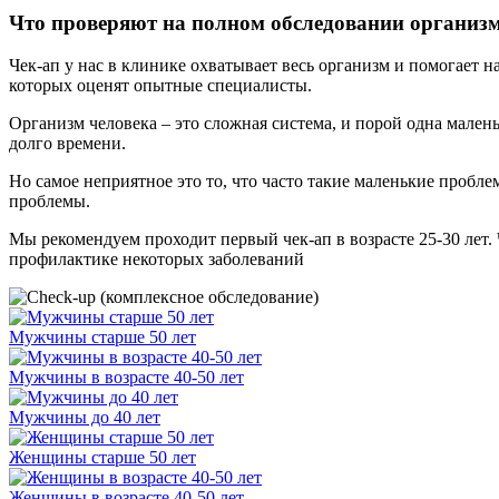
Что проверяют на полном обследовании организ
Чек-ап у нас в клинике охватывает весь организм и помогает 
которых оценят опытные специалисты.
Организм человека – это сложная система, и порой одна малень
долго времени.
Но самое неприятное это то, что часто такие маленькие проб
проблемы.
Мы рекомендуем проходит первый чек-ап в возрасте 25-30 лет.
профилактике некоторых заболеваний
Мужчины старше 50 лет
Мужчины в возрасте 40-50 лет
Мужчины до 40 лет
Женщины старше 50 лет
Женщины в возрасте 40-50 лет