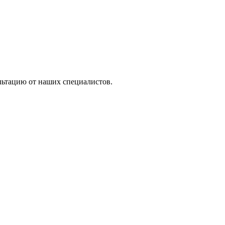
льтацию от наших специалистов.