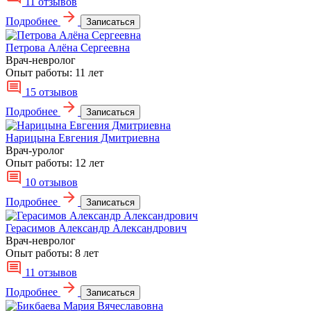
11 отзывов
Подробнее
Записаться
Петрова Алёна Сергеевна
Врач-невролог
Опыт работы:
11 лет
15 отзывов
Подробнее
Записаться
Нарицына Евгения Дмитриевна
Врач-уролог
Опыт работы:
12 лет
10 отзывов
Подробнее
Записаться
Герасимов Александр Александрович
Врач-невролог
Опыт работы:
8 лет
11 отзывов
Подробнее
Записаться