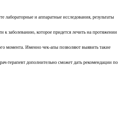
ёте лабораторные и аппаратные исследования, результаты
сти к заболеванию, которое придется лечить на протяжении
ного момента. Именно чек-апы позволяют выявить такие
врач-терапевт дополнительно сможет дать рекомендации по