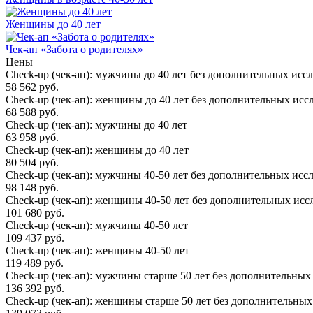
Женщины до 40 лет
Чек-ап «Забота о родителях»
Цены
Check-up (чек-ап): мужчины до 40 лет без дополнительных исс
58 562 руб.
Check-up (чек-ап): женщины до 40 лет без дополнительных исс
68 588 руб.
Check-up (чек-ап): мужчины до 40 лет
63 958 руб.
Check-up (чек-ап): женщины до 40 лет
80 504 руб.
Check-up (чек-ап): мужчины 40-50 лет без дополнительных исс
98 148 руб.
Check-up (чек-ап): женщины 40-50 лет без дополнительных ис
101 680 руб.
Check-up (чек-ап): мужчины 40-50 лет
109 437 руб.
Check-up (чек-ап): женщины 40-50 лет
119 489 руб.
Check-up (чек-ап): мужчины старше 50 лет без дополнительны
136 392 руб.
Check-up (чек-ап): женщины старше 50 лет без дополнительны