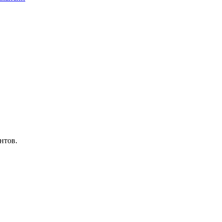
нтов.