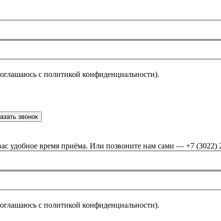
соглашаюсь с политикой конфиденциальности).
азать звонок
ас удобное время приёма. Или позвоните нам сами — +7 (3022) 
соглашаюсь с политикой конфиденциальности).