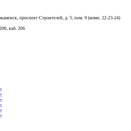
аменск, проспект Строителей, д. 5, пом. 9 (комн. 22-23-24)
200, каб. 206