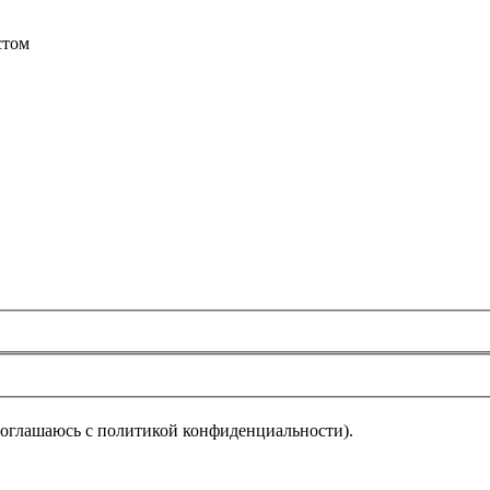
стом
соглашаюсь с политикой конфиденциальности).