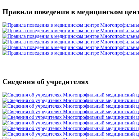
Правила поведения в медицинском цен
Сведения об учредителях