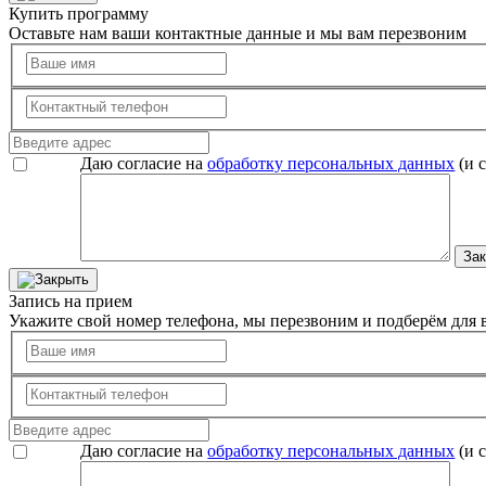
Купить программу
Оставьте нам ваши контактные данные и мы вам перезвоним
Даю согласие на
обработку персональных данных
(и 
Зак
Запись на прием
Укажите свой номер телефона, мы перезвоним и подберём для в
Даю согласие на
обработку персональных данных
(и 