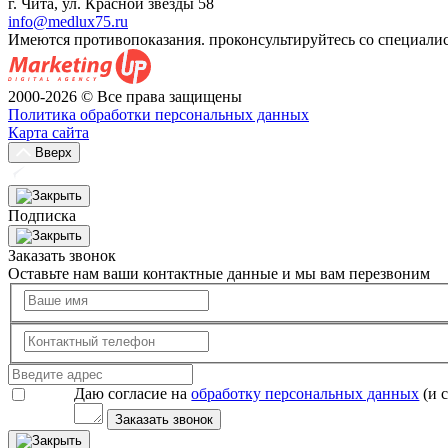
г. Чита, ул. Красной звезды 58
info@medlux75.ru
Имеются противопоказания. проконсультируйтесь со специали
2000-2026 © Все права защищены
Политика обработки персональных данных
Карта сайта
Вверх
Подписка
Заказать звонок
Оставьте нам ваши контактные данные и мы вам перезвоним
Даю согласие на
обработку персональных данных
(и 
Заказать звонок