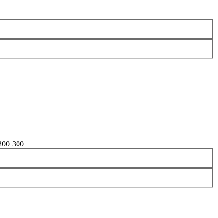
200-300