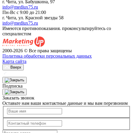
г. Чита, ул. Бабушкина, 97
info@medlux75.ru
Пн-Вс с 9:00 до 21:00
г. Чита, ул. Красной звезды 58
info@medlux75.ru
Имеются противопоказания. проконсультируйтесь со
специалистом
2000-2026 © Все права защищены
Политика обработки персональных данных
Карта сайта
Вверх
Подписка
Заказать звонок
Оставьте нам ваши контактные данные и мы вам перезвоним