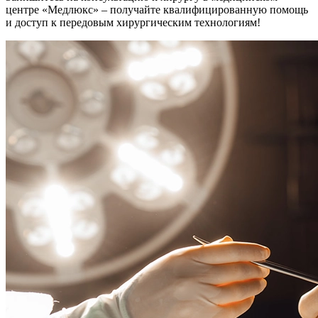
центре «Медлюкс» – получайте квалифицированную помощь
и доступ к передовым хирургическим технологиям!