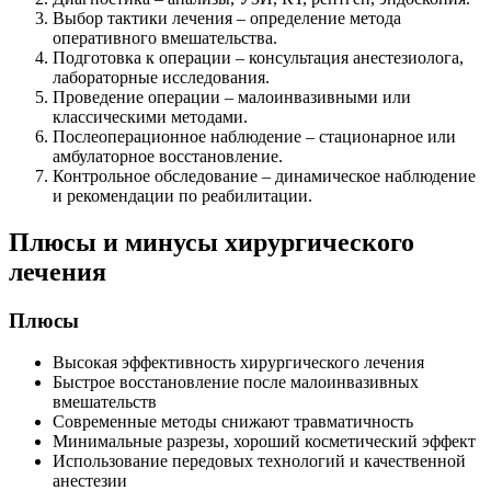
Выбор тактики лечения – определение метода
оперативного вмешательства.
Подготовка к операции – консультация анестезиолога,
лабораторные исследования.
Проведение операции – малоинвазивными или
классическими методами.
Послеоперационное наблюдение – стационарное или
амбулаторное восстановление.
Контрольное обследование – динамическое наблюдение
и рекомендации по реабилитации.
Плюсы и минусы хирургического
лечения
Плюсы
Высокая эффективность хирургического лечения
Быстрое восстановление после малоинвазивных
вмешательств
Современные методы снижают травматичность
Минимальные разрезы, хороший косметический эффект
Использование передовых технологий и качественной
анестезии