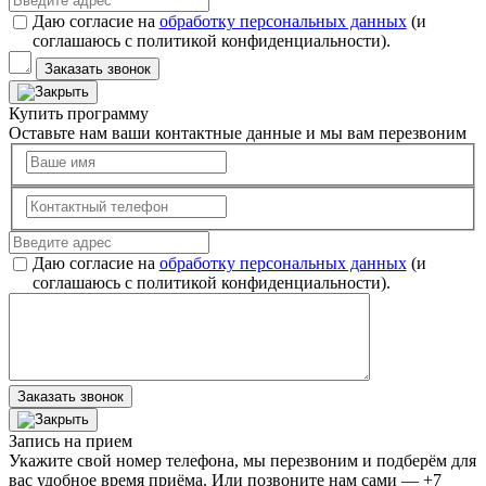
Даю согласие на
обработку персональных данных
(и
соглашаюсь с политикой конфиденциальности).
Заказать звонок
Купить программу
Оставьте нам ваши контактные данные и мы вам перезвоним
Даю согласие на
обработку персональных данных
(и
соглашаюсь с политикой конфиденциальности).
Заказать звонок
Запись на прием
Укажите свой номер телефона, мы перезвоним и подберём для
вас удобное время приёма. Или позвоните нам сами — +7