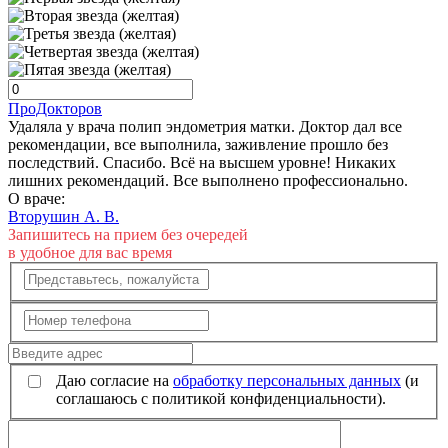
ПроДокторов
Удаляла у врача полип эндометрия матки. Доктор дал все
рекомендации, все выполнила, заживление прошло без
последствий. Спасибо. Всё на высшем уровне! Никаких
лишних рекомендаций. Все выполнено профессионально.
О враче:
Вторушин А. В.
Запишитесь на прием без очередей
в удобное для вас время
Даю согласие на
обработку персональных данных
(и
соглашаюсь с политикой конфиденциальности).