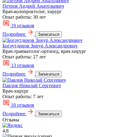
Петров Андрей Анатольевич
Врач-колопроктолог, хирург
Опыт работы:
30 лет
19 отзывов
Подробнее
Записаться
Богоутдинов Зинур Александрович
Врач-травматолог-ортопед, врач-хирург
Опыт работы:
27 лет
13 отзывов
Подробнее
Записаться
Павлов Николай Сергеевич
Врач-хирург
Опыт работы:
7 лет
10 отзывов
Подробнее
Записаться
Отзывы
4,8