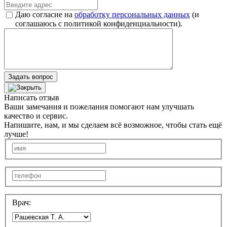
Даю согласие на
обработку персональных данных
(и
соглашаюсь с политикой конфиденциальности).
Задать вопрос
Написать отзыв
Ваши замечания и пожелания помогают нам улучшать
качество и сервис.
Напишите, нам, и мы сделаем всё возможное, чтобы стать ещё
лучше!
Врач: