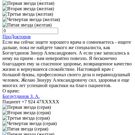
ПроДокторов
Если вы сейчас ищете хорошего врача и сомневаетесь - ищите
дальше, пока не найдете такого же специалиста, как
Богоутдинов Зинур Александрович. А если уже записались к
нему на прием - вам невероятно повезло. Я бесконечно
благодарен ему за спасенное здоровье, возвращенное качество
жизни и вернувшееся спокойствие. Настоящий врач с
большой буквы, профессионал своего дела и неравнодушный
человек. Желаю Зинуру Александровичу сил, здоровья и еще
многих лет успешной практики на благо пациентов.
О враче:
Богоутдинов З. А.
Пациент +7 924 47XXXXX