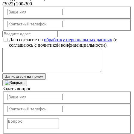
(3022) 200-300
Даю согласие на
обработку персональных данных
(и
соглашаюсь с политикой конфиденциальности).
Записаться на прием
Задать вопрос