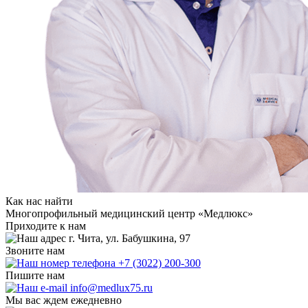
Как нас найти
Многопрофильный медицинский центр «Медлюкс»
Приходите к нам
г. Чита, ул. Бабушкина, 97
Звоните нам
+7 (3022) 200-300
Пишите нам
info@medlux75.ru
Мы вас ждем ежедневно