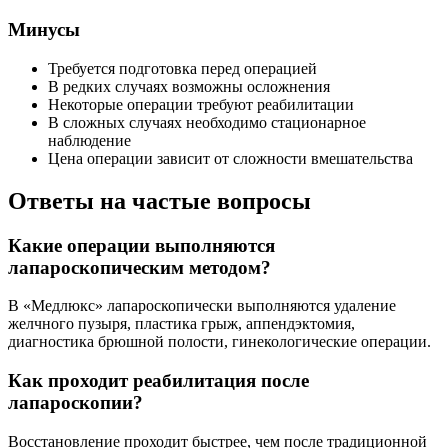
Минусы
Требуется подготовка перед операцией
В редких случаях возможны осложнения
Некоторые операции требуют реабилитации
В сложных случаях необходимо стационарное
наблюдение
Цена операции зависит от сложности вмешательства
Ответы на частые вопросы
Какие операции выполняются
лапароскопическим методом?
В «Медлюкс» лапароскопически выполняются удаление
желчного пузыря, пластика грыж, аппендэктомия,
диагностика брюшной полости, гинекологические операции.
Как проходит реабилитация после
лапароскопии?
Восстановление проходит быстрее, чем после традиционной