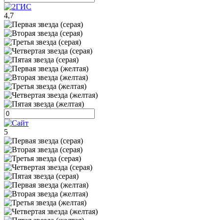
4,7
5