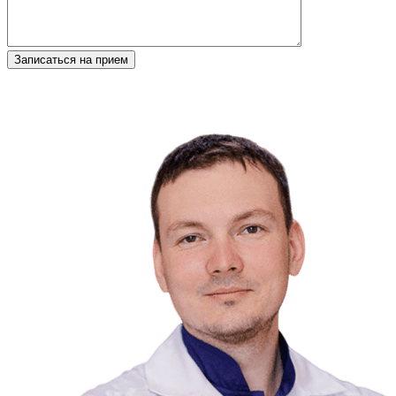
Записаться на прием