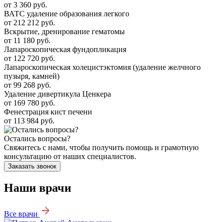
от 3 360 руб.
ВАТС удаление образования легкого
от 212 212 руб.
Вскрытие, дренирование гематомы
от 11 180 руб.
Лапароскопическая фундопликация
от 122 720 руб.
Лапароскопическая холецистэктомия (удаление желчного
пузыря, камней)
от 99 268 руб.
Удаление дивертикула Ценкера
от 169 780 руб.
Фенестрация кист печени
от 113 984 руб.
Остались вопросы?
Свяжитесь с нами, чтобы получить помощь и грамотную
консультацию от наших специалистов.
Заказать звонок
Наши врачи
Все врачи