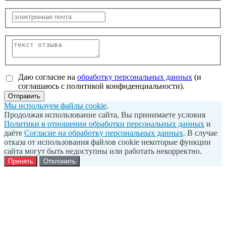
Даю согласие на
обработку персональных данных
(и
соглашаюсь с политикой конфиденциальности).
Отправить
Мы используем файлы cookie
.
Продолжая использование сайта, Вы принимаете условия
Политики в отношении обработки персональных данных
и
даёте
Согласие на обработку персональных данных
. В случае
отказа от использования файлов cookie некоторые функции
сайта могут быть недоступны или работать некорректно.
Принять
Отклонить