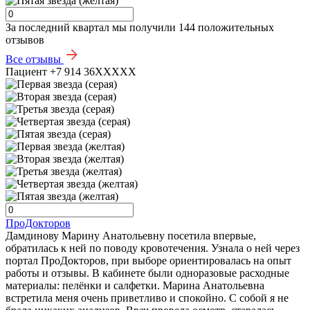
За последний квартал мы получили
144 положительных
отзывов
Все отзывы
Пациент +7 914 36XXXXX
ПроДокторов
Дамдинову Марину Анатольевну посетила впервые,
обратилась к ней по поводу кровотечения. Узнала о ней через
портал ПроДокторов, при выборе ориентировалась на опыт
работы и отзывы. В кабинете были одноразовые расходные
материалы: пелёнки и салфетки. Марина Анатольевна
встретила меня очень приветливо и спокойно. С собой я не