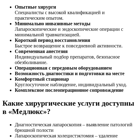
Опытные хирурги
Специалисты с высокой квалификацией и
практическим опытом.
Минимально инвазивные методы
Лапароскопические и эндоскопические операции с
минимальной травматизацией.
Короткий период восстановления
Быстрое возвращение к повседневной активности.
Современная анестезия
Индивидуальный подбор препаратов, безопасное
обезболивание.
Операционная с передовым оборудованием
Возможность диагностики и подготовки на месте
Комфортный стационар
Круглосуточное наблюдение, индивидуальный уход.
Комплексное послеоперационное сопровождение
Какие хирургические услуги доступны
в «Медлюкс»?
Диагностическая лапароскопия – выявление патологий
брюшной полости
Лапароскопическая холецистэктомия – удаление