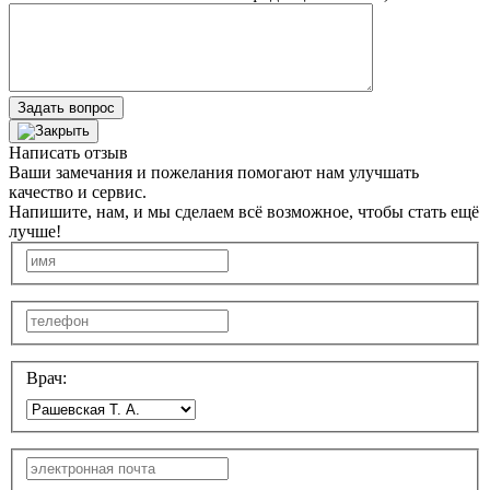
Задать вопрос
Написать отзыв
Ваши замечания и пожелания помогают нам улучшать
качество и сервис.
Напишите, нам, и мы сделаем всё возможное, чтобы стать ещё
лучше!
Врач: