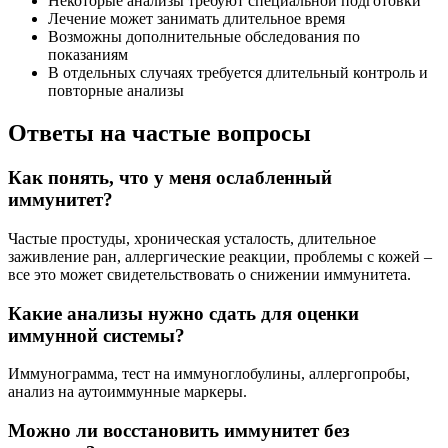
Некоторые анализы требуют специальной подготовки
Лечение может занимать длительное время
Возможны дополнительные обследования по
показаниям
В отдельных случаях требуется длительный контроль и
повторные анализы
Ответы на частые вопросы
Как понять, что у меня ослабленный
иммунитет?
Частые простуды, хроническая усталость, длительное
заживление ран, аллергические реакции, проблемы с кожей –
все это может свидетельствовать о снижении иммунитета.
Какие анализы нужно сдать для оценки
иммунной системы?
Иммунограмма, тест на иммуноглобулины, аллергопробы,
анализ на аутоиммунные маркеры.
Можно ли восстановить иммунитет без