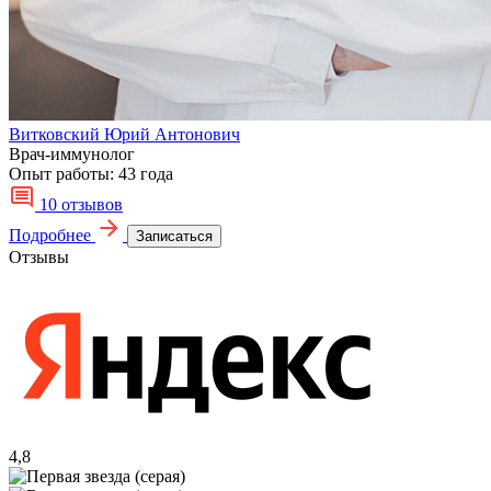
Витковский Юрий Антонович
Врач-иммунолог
Опыт работы:
43 года
10 отзывов
Подробнее
Записаться
Отзывы
4,8