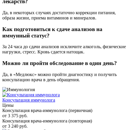
лекарств?
Да, в некоторых случаях достаточно коррекции питания,
образа жизни, приема витаминов и минералов.
Как подготовиться к сдаче анализов на
иммунный статус?
За 24 часа до сдачи анализов исключите алкоголь, физические
нагрузки, стресс. Кровь сдается натощак.
Можно ли пройти обследование в один день?
Да, в «Медлюкс» можно пройти диагностику и получить
консультацию врача в день обращения.
Консультация иммунолога
Цены
Консультация врача-иммунолога (первичная)
от 3 375 руб.
Консультация врача-иммунолога (повторная)
от 3 240 руб.