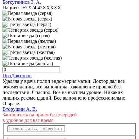
Богоутдинов З. А.
Пациент +7 924 47XXXXX
ПроДокторов
Удаляла у врача полип эндометрия матки. Доктор дал все
рекомендации, все выполнила, заживление прошло без
последствий. Спасибо. Всё на высшем уровне! Никаких
лишних рекомендаций. Все выполнено профессионально.
О враче:
Вторушин А. В.
Запишитесь на прием без очередей
в удобное для вас время