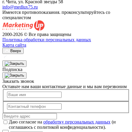
г. Чита, ул. Красной звезды 58
info@medlux75.ru
Имеются противопоказания. проконсультируйтесь со
специалистом
2000-2026 © Все права защищены
Политика обработки персональных данных
Карта сайта
Вверх
Подписка
Заказать звонок
Оставьте нам ваши контактные данные и мы вам перезвоним
Даю согласие на
обработку персональных данных
(и
соглашаюсь с политикой конфиденциальности).