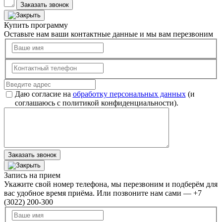
Заказать звонок
Купить программу
Оставьте нам ваши контактные данные и мы вам перезвоним
Даю согласие на
обработку персональных данных
(и
соглашаюсь с политикой конфиденциальности).
Заказать звонок
Запись на прием
Укажите свой номер телефона, мы перезвоним и подберём для
вас удобное время приёма. Или позвоните нам сами — +7
(3022) 200-300