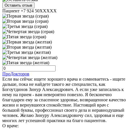
Оставить отзыв
Пациент +7 924 50XXXXX
ПроДокторов
Если вы сейчас ищете хорошего врача и сомневаетесь - ищите
дальше, пока не найдете такого же специалиста, как
Богоутдинов Зинур Александрович. А если уже записались к
нему на прием - вам невероятно повезло. Я бесконечно
благодарен ему за спасенное здоровье, возвращенное качество
жизни и вернувшееся спокойствие. Настоящий врач с
большой буквы, профессионал своего дела и неравнодушный
человек. Желаю Зинуру Александровичу сил, здоровья и еще
многих лет успешной практики на благо пациентов.
О враче: