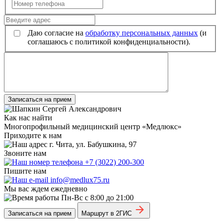
Даю согласие на
обработку персональных данных
(и
соглашаюсь с политикой конфиденциальности).
Записаться на прием
Как нас найти
Многопрофильный медицинский центр «Медлюкс»
Приходите к нам
г. Чита, ул. Бабушкина, 97
Звоните нам
+7 (3022) 200-300
Пишите нам
info@medlux75.ru
Мы вас ждем ежедневно
Пн-Вс с 8:00 до 21:00
Записаться на прием
Маршрут в 2ГИС