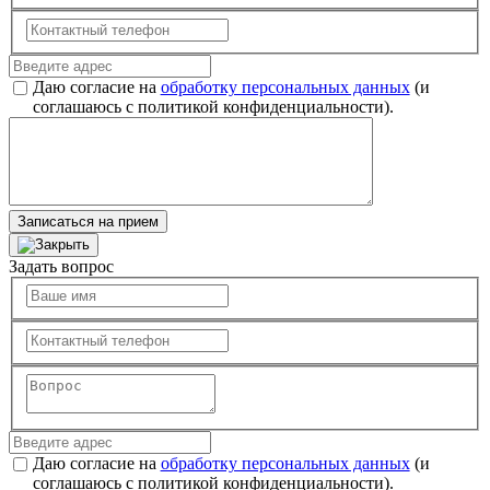
Даю согласие на
обработку персональных данных
(и
соглашаюсь с политикой конфиденциальности).
Записаться на прием
Задать вопрос
Даю согласие на
обработку персональных данных
(и
соглашаюсь с политикой конфиденциальности).