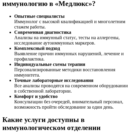
иммунологию в «Медлюкс»?
Опытные специалисты
Иммунолог с высокой квалификацией и многолетним
стажем работы.
Современная диагностика
Анализы на иммунный статус, тесты на аллергены,
исследование аутоиммунных маркеров.
Комплексный подход
Выявление причин иммунных нарушений, лечение и
профилактика.
Индивидуальные схемы терапии
Персонализированные методики восстановления
иммунитета.
Точные лабораторные исследования
Все анализы проводятся на современном оборудовании
в собственной лаборатории.
Комфорт и удобство
Консультации без очередей, внимательный персонал,
возможность пройти обследование за один день.
Какие услуги доступны в
иммунологическом отделении