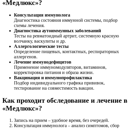
«Медлюкс»?
Консультация иммунолога
Диагностика состояния иммунной системы, подбор
схемы лечения.
Диагностика аутоиммунных заболеваний
Тесты на ревматоидный артрит, системную красную
волчанку, васкулиты и др.
Аллергологические тесты
Определение пищевых, контактных, респираторных
аллергенов.
Лечение иммунодефицитов
Применение иммуномодуляторов, витаминов,
корректировка питания и образа жизни.
Вакцинация и иммунопрофилактика
Подбор индивидуального графика прививок,
тестирование на совместимость вакцин.
Как проходит обследование и лечение в
«Медлюкс»?
Запись на прием – удобное время, без очередей.
Консультация иммунолога – анализ симптомов, сбор