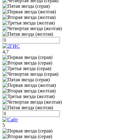
4,7
5