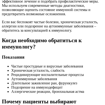
эффективное лечение и подобрать профилактические меры.
Мы используем современные методы диагностики,
позволяющие оценить состояние иммунной системы и
предотвратить возможные осложнения.
Если вас беспокоят частые болезни, хроническая усталость,
аллергии или подозрение на аутоиммунные заболевания –
обратитесь за консультацией к иммунологу.
Когда необходимо обратиться к
иммунологу?
Показания
Частые простудные и вирусные заболевания
Хроническая усталость, слабость
Рецидивирующие воспалительные процессы
Аутоиммунные заболевания
Длительное заживление ран, фурункулез
Подозрение на иммунодефицит
Аллергические реакции, бронхиальная астма
Почему пациенты выбирают