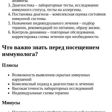
анамнеза.
Диагностика – лабораторные тесты, исследование
иммунного статуса, тесты на аллергены.
Постановка диагноза – комплексная оценка состояния
иммунной системы.
Назначение индивидуального лечения – подбор
терапии, рекомендаций по питанию, образу жизни.
Контроль динамики – повторные обследования,
корректировка схемы лечения при необходимости.
Что важно знать перед посещением
иммунолога?
Плюсы
Возможность выявления скрытых иммунных
нарушений
Комплексный подход к диагностике и лечению
Высокая точность лабораторных исследований
Индивидуальные схемы терапии
Минусы