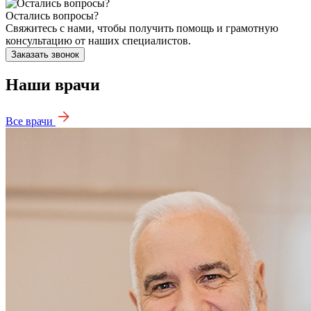
Остались вопросы?
Свяжитесь с нами, чтобы получить помощь и грамотную
консультацию от наших специалистов.
Заказать звонок
Наши врачи
Все врачи