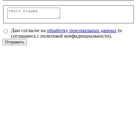
Даю согласие на
обработку персональных данных
(и
соглашаюсь с политикой конфиденциальности).
Отправить