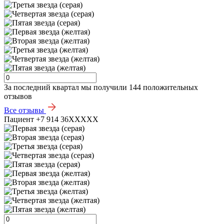
За последний квартал мы получили
144 положительных
отзывов
Все отзывы
Пациент +7 914 36XXXXX