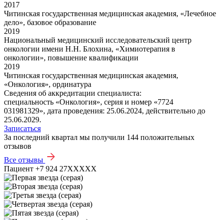
2017
Читинская государственная медицинская академия, «Лечебное
дело», базовое образование
2019
Национальный медицинский исследовательский центр
онкологии имени Н.Н. Блохина, «Химиотерапия в
онкологии», повышение квалификации
2019
Читинская государственная медицинская академия,
«Онкология», ординатура
Сведения об аккредитации специалиста:
специальность «Онкология», серия и номер «7724
031981329», дата проведения: 25.06.2024, действительно до
25.06.2029.
Записаться
За последний квартал мы получили
144 положительных
отзывов
Все отзывы
Пациент +7 924 27XXXXX