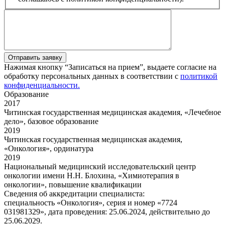
Отправить заявку
Нажимая кнопку “Записаться на прием”, выдаете согласие на
обработку персональных данных в соответствии с
политикой
конфиденциальности.
Образование
2017
Читинская государственная медицинская академия, «Лечебное
дело», базовое образование
2019
Читинская государственная медицинская академия,
«Онкология», ординатура
2019
Национальный медицинский исследовательский центр
онкологии имени Н.Н. Блохина, «Химиотерапия в
онкологии», повышение квалификации
Сведения об аккредитации специалиста:
специальность «Онкология», серия и номер «7724
031981329», дата проведения: 25.06.2024, действительно до
25.06.2029.