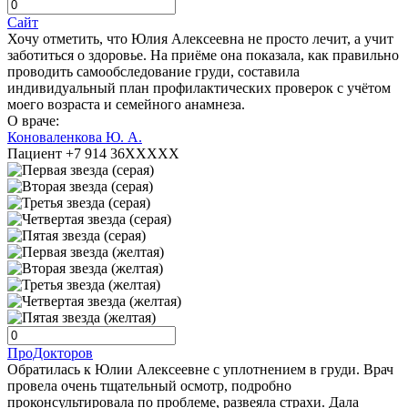
Сайт
Хочу отметить, что Юлия Алексеевна не просто лечит, а учит
заботиться о здоровье. На приёме она показала, как правильно
проводить самообследование груди, составила
индивидуальный план профилактических проверок с учётом
моего возраста и семейного анамнеза.
О враче:
Коноваленкова Ю. А.
Пациент +7 914 36XXXXX
ПроДокторов
Обратилась к Юлии Алексеевне с уплотнением в груди. Врач
провела очень тщательный осмотр, подробно
проконсультировала по проблеме, развеяла страхи. Дала