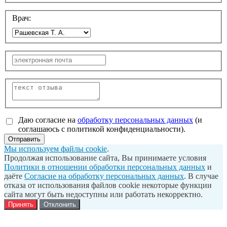
Врач:
Даю согласие на
обработку персональных данных
(и
соглашаюсь с политикой конфиденциальности).
Отправить
Мы используем файлы cookie
.
Продолжая использование сайта, Вы принимаете условия
Политики в отношении обработки персональных данных
и
даёте
Согласие на обработку персональных данных
. В случае
отказа от использования файлов cookie некоторые функции
сайта могут быть недоступны или работать некорректно.
Принять
Отклонить