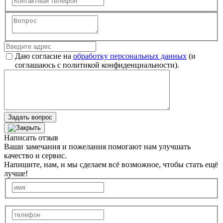
Даю согласие на
обработку персональных данных
(и
соглашаюсь с политикой конфиденциальности).
Задать вопрос
Написать отзыв
Ваши замечания и пожелания помогают нам улучшать
качество и сервис.
Напишите, нам, и мы сделаем всё возможное, чтобы стать ещё
лучше!