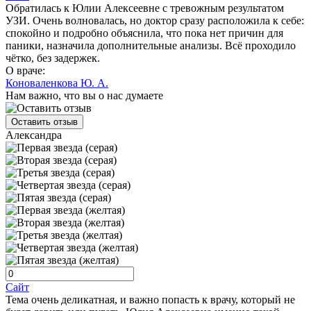
Обратилась к Юлии Алексеевне с тревожным результатом
УЗИ. Очень волновалась, но доктор сразу расположила к себе:
спокойно и подробно объяснила, что пока нет причин для
паники, назначила дополнительные анализы. Всё проходило
чётко, без задержек.
О враче:
Коноваленкова Ю. А.
Нам важно, что вы о нас думаете
Оставить отзыв
Александра
Сайт
Тема очень деликатная, и важно попасть к врачу, который не