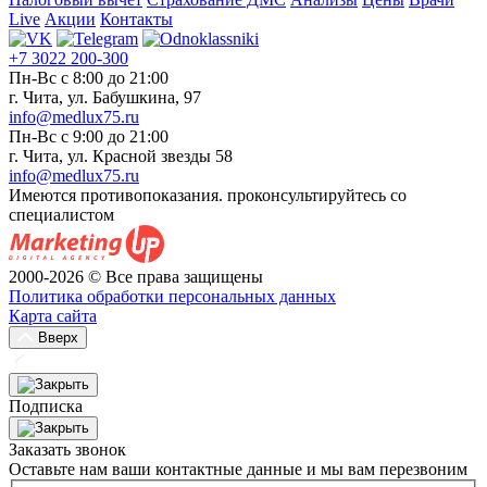
Live
Акции
Контакты
+7 3022 200-300
Пн-Вс с 8:00 до 21:00
г. Чита, ул. Бабушкина, 97
info@medlux75.ru
Пн-Вс с 9:00 до 21:00
г. Чита, ул. Красной звезды 58
info@medlux75.ru
Имеются противопоказания. проконсультируйтесь со
специалистом
2000-2026 © Все права защищены
Политика обработки персональных данных
Карта сайта
Вверх
Подписка
Заказать звонок
Оставьте нам ваши контактные данные и мы вам перезвоним