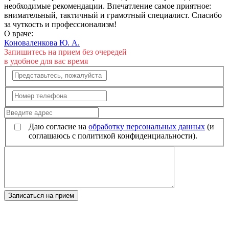
необходимые рекомендации. Впечатление самое приятное:
внимательный, тактичный и грамотный специалист. Спасибо
за чуткость и профессионализм!
О враче:
Коноваленкова Ю. А.
Запишитесь на прием без очередей
в удобное для вас время
Даю согласие на
обработку персональных данных
(и
соглашаюсь с политикой конфиденциальности).
Записаться на прием