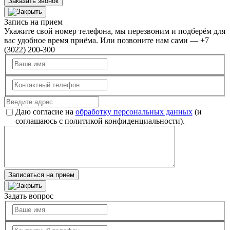
Заказать звонок
Запись на прием
Укажите свой номер телефона, мы перезвоним и подберём для
вас удобное время приёма. Или позвоните нам сами — +7
(3022) 200-300
Даю согласие на
обработку персональных данных
(и
соглашаюсь с политикой конфиденциальности).
Записаться на прием
Задать вопрос