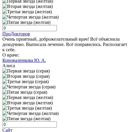
ПроДокторов
Очень приятный, доброжелательный врач! Всё объяснила
доходчиво. Выписала лечение. Всё понравилось. Располагает
к себе.
О враче:
Коноваленкова Ю. А.
Алиса
Сайт