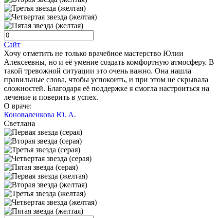
Сайт
Хочу отметить не только врачебное мастерство Юлии
Алексеевны, но и её умение создать комфортную атмосферу. В
такой тревожной ситуации это очень важно. Она нашла
правильные слова, чтобы успокоить, и при этом не скрывала
сложностей. Благодаря её поддержке я смогла настроиться на
лечение и поверить в успех.
О враче:
Коноваленкова Ю. А.
Светлана