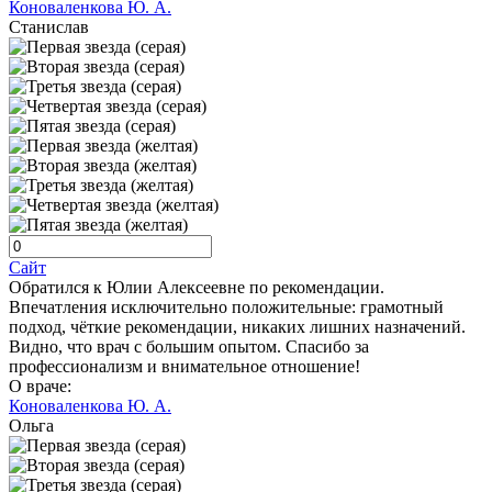
Коноваленкова Ю. А.
Станислав
Сайт
Обратился к Юлии Алексеевне по рекомендации.
Впечатления исключительно положительные: грамотный
подход, чёткие рекомендации, никаких лишних назначений.
Видно, что врач с большим опытом. Спасибо за
профессионализм и внимательное отношение!
О враче:
Коноваленкова Ю. А.
Ольга