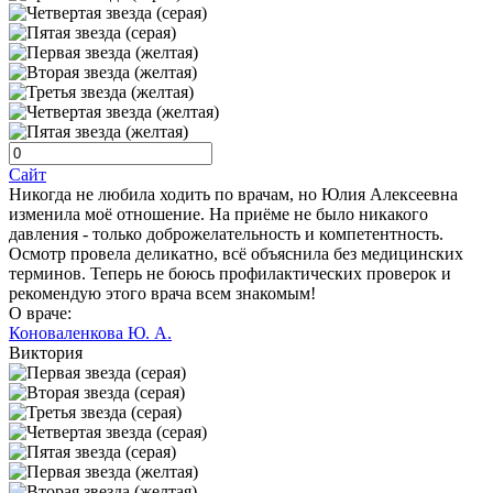
Сайт
Никогда не любила ходить по врачам, но Юлия Алексеевна
изменила моё отношение. На приёме не было никакого
давления - только доброжелательность и компетентность.
Осмотр провела деликатно, всё объяснила без медицинских
терминов. Теперь не боюсь профилактических проверок и
рекомендую этого врача всем знакомым!
О враче:
Коноваленкова Ю. А.
Виктория