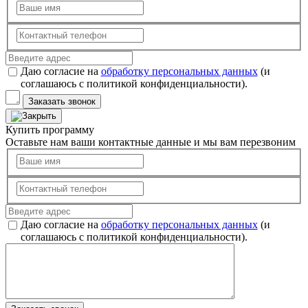
Даю согласие на
обработку персональных данных
(и
соглашаюсь с политикой конфиденциальности).
Заказать звонок
Купить программу
Оставьте нам ваши контактные данные и мы вам перезвоним
Даю согласие на
обработку персональных данных
(и
соглашаюсь с политикой конфиденциальности).