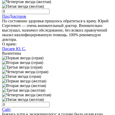
ПроДокторов
По состоянию здоровья пришлось обратиться к врачу. Юрий
Сергеевич — очень внимательный доктор. Внимательно
выслушал, назначил обследование, без всяких нравоучений
оказал квалифицированную помощь. 100% рекомендую
доктора.
О враче:
Писаев Ю. С.
Валентина
Сайт
Боялась идти к эндокринологу: в голове была целая куча