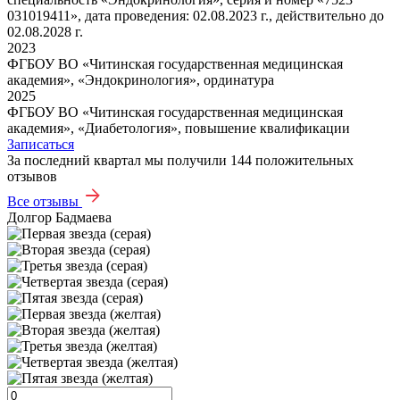
031019411», дата проведения: 02.08.2023 г., действительно до
02.08.2028 г.
2023
ФГБОУ ВО «Читинская государственная медицинская
академия», «Эндокринология», ординатура
2025
ФГБОУ ВО «Читинская государственная медицинская
академия», «Диабетология», повышение квалификации
Записаться
За последний квартал мы получили
144 положительных
отзывов
Все отзывы
Долгор Бадмаева