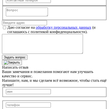
Даю согласие на
обработку персональных данных
(и
соглашаюсь с политикой конфиденциальности).
Задать вопрос
Написать отзыв
Ваши замечания и пожелания помогают нам улучшать
качество и сервис.
Напишите, нам, и мы сделаем всё возможное, чтобы стать ещё
лучше!