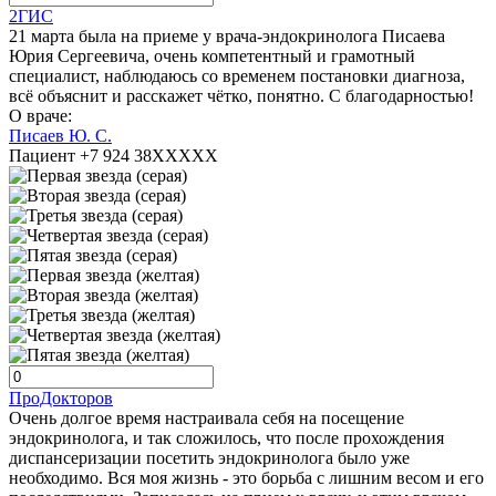
2ГИС
21 марта была на приеме у врача-эндокринолога Писаева
Юрия Сергеевича, очень компетентный и грамотный
специалист, наблюдаюсь со временем постановки диагноза,
всё объяснит и расскажет чётко, понятно. С благодарностью!
О враче:
Писаев Ю. С.
Пациент +7 924 38XXXXX
ПроДокторов
Очень долгое время настраивала себя на посещение
эндокринолога, и так сложилось, что после прохождения
диспансеризации посетить эндокринолога было уже
необходимо. Вся моя жизнь - это борьба с лишним весом и его