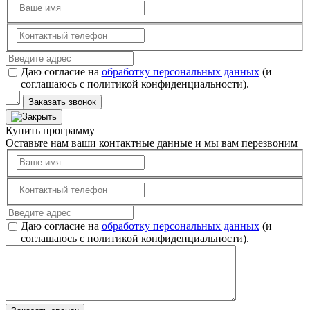
Даю согласие на
обработку персональных данных
(и
соглашаюсь с политикой конфиденциальности).
Заказать звонок
Купить программу
Оставьте нам ваши контактные данные и мы вам перезвоним
Даю согласие на
обработку персональных данных
(и
соглашаюсь с политикой конфиденциальности).