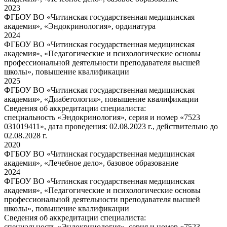
2023
ФГБОУ ВО «Читинская государственная медицинская
академия», «Эндокринология», ординатура
2024
ФГБОУ ВО «Читинская государственная медицинская
академия», «Педагогические и психологические основы
профессиональной деятельности преподавателя высшей
школы», повышение квалификации
2025
ФГБОУ ВО «Читинская государственная медицинская
академия», «Диабетология», повышение квалификации
Сведения об аккредитации специалиста:
специальность «Эндокринология», серия и номер «7523
031019411», дата проведения: 02.08.2023 г., действительно до
02.08.2028 г.
2020
ФГБОУ ВО «Читинская государственная медицинская
академия», «Лечебное дело», базовое образование
2024
ФГБОУ ВО «Читинская государственная медицинская
академия», «Педагогические и психологические основы
профессиональной деятельности преподавателя высшей
школы», повышение квалификации
Сведения об аккредитации специалиста:
специальность «Эндокринология», серия и номер «7523