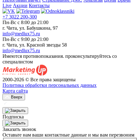
Live
Акции
Контакты
+7 3022 200-300
Пн-Вс с 8:00 до 21:00
г. Чита, ул. Бабушкина, 97
info@medlux75.ru
Пн-Вс с 9:00 до 21:00
г. Чита, ул. Красной звезды 58
info@medlux75.ru
Имеются противопоказания. проконсультируйтесь со
специалистом
2000-2026 © Все права защищены
Политика обработки персональных данных
Карта сайта
Вверх
Подписка
Заказать звонок
Оставьте нам ваши контактные данные и мы вам перезвоним