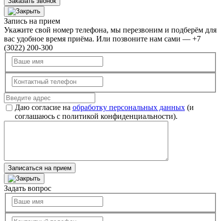
Заказать звонок
Запись на прием
Укажите свой номер телефона, мы перезвоним и подберём для
вас удобное время приёма. Или позвоните нам сами — +7
(3022) 200-300
Даю согласие на
обработку персональных данных
(и
соглашаюсь с политикой конфиденциальности).
Записаться на прием
Задать вопрос