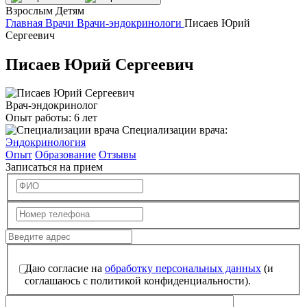
Взрослым
Детям
Главная
Врачи
Врачи-эндокринологи
Писаев Юрий
Сергеевич
Писаев Юрий Сергеевич
Врач-эндокринолог
Опыт работы:
6 лет
Специализации врача:
Эндокринология
Опыт
Образование
Отзывы
Записаться на прием
Даю согласие на
обработку персональных данных
(и
соглашаюсь с политикой конфиденциальности).