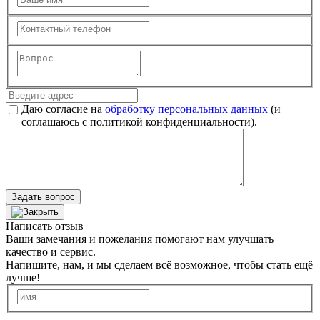
Даю согласие на
обработку персональных данных
(и
соглашаюсь с политикой конфиденциальности).
Задать вопрос
Написать отзыв
Ваши замечания и пожелания помогают нам улучшать
качество и сервис.
Напишите, нам, и мы сделаем всё возможное, чтобы стать ещё
лучше!