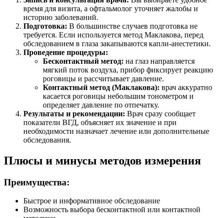
время для визита, а офтальмолог уточняет жалобы и
историю заболеваний.
Подготовка:
В большинстве случаев подготовка не
требуется. Если используется метод Маклакова, перед
обследованием в глаза закапываются капли-анестетики.
Проведение процедуры:
Бесконтактный метод:
на глаз направляется
мягкий поток воздуха, прибор фиксирует реакцию
роговицы и рассчитывает давление.
Контактный метод (Маклакова):
врач аккуратно
касается роговицы небольшим тонометром и
определяет давление по отпечатку.
Результаты и рекомендации:
Врач сразу сообщает
показатели ВГД, объясняет их значение и при
необходимости назначает лечение или дополнительные
обследования.
Плюсы и минусы методов измерения
Преимущества:
Быстрое и информативное обследование
Возможность выбора бесконтактной или контактной