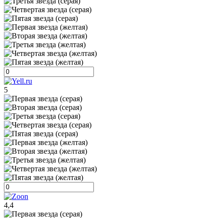
5
4,4