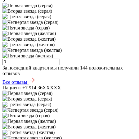
За последний квартал мы получили
144 положительных
отзывов
Все отзывы
Пациент +7 914 36XXXXX