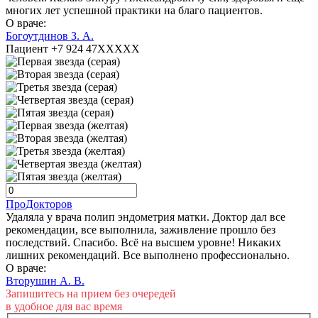
многих лет успешной практики на благо пациентов.
О враче:
Богоутдинов З. А.
Пациент +7 924 47XXXXX
ПроДокторов
Удаляла у врача полип эндометрия матки. Доктор дал все
рекомендации, все выполнила, заживление прошло без
последствий. Спасибо. Всё на высшем уровне! Никаких
лишних рекомендаций. Все выполнено профессионально.
О враче:
Вторушин А. В.
Запишитесь на прием без очередей
в удобное для вас время