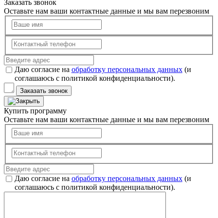
Заказать звонок
Оставьте нам ваши контактные данные и мы вам перезвоним
Даю согласие на
обработку персональных данных
(и
соглашаюсь с политикой конфиденциальности).
Заказать звонок
Купить программу
Оставьте нам ваши контактные данные и мы вам перезвоним
Даю согласие на
обработку персональных данных
(и
соглашаюсь с политикой конфиденциальности).