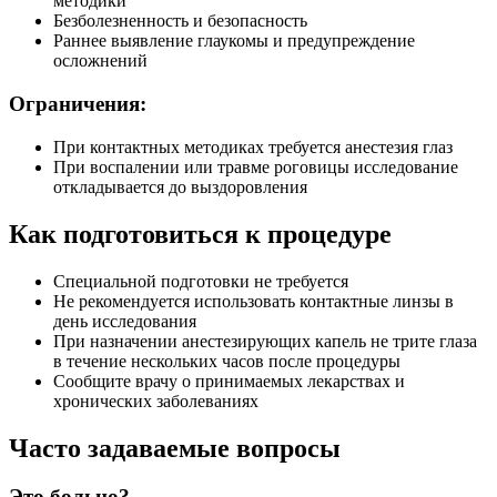
методики
Безболезненность и безопасность
Раннее выявление глаукомы и предупреждение
осложнений
Ограничения:
При контактных методиках требуется анестезия глаз
При воспалении или травме роговицы исследование
откладывается до выздоровления
Как подготовиться к процедуре
Специальной подготовки не требуется
Не рекомендуется использовать контактные линзы в
день исследования
При назначении анестезирующих капель не трите глаза
в течение нескольких часов после процедуры
Сообщите врачу о принимаемых лекарствах и
хронических заболеваниях
Часто задаваемые вопросы
Это больно?