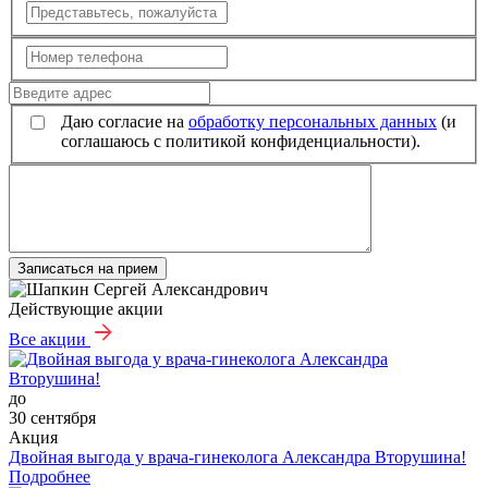
Даю согласие на
обработку персональных данных
(и
соглашаюсь с политикой конфиденциальности).
Записаться на прием
Действующие акции
Все акции
до
30 сентября
Акция
Двойная выгода у врача‑гинеколога Александра Вторушина!
Подробнее