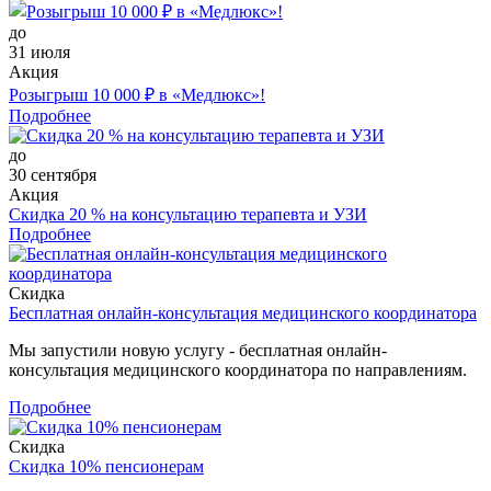
до
31 июля
Акция
Розыгрыш 10 000 ₽ в «Медлюкс»!
Подробнее
до
30 сентября
Акция
Скидка 20 % на консультацию терапевта и УЗИ
Подробнее
Скидка
Бесплатная онлайн-консультация медицинского координатора
Мы запустили новую услугу - бесплатная онлайн-
консультация медицинского координатора по направлениям.
Подробнее
Скидка
Скидка 10% пенсионерам