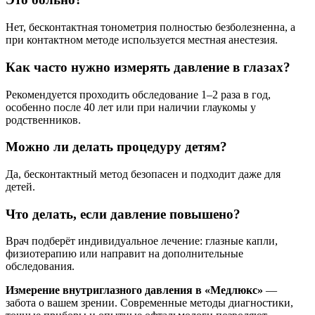
Нет, бесконтактная тонометрия полностью безболезненна, а
при контактном методе используется местная анестезия.
Как часто нужно измерять давление в глазах?
Рекомендуется проходить обследование 1–2 раза в год,
особенно после 40 лет или при наличии глаукомы у
родственников.
Можно ли делать процедуру детям?
Да, бесконтактный метод безопасен и подходит даже для
детей.
Что делать, если давление повышено?
Врач подберёт индивидуальное лечение: глазные капли,
физиотерапию или направит на дополнительные
обследования.
Измерение внутриглазного давления в «Медлюкс»
—
забота о вашем зрении. Современные методы диагностики,