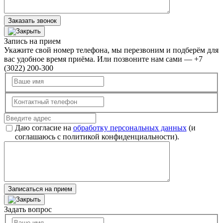
Заказать звонок
Запись на прием
Укажите свой номер телефона, мы перезвоним и подберём для
вас удобное время приёма. Или позвоните нам сами — +7
(3022) 200-300
Даю согласие на
обработку персональных данных
(и
соглашаюсь с политикой конфиденциальности).
Записаться на прием
Задать вопрос