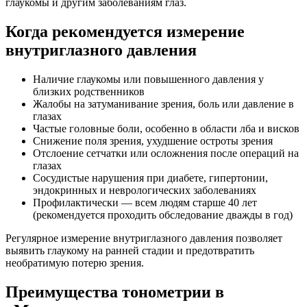
глаукомы и другим заболеваниям глаз.
Когда рекомендуется измерение
внутриглазного давления
Наличие глаукомы или повышенного давления у
близких родственников
Жалобы на затуманивание зрения, боль или давление в
глазах
Частые головные боли, особенно в области лба и висков
Снижение поля зрения, ухудшение остроты зрения
Отслоение сетчатки или осложнения после операций на
глазах
Сосудистые нарушения при диабете, гипертонии,
эндокринных и неврологических заболеваниях
Профилактически — всем людям старше 40 лет
(рекомендуется проходить обследование дважды в год)
Регулярное измерение внутриглазного давления позволяет
выявить глаукому на ранней стадии и предотвратить
необратимую потерю зрения.
Преимущества тонометрии в