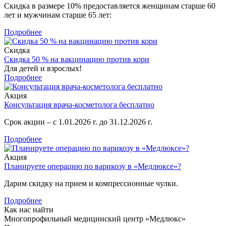
Скидка в размере 10% предоставляется женщинам старше 60
лет и мужчинам старше 65 лет:
Подробнее
Скидка
Скидка 50 % на вакцинацию против кори
Для детей и взрослых!
Подробнее
Акция
Консультация врача-косметолога бесплатно
Срок акции – с 1.01.2026 г. до 31.12.2026 г.
Подробнее
Акция
Планируете операцию по варикозу в «Медлюксе»?
Дарим скидку на прием и компрессионные чулки.
Подробнее
Как нас найти
Многопрофильный медицинский центр «Медлюкс»