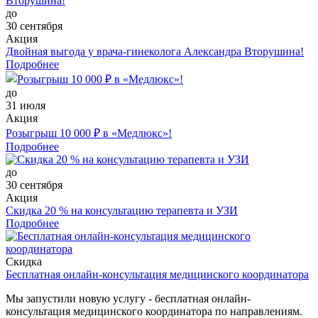
до
30 сентября
Акция
Двойная выгода у врача‑гинеколога Александра Вторушина!
Подробнее
до
31 июля
Акция
Розыгрыш 10 000 ₽ в «Медлюкс»!
Подробнее
до
30 сентября
Акция
Скидка 20 % на консультацию терапевта и УЗИ
Подробнее
Скидка
Бесплатная онлайн-консультация медицинского координатора
Мы запустили новую услугу - бесплатная онлайн-
консультация медицинского координатора по направлениям.