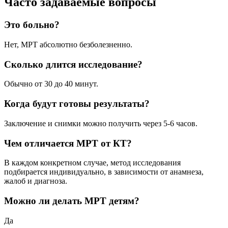
Часто задаваемые вопросы
Это больно?
Нет, МРТ абсолютно безболезненно.
Сколько длится исследование?
Обычно от 30 до 40 минут.
Когда будут готовы результаты?
Заключение и снимки можно получить через 5-6 часов.
Чем отличается МРТ от КТ?
В каждом конкретном случае, метод исследования
подбирается индивидуально, в зависимости от анамнеза,
жалоб и диагноза.
Можно ли делать МРТ детям?
Да