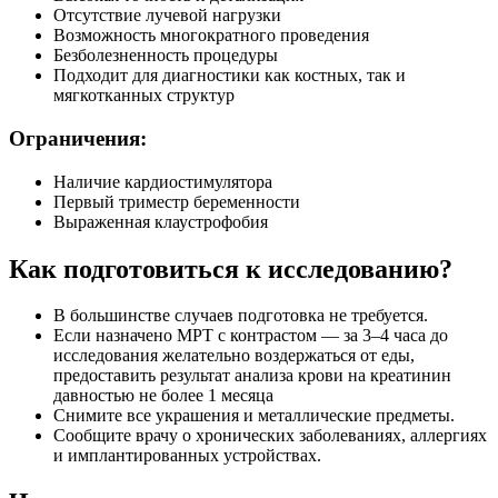
Отсутствие лучевой нагрузки
Возможность многократного проведения
Безболезненность процедуры
Подходит для диагностики как костных, так и
мягкотканных структур
Ограничения:
Наличие кардиостимулятора
Первый триместр беременности
Выраженная клаустрофобия
Как подготовиться к исследованию?
В большинстве случаев подготовка не требуется.
Если назначено МРТ с контрастом — за 3–4 часа до
исследования желательно воздержаться от еды,
предоставить результат анализа крови на креатинин
давностью не более 1 месяца
Снимите все украшения и металлические предметы.
Сообщите врачу о хронических заболеваниях, аллергиях
и имплантированных устройствах.