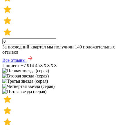
За последний квартал мы получили
140 положительных
отзывов
Все отзывы
Пациент +7 914 45XXXXX