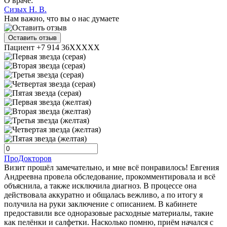
О враче:
Сизых Н. В.
Нам важно, что вы о нас думаете
Оставить отзыв
Пациент +7 914 36XXXXX
ПроДокторов
Визит прошёл замечательно, и мне всё понравилось! Евгения
Андреевна провела обследование, прокомментировала и всё
объяснила, а также исключила диагноз. В процессе она
действовала аккуратно и общалась вежливо, а по итогу я
получила на руки заключение с описанием. В кабинете
предоставили все одноразовые расходные материалы, такие
как пелёнки и салфетки. Насколько помню, приём начался с