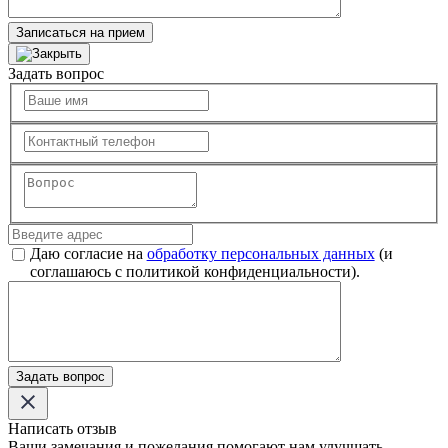
Записаться на прием
Задать вопрос
Даю согласие на
обработку персональных данных
(и
соглашаюсь с политикой конфиденциальности).
Задать вопрос
Написать отзыв
Ваши замечания и пожелания помогают нам улучшать