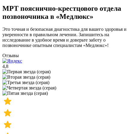
МРТ пояснично-крестцового отдела
позвоночника в «Медлюкс»
Это точная и безопасная диагностика для вашего здоровья и
уверенности в правильном лечении. Запишитесь на
исследование в удобное время и доверьте заботу о
позвоночнике опытным специалистам «Медлюкс»!
Отзывы
4,8