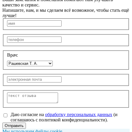
качество и сервис.
Напишите, нам, и мы сделаем всё возможное, чтобы стать ещё
лучше!
Врач:
Даю согласие на
обработку персональных данных
(и
соглашаюсь с политикой конфиденциальности).
Отправить
Мы используем файлы cookie
.