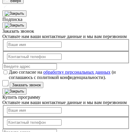
Вверх
Подписка
Заказать звонок
Оставьте нам ваши контактные данные и мы вам перезвоним
Даю согласие на
обработку персональных данных
(и
соглашаюсь с политикой конфиденциальности).
Заказать звонок
Купить программу
Оставьте нам ваши контактные данные и мы вам перезвоним