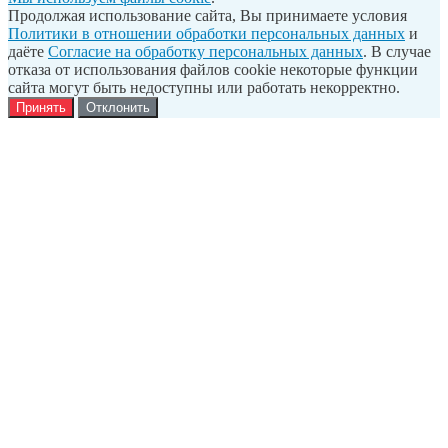
Продолжая использование сайта, Вы принимаете условия
Политики в отношении обработки персональных данных
и
даёте
Согласие на обработку персональных данных
. В случае
отказа от использования файлов cookie некоторые функции
сайта могут быть недоступны или работать некорректно.
Принять
Отклонить