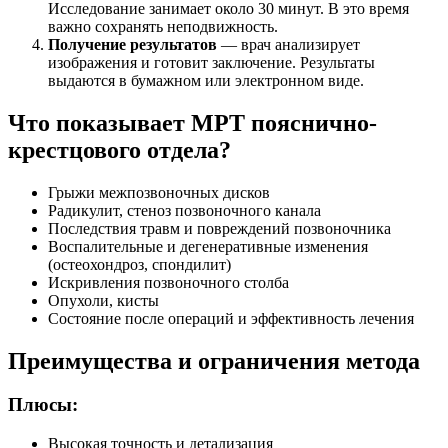
Исследование занимает около 30 минут. В это время
важно сохранять неподвижность.
Получение результатов
— врач анализирует
изображения и готовит заключение. Результаты
выдаются в бумажном или электронном виде.
Что показывает МРТ пояснично-
крестцового отдела?
Грыжи межпозвоночных дисков
Радикулит, стеноз позвоночного канала
Последствия травм и повреждений позвоночника
Воспалительные и дегенеративные изменения
(остеохондроз, спондилит)
Искривления позвоночного столба
Опухоли, кисты
Состояние после операций и эффективность лечения
Преимущества и ограничения метода
Плюсы:
Высокая точность и детализация