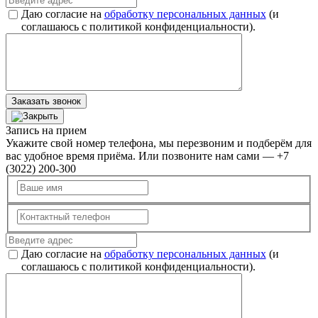
Даю согласие на
обработку персональных данных
(и
соглашаюсь с политикой конфиденциальности).
Заказать звонок
Запись на прием
Укажите свой номер телефона, мы перезвоним и подберём для
вас удобное время приёма. Или позвоните нам сами — +7
(3022) 200-300
Даю согласие на
обработку персональных данных
(и
соглашаюсь с политикой конфиденциальности).