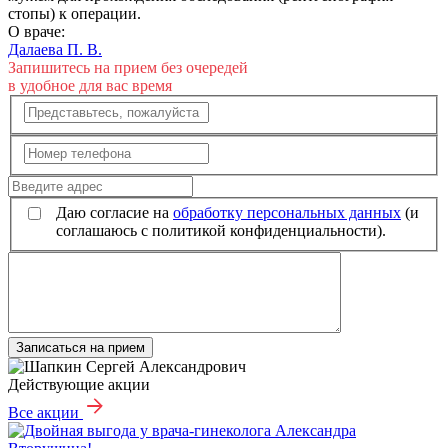
стопы) к операции.
О враче:
Далаева П. В.
Запишитесь на прием без очередей
в удобное для вас время
Даю согласие на
обработку персональных данных
(и
соглашаюсь с политикой конфиденциальности).
Записаться на прием
Действующие акции
Все акции