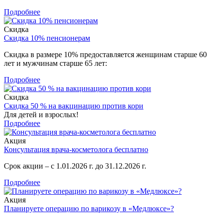
Подробнее
Скидка
Скидка 10% пенсионерам
Скидка в размере 10% предоставляется женщинам старше 60
лет и мужчинам старше 65 лет:
Подробнее
Скидка
Скидка 50 % на вакцинацию против кори
Для детей и взрослых!
Подробнее
Акция
Консультация врача-косметолога бесплатно
Срок акции – с 1.01.2026 г. до 31.12.2026 г.
Подробнее
Акция
Планируете операцию по варикозу в «Медлюксе»?