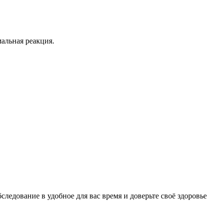
альная реакция.
следование в удобное для вас время и доверьте своё здоровье