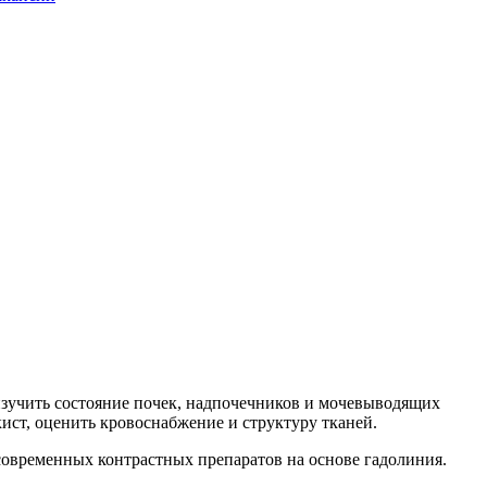
зучить состояние почек, надпочечников и мочевыводящих
ист, оценить кровоснабжение и структуру тканей.
овременных контрастных препаратов на основе гадолиния.