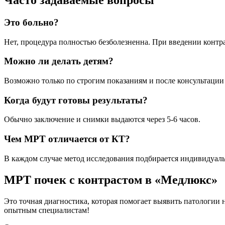
Это больно?
Нет, процедура полностью безболезненна. При введении контр
Можно ли делать детям?
Возможно только по строгим показаниям и после консультации
Когда будут готовы результаты?
Обычно заключение и снимки выдаются через 5-6 часов.
Чем МРТ отличается от КТ?
В каждом случае метод исследования подбирается индивидуальн
МРТ почек с контрастом в «Медлюкс»
Это точная диагностика, которая помогает выявить патологии н
опытным специалистам!