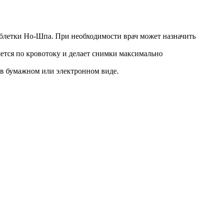
таблетки Но-Шпа. При необходимости врач может назначить
яется по кровотоку и делает снимки максимально
 в бумажном или электронном виде.