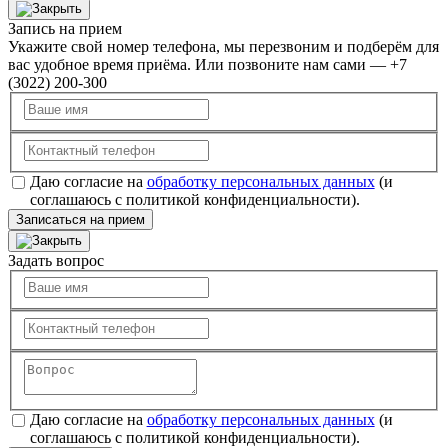
Запись на прием
Укажите свой номер телефона, мы перезвоним и подберём для
вас удобное время приёма. Или позвоните нам сами — +7
(3022) 200-300
Даю согласие на
обработку персональных данных
(и
соглашаюсь с политикой конфиденциальности).
Записаться на прием
Задать вопрос
Даю согласие на
обработку персональных данных
(и
соглашаюсь с политикой конфиденциальности).