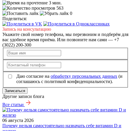
3 мин.
563
0
Поделиться:
Запись на консультацию
Укажите свой номер телефона, мы перезвоним и подберём для
вас удобное время приёма. Или позвоните нам сами — +7
(3022) 200-300
Даю согласие на
обработку персональных данных
(и
соглашаюсь с политикой конфиденциальности).
Записаться
Другие записи блога
Все статьи
06 августа 2026
Почему нельзя самостоятельно назначать себе витамин D и
железо