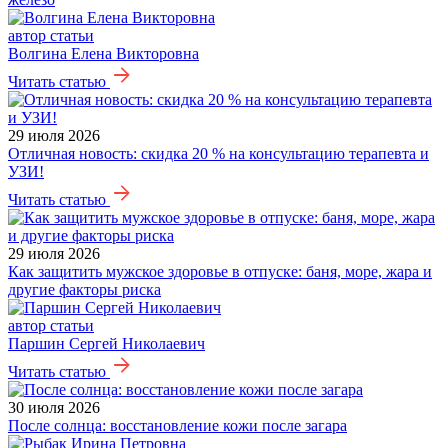
автор статьи
Волгина Елена Викторовна
Читать статью
29 июля 2026
Отличная новость: скидка 20 % на консультацию терапевта и
УЗИ!
Читать статью
29 июля 2026
Как защитить мужское здоровье в отпуске: баня, море, жара и
другие факторы риска
автор статьи
Паршин Сергей Николаевич
Читать статью
30 июля 2026
После солнца: восстановление кожи после загара