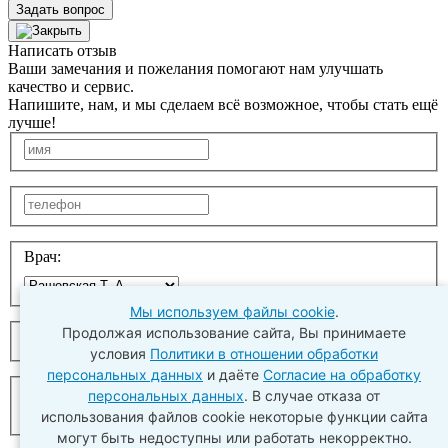
Задать вопрос
Написать отзыв
Ваши замечания и пожелания помогают нам улучшать
качество и сервис.
Напишите, нам, и мы сделаем всё возможное, чтобы стать ещё
лучше!
Врач:
Мы используем файлы cookie
.
Продолжая использование сайта, Вы принимаете
условия
Политики в отношении обработки
персональных данных
и даёте
Согласие на обработку
персональных данных
. В случае отказа от
использования файлов cookie некоторые функции сайта
могут быть недоступны или работать некорректно.