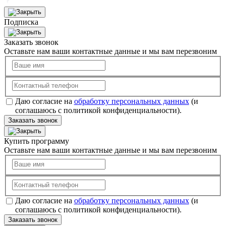
Подписка
Заказать звонок
Оставьте нам ваши контактные данные и мы вам перезвоним
Даю согласие на
обработку персональных данных
(и
соглашаюсь с политикой конфиденциальности).
Заказать звонок
Купить программу
Оставьте нам ваши контактные данные и мы вам перезвоним
Даю согласие на
обработку персональных данных
(и
соглашаюсь с политикой конфиденциальности).
Заказать звонок