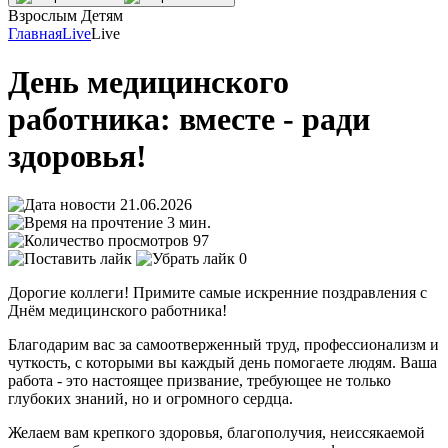
Взрослым
Детям
Главная
Live
Live
День медицинского
работника: вместе - ради
здоровья!
21.06.2026
3 мин.
97
0
Дорогие коллеги! Примите самые искренние поздравления с
Днём медицинского работника!
Благодарим вас за самоотверженный труд, профессионализм и
чуткость, с которыми вы каждый день помогаете людям. Ваша
работа - это настоящее призвание, требующее не только
глубоких знаний, но и огромного сердца.
Желаем вам крепкого здоровья, благополучия, неиссякаемой