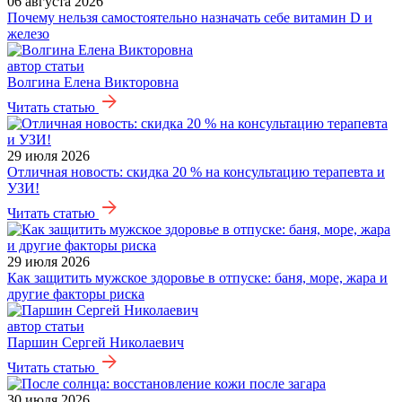
06 августа 2026
Почему нельзя самостоятельно назначать себе витамин D и
железо
автор статьи
Волгина Елена Викторовна
Читать статью
29 июля 2026
Отличная новость: скидка 20 % на консультацию терапевта и
УЗИ!
Читать статью
29 июля 2026
Как защитить мужское здоровье в отпуске: баня, море, жара и
другие факторы риска
автор статьи
Паршин Сергей Николаевич
Читать статью
30 июля 2026