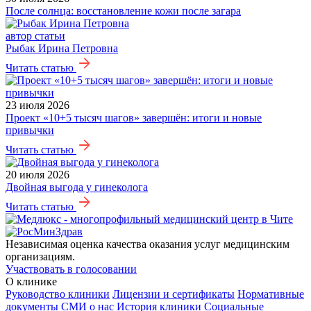
После солнца: восстановление кожи после загара
автор статьи
Рыбак Ирина Петровна
Читать статью
23 июля 2026
Проект «10+5 тысяч шагов» завершён: итоги и новые
привычки
Читать статью
20 июля 2026
Двойная выгода у гинеколога
Читать статью
Независимая оценка качества оказания услуг медицинским
организациям.
Участвовать в голосовании
О клинике
Руководство клиники
Лицензии и сертификаты
Нормативные
документы
СМИ о нас
История клиники
Социальные