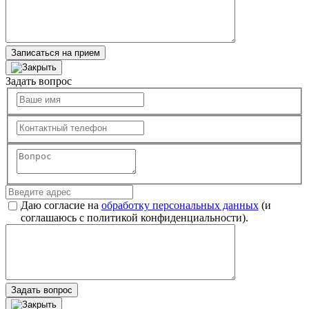
Записаться на прием
Задать вопрос
Даю согласие на
обработку персональных данных
(и
соглашаюсь с политикой конфиденциальности).
Задать вопрос