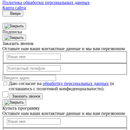
Политика обработки персональных данных
Карта сайта
Вверх
Подписка
Заказать звонок
Оставьте нам ваши контактные данные и мы вам перезвоним
Даю согласие на
обработку персональных данных
(и
соглашаюсь с политикой конфиденциальности).
Заказать звонок
Купить программу
Оставьте нам ваши контактные данные и мы вам перезвоним