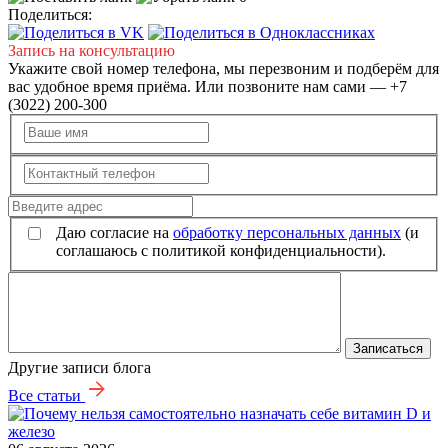
Поделиться:
Запись на консультацию
Укажите свой номер телефона, мы перезвоним и подберём для
вас удобное время приёма. Или позвоните нам сами — +7
(3022) 200-300
Даю согласие на
обработку персональных данных
(и
соглашаюсь с политикой конфиденциальности).
Записаться
Другие записи блога
Все статьи