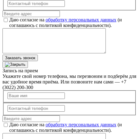
Даю согласие на
обработку персональных данных
(и
соглашаюсь с политикой конфиденциальности).
Заказать звонок
Запись на прием
Укажите свой номер телефона, мы перезвоним и подберём для
вас удобное время приёма. Или позвоните нам сами — +7
(3022) 200-300
Даю согласие на
обработку персональных данных
(и
соглашаюсь с политикой конфиденциальности).