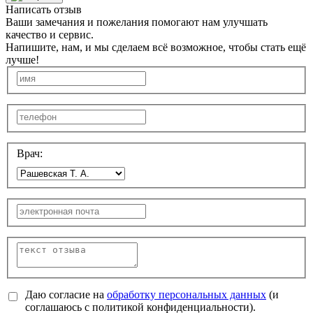
Написать отзыв
Ваши замечания и пожелания помогают нам улучшать
качество и сервис.
Напишите, нам, и мы сделаем всё возможное, чтобы стать ещё
лучше!
Врач:
Даю согласие на
обработку персональных данных
(и
соглашаюсь с политикой конфиденциальности).