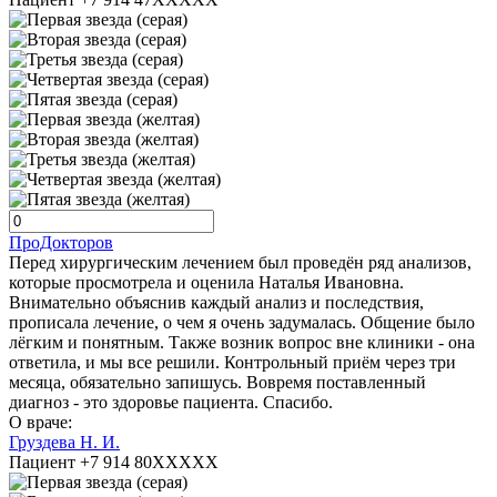
ПроДокторов
Перед хирургическим лечением был проведён ряд анализов,
которые просмотрела и оценила Наталья Ивановна.
Внимательно объяснив каждый анализ и последствия,
прописала лечение, о чем я очень задумалась. Общение было
лёгким и понятным. Также возник вопрос вне клиники - она
ответила, и мы все решили. Контрольный приём через три
месяца, обязательно запишусь. Вовремя поставленный
диагноз - это здоровье пациента. Спасибо.
О враче:
Груздева Н. И.
Пациент +7 914 80XXXXX