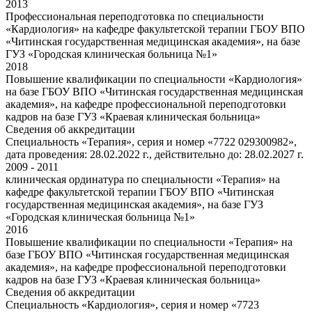
2013
Профессиональная переподготовка по специальности
«Кардиология» на кафедре факультетской терапии ГБОУ ВПО
«Читинская государственная медицинская академия», на базе
ГУЗ «Городская клиническая больница №1»
2018
Повышение квалификации по специальности «Кардиология»
на базе ГБОУ ВПО «Читинская государственная медицинская
академия», на кафедре профессиональной переподготовки
кадров на базе ГУЗ «Краевая клиническая больница»
Сведения об аккредитации
Специальность «Терапия», серия и номер «7722 029300982»,
дата проведения: 28.02.2022 г., действительно до: 28.02.2027 г.
2009 - 2011
клиническая ординатура по специальности «Терапия» на
кафедре факультетской терапии ГБОУ ВПО «Читинская
государственная медицинская академия», на базе ГУЗ
«Городская клиническая больница №1»
2016
Повышение квалификации по специальности «Терапия» на
базе ГБОУ ВПО «Читинская государственная медицинская
академия», на кафедре профессиональной переподготовки
кадров на базе ГУЗ «Краевая клиническая больница»
Сведения об аккредитации
Специальность «Кардиология», серия и номер «7723