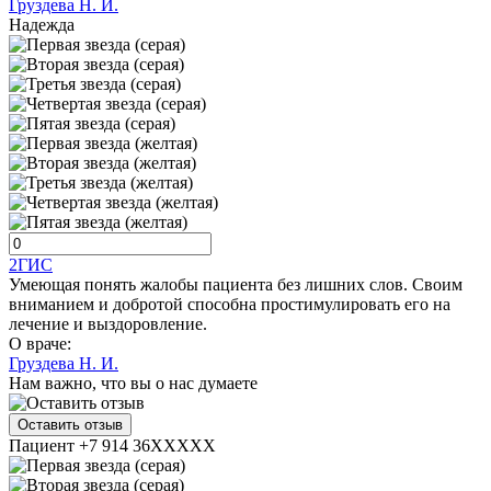
Груздева Н. И.
Надежда
2ГИС
Умеющая понять жалобы пациента без лишних слов. Своим
вниманием и добротой способна простимулировать его на
лечение и выздоровление.
О враче:
Груздева Н. И.
Нам важно, что вы о нас думаете
Оставить отзыв
Пациент +7 914 36XXXXX