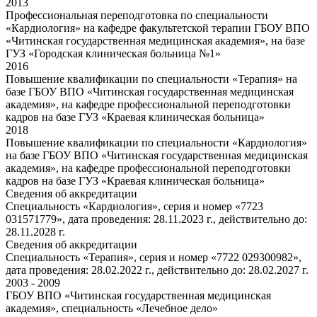
2013
Профессиональная переподготовка по специальности
«Кардиология» на кафедре факультетской терапии ГБОУ ВПО
«Читинская государственная медицинская академия», на базе
ГУЗ «Городская клиническая больница №1»
2016
Повышение квалификации по специальности «Терапия» на
базе ГБОУ ВПО «Читинская государственная медицинская
академия», на кафедре профессиональной переподготовки
кадров на базе ГУЗ «Краевая клиническая больница»
2018
Повышение квалификации по специальности «Кардиология»
на базе ГБОУ ВПО «Читинская государственная медицинская
академия», на кафедре профессиональной переподготовки
кадров на базе ГУЗ «Краевая клиническая больница»
Сведения об аккредитации
Специальность «Кардиология», серия и номер «7723
031571779», дата проведения: 28.11.2023 г., действительно до:
28.11.2028 г.
Сведения об аккредитации
Специальность «Терапия», серия и номер «7722 029300982»,
дата проведения: 28.02.2022 г., действительно до: 28.02.2027 г.
2003 - 2009
ГБОУ ВПО «Читинская государственная медицинская
академия», специальность «Лечебное дело»