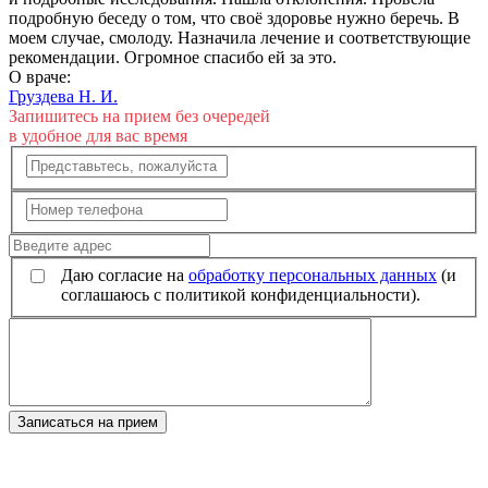
подробную беседу о том, что своё здоровье нужно беречь. В
моем случае, смолоду. Назначила лечение и соответствующие
рекомендации. Огромное спасибо ей за это.
О враче:
Груздева Н. И.
Запишитесь на прием без очередей
в удобное для вас время
Даю согласие на
обработку персональных данных
(и
соглашаюсь с политикой конфиденциальности).
Записаться на прием