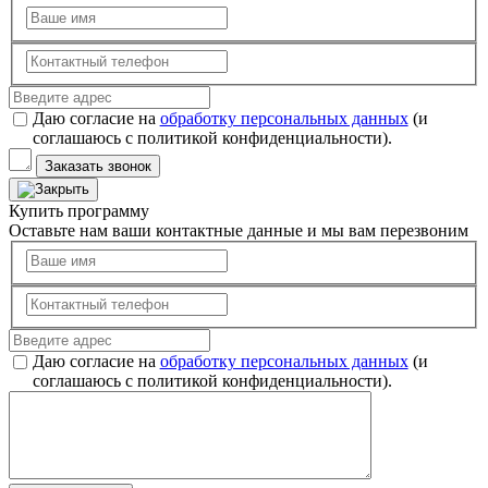
Даю согласие на
обработку персональных данных
(и
соглашаюсь с политикой конфиденциальности).
Заказать звонок
Купить программу
Оставьте нам ваши контактные данные и мы вам перезвоним
Даю согласие на
обработку персональных данных
(и
соглашаюсь с политикой конфиденциальности).