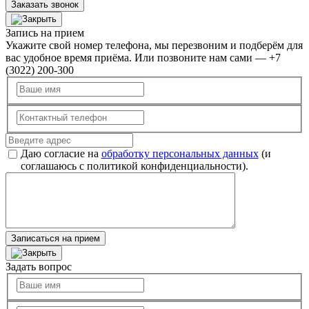
Заказать звонок
Запись на прием
Укажите свой номер телефона, мы перезвоним и подберём для
вас удобное время приёма. Или позвоните нам сами — +7
(3022) 200-300
Даю согласие на
обработку персональных данных
(и
соглашаюсь с политикой конфиденциальности).
Записаться на прием
Задать вопрос