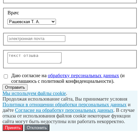
Врач:
Даю согласие на
обработку персональных данных
(и
соглашаюсь с политикой конфиденциальности).
Отправить
Мы используем файлы cookie
.
Продолжая использование сайта, Вы принимаете условия
Политики в отношении обработки персональных данных
и
даёте
Согласие на обработку персональных данных
. В случае
отказа от использования файлов cookie некоторые функции
сайта могут быть недоступны или работать некорректно.
Принять
Отклонить