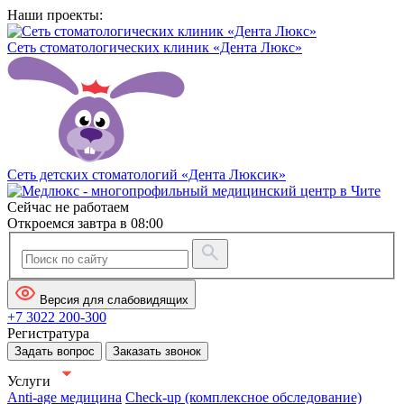
Наши проекты:
Сеть стоматологических клиник «Дента Люкс»
Сеть детских стоматологий «Дента Люксик»
Сейчас не работаем
Откроемся завтра в 08:00
Версия для слабовидящих
+7 3022 200-300
Регистратура
Задать вопрос
Заказать звонок
Услуги
Anti-age медицина
Check-up (комплексное обследование)