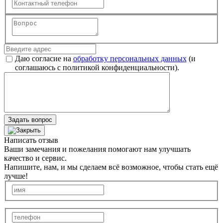
Даю согласие на
обработку персональных данных
(и
соглашаюсь с политикой конфиденциальности).
Задать вопрос
Написать отзыв
Ваши замечания и пожелания помогают нам улучшать
качество и сервис.
Напишите, нам, и мы сделаем всё возможное, чтобы стать ещё
лучше!