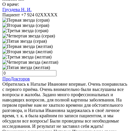
О враче:
Груздева Н. И.
Пациент +7 924 02XXXXX
ПроДокторов
Обратилась к Наталье Ивановне впервые. Очень понравилась
с первого приёма. Очень внимательно были выслушаны все
вопросы и жалобы. Задано много профессиональных и
наводящих вопросов, для полной картины заболевания. На
первом приёме нам не хватило времени для обстоятельного
разговора, и Наталья Ивановна задержалась в своё личное
время, т. к. я была крайним по записи пациентом, и мы
обсудили все вопросы! Были проведены все необходимые
исследования. И результат не заставил себя ждать!