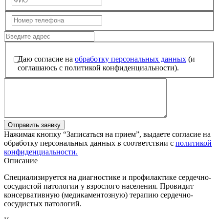
Даю согласие на
обработку персональных данных
(и
соглашаюсь с политикой конфиденциальности).
Отправить заявку
Нажимая кнопку “Записаться на прием”, выдаете согласие на
обработку персональных данных в соответствии с
политикой
конфиденциальности.
Описание
Специализируется на диагностике и профилактике сердечно-
сосудистой патологии у взрослого населения. Провидит
консервативную (медикаментозную) терапию сердечно-
сосудистых патологий.