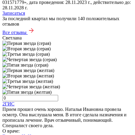
031571779», дата проведения: 28.11.2023 г., действительно до:
28.11.2028 г.
Записаться
За последний квартал мы получили
140 положительных
отзывов
Все отзывы
Светлана
2ГИС
Прием прошел очень хорошо. Наталья Ивановна провела
осмотр. Она выслушала меня. В итоге сделала назначения и
прописала лечение. Врач отзывчивый, понимающий.
Специалист своего дела.
О враче: