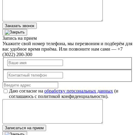
Заказать звонок
Запись на прием
Укажите свой номер телефона, мы перезвоним и подберём для
вас удобное время приёма. Или позвоните нам сами — +7
(3022) 200-300
Даю согласие на
обработку персональных данных
(и
соглашаюсь с политикой конфиденциальности).
Записаться на прием