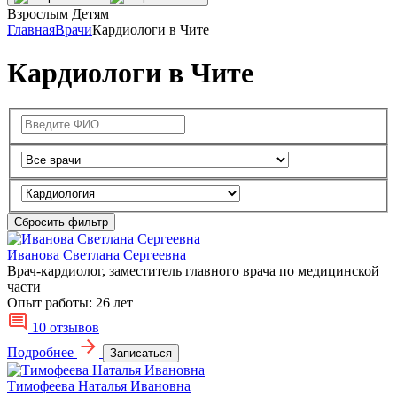
Взрослым
Детям
Главная
Врачи
Кардиологи в Чите
Кардиологи в Чите
Сбросить фильтр
Иванова Светлана Сергеевна
Врач-кардиолог, заместитель главного врача по медицинской
части
Опыт работы:
26 лет
10 отзывов
Подробнее
Записаться
Тимофеева Наталья Ивановна