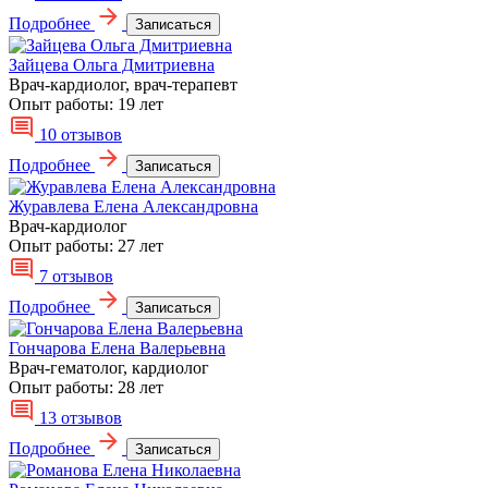
Подробнее
Записаться
Зайцева Ольга Дмитриевна
Врач-кардиолог, врач-терапевт
Опыт работы:
19 лет
10 отзывов
Подробнее
Записаться
Журавлева Елена Александровна
Врач-кардиолог
Опыт работы:
27 лет
7 отзывов
Подробнее
Записаться
Гончарова Елена Валерьевна
Врач-гематолог, кардиолог
Опыт работы:
28 лет
13 отзывов
Подробнее
Записаться