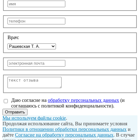
Врач:
Даю согласие на
обработку персональных данных
(и
соглашаюсь с политикой конфиденциальности).
Отправить
Мы используем файлы cookie
.
Продолжая использование сайта, Вы принимаете условия
Политики в отношении обработки персональных данных
и
даёте
Согласие на обработку персональных данных
. В случае