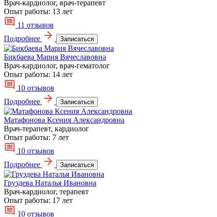
Врач-кардиолог, врач-терапевт
Опыт работы:
13 лет
11 отзывов
Подробнее
Записаться
Бикбаева Мария Вячеславовна
Врач-кардиолог, врач-гематолог
Опыт работы:
14 лет
10 отзывов
Подробнее
Записаться
Матафонова Ксения Александровна
Врач-терапевт, кардиолог
Опыт работы:
7 лет
10 отзывов
Подробнее
Записаться
Груздева Наталья Ивановна
Врач-кардиолог, терапевт
Опыт работы:
17 лет
10 отзывов