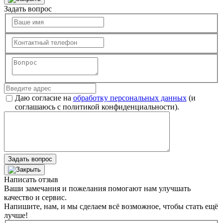
Задать вопрос
Даю согласие на
обработку персональных данных
(и
соглашаюсь с политикой конфиденциальности).
Задать вопрос
Написать отзыв
Ваши замечания и пожелания помогают нам улучшать
качество и сервис.
Напишите, нам, и мы сделаем всё возможное, чтобы стать ещё
лучше!