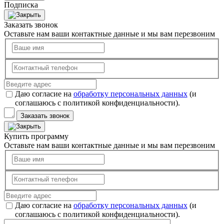
Подписка
Заказать звонок
Оставьте нам ваши контактные данные и мы вам перезвоним
Даю согласие на
обработку персональных данных
(и
соглашаюсь с политикой конфиденциальности).
Заказать звонок
Купить программу
Оставьте нам ваши контактные данные и мы вам перезвоним
Даю согласие на
обработку персональных данных
(и
соглашаюсь с политикой конфиденциальности).