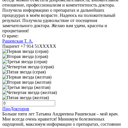
отношение, профессионализм и компетентность доктора.
Получила информацию о препаратах и дальнейших
процедурах в моём возрасте. Надеюсь на положительный
результат. Получила удовольствие от посещения
замечательного доктора. Желаю вам удачи, красоты и
процветания!
О враче:
Рашевская Т. А.
Пациент +7 914 51XXXXX
ПроДокторов
Больше пяти лет Татьяна Андреевна Рашевская – мой врач.
Мне всегда очень нравится! Минимум болезненных
ощущений, максимум информации о препаратах, состоянии