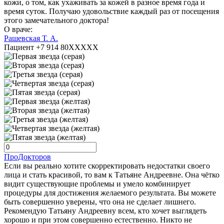
кожи, о том, как ухаживать за кожей в разное время года и
время суток. Получаю удовольствие каждый раз от посещения
этого замечательного доктора!
О враче:
Рашевская Т. А.
Пациент +7 914 80XXXXX
ПроДокторов
Если вы реально хотите скорректировать недостатки своего
лица и стать красивой, то вам к Татьяне Андреевне. Она чётко
видит существующие проблемы и умело комбинирует
процедуры для достижения желаемого результата. Вы можете
быть совершенно уверены, что она не сделает лишнего.
Рекомендую Татьяну Андреевну всем, кто хочет выглядеть
хорошо и при этом совершенно естественно. Никто не