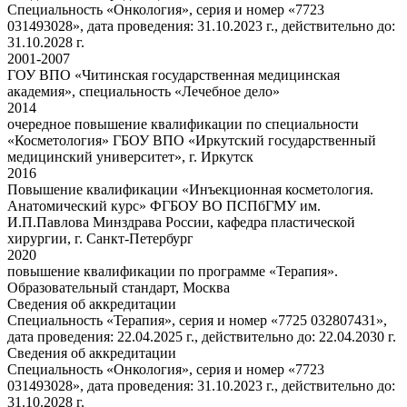
Специальность «Онкология», серия и номер «7723
031493028», дата проведения: 31.10.2023 г., действительно до:
31.10.2028 г.
2001-2007
ГОУ ВПО «Читинская государственная медицинская
академия», специальность «Лечебное дело»
2014
очередное повышение квалификации по специальности
«Косметология» ГБОУ ВПО «Иркутский государственный
медицинский университет», г. Иркутск
2016
Повышение квалификации «Инъекционная косметология.
Анатомический курс» ФГБОУ ВО ПСПбГМУ им.
И.П.Павлова Минздрава России, кафедра пластической
хирургии, г. Санкт-Петербург
2020
повышение квалификации по программе «Терапия».
Образовательный стандарт, Москва
Сведения об аккредитации
Специальность «Терапия», серия и номер «7725 032807431»,
дата проведения: 22.04.2025 г., действительно до: 22.04.2030 г.
Сведения об аккредитации
Специальность «Онкология», серия и номер «7723
031493028», дата проведения: 31.10.2023 г., действительно до:
31.10.2028 г.