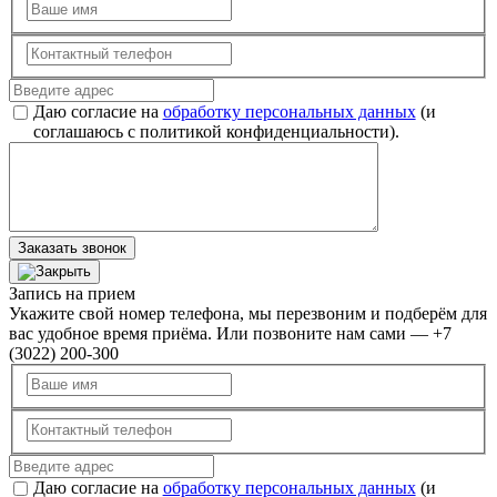
Даю согласие на
обработку персональных данных
(и
соглашаюсь с политикой конфиденциальности).
Заказать звонок
Запись на прием
Укажите свой номер телефона, мы перезвоним и подберём для
вас удобное время приёма. Или позвоните нам сами — +7
(3022) 200-300
Даю согласие на
обработку персональных данных
(и