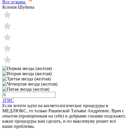
Все отзывы
Ксения Шубина
2ГИС
Если хотите идти на косметологические процедуры в
МЕДЛЮКС, то только Рашевской Татьяне Андреевне. Врач с
опытом (проверенным на себе) и добрыми глазами подскажет,
какие процедуры вам сделать, и по максимуму решит все
ваши проблемы.