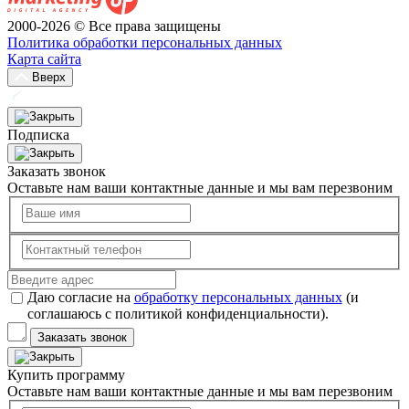
2000-2026 © Все права защищены
Политика обработки персональных данных
Карта сайта
Вверх
Подписка
Заказать звонок
Оставьте нам ваши контактные данные и мы вам перезвоним
Даю согласие на
обработку персональных данных
(и
соглашаюсь с политикой конфиденциальности).
Заказать звонок
Купить программу
Оставьте нам ваши контактные данные и мы вам перезвоним