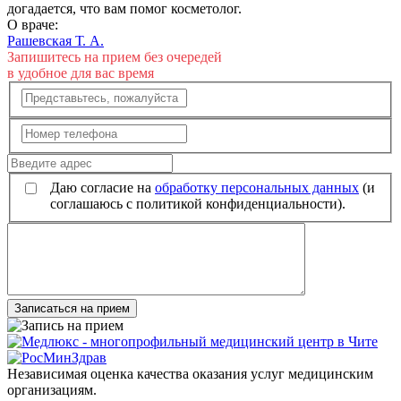
догадается, что вам помог косметолог.
О враче:
Рашевская Т. А.
Запишитесь на прием без очередей
в удобное для вас время
Даю согласие на
обработку персональных данных
(и
соглашаюсь с политикой конфиденциальности).
Записаться на прием
Независимая оценка качества оказания услуг медицинским
организациям.