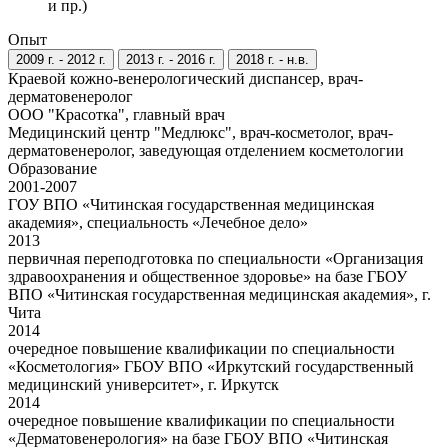
и пр.)
Опыт
2009 г. - 2012 г.
2013 г. - 2016 г.
2018 г. - н.в.
Краевой кожно-венерологический диспансер, врач-
дерматовенеролог
ООО "Красотка", главный врач
Медицинский центр "Медлюкс", врач-косметолог, врач-
дерматовенеролог, заведующая отделением косметологии
Образование
2001-2007
ГОУ ВПО «Читинская государственная медицинская
академия», специальность «Лечебное дело»
2013
первичная переподготовка по специальности «Организация
здравоохранения и общественное здоровье» на базе ГБОУ
ВПО «Читинская государственная медицинская академия», г.
Чита
2014
очередное повышение квалификации по специальности
«Косметология» ГБОУ ВПО «Иркутский государственный
медицинский университет», г. Иркутск
2014
очередное повышение квалификации по специальности
«Дерматовенерология» на базе ГБОУ ВПО «Читинская