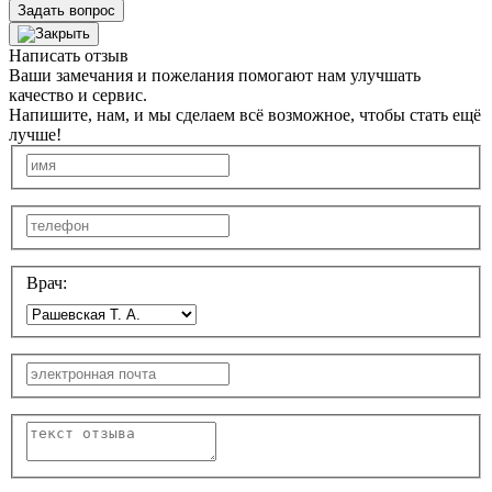
Задать вопрос
Написать отзыв
Ваши замечания и пожелания помогают нам улучшать
качество и сервис.
Напишите, нам, и мы сделаем всё возможное, чтобы стать ещё
лучше!
Врач: