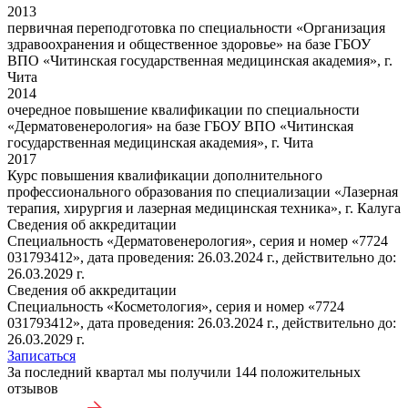
2013
первичная переподготовка по специальности «Организация
здравоохранения и общественное здоровье» на базе ГБОУ
ВПО «Читинская государственная медицинская академия», г.
Чита
2014
очередное повышение квалификации по специальности
«Дерматовенерология» на базе ГБОУ ВПО «Читинская
государственная медицинская академия», г. Чита
2017
Курс повышения квалификации дополнительного
профессионального образования по специализации «Лазерная
терапия, хирургия и лазерная медицинская техника», г. Калуга
Сведения об аккредитации
Специальность «Дерматовенерология», серия и номер «7724
031793412», дата проведения: 26.03.2024 г., действительно до:
26.03.2029 г.
Сведения об аккредитации
Специальность «Косметология», серия и номер «7724
031793412», дата проведения: 26.03.2024 г., действительно до:
26.03.2029 г.
Записаться
За последний квартал мы получили
144 положительных
отзывов