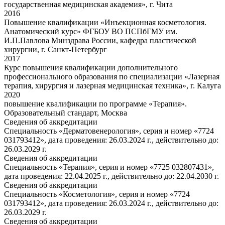
государственная медицинская академия», г. Чита
2016
Повышение квалификации «Инъекционная косметология.
Анатомический курс» ФГБОУ ВО ПСПбГМУ им.
И.П.Павлова Минздрава России, кафедра пластической
хирургии, г. Санкт-Петербург
2017
Курс повышения квалификации дополнительного
профессионального образования по специализации «Лазерная
терапия, хирургия и лазерная медицинская техника», г. Калуга
2020
повышение квалификации по программе «Терапия».
Образовательный стандарт, Москва
Сведения об аккредитации
Специальность «Дерматовенерология», серия и номер «7724
031793412», дата проведения: 26.03.2024 г., действительно до:
26.03.2029 г.
Сведения об аккредитации
Специальность «Терапия», серия и номер «7725 032807431»,
дата проведения: 22.04.2025 г., действительно до: 22.04.2030 г.
Сведения об аккредитации
Специальность «Косметология», серия и номер «7724
031793412», дата проведения: 26.03.2024 г., действительно до:
26.03.2029 г.
Сведения об аккредитации