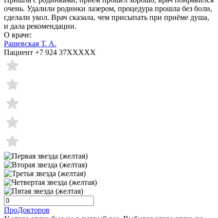
очень. Удалили родинки лазером, процедура прошла без боли,
сделали укол. Врач сказала, чем присыпать при приёме душа,
и дала рекомендации.
О враче:
Рашевская Т. А.
Пациент +7 924 37XXXXX
ПроДокторов