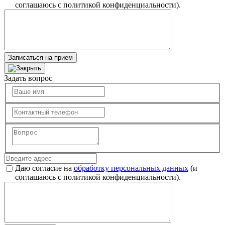
соглашаюсь с политикой конфиденциальности).
Записаться на прием
Задать вопрос
Даю согласие на
обработку персональных данных
(и
соглашаюсь с политикой конфиденциальности).