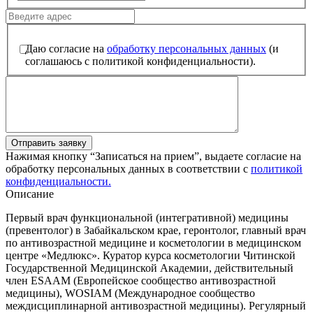
Даю согласие на
обработку персональных данных
(и
соглашаюсь с политикой конфиденциальности).
Отправить заявку
Нажимая кнопку “Записаться на прием”, выдаете согласие на
обработку персональных данных в соответствии с
политикой
конфиденциальности.
Описание
Первый врач функциональной (интегративной) медицины
(превентолог) в Забайкальском крае, геронтолог, главный врач
по антивозрастной медицине и косметологии в медицинском
центре «Медлюкс». Куратор курса косметологии Читинской
Государственной Медицинской Академии, действительный
член ESAAM (Европейское сообщество антивозрастной
медицины), WOSIAM (Международное сообщество
междисциплинарной антивозрастной медицины). Регулярный