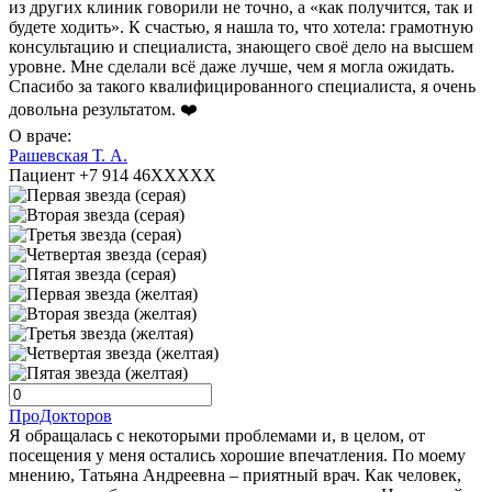
из других клиник говорили не точно, а «как получится, так и
будете ходить». К счастью, я нашла то, что хотела: грамотную
консультацию и специалиста, знающего своё дело на высшем
уровне. Мне сделали всё даже лучше, чем я могла ожидать.
Спасибо за такого квалифицированного специалиста, я очень
довольна результатом. ❤️
О враче:
Рашевская Т. А.
Пациент +7 914 46XXXXX
ПроДокторов
Я обращалась с некоторыми проблемами и, в целом, от
посещения у меня остались хорошие впечатления. По моему
мнению, Татьяна Андреевна – приятный врач. Как человек,