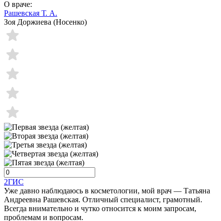
О враче:
Рашевская Т. А.
Зоя Доржиева (Носенко)
2ГИС
Уже давно наблюдаюсь в косметологии, мой врач — Татьяна
Андреевна Рашевская. Отличный специалист, грамотный.
Всегда внимательно и чутко относится к моим запросам,
проблемам и вопросам.