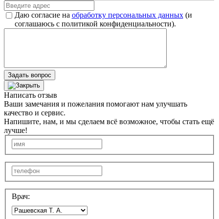
Даю согласие на
обработку персональных данных
(и
соглашаюсь с политикой конфиденциальности).
Задать вопрос
Написать отзыв
Ваши замечания и пожелания помогают нам улучшать
качество и сервис.
Напишите, нам, и мы сделаем всё возможное, чтобы стать ещё
лучше!
Врач: