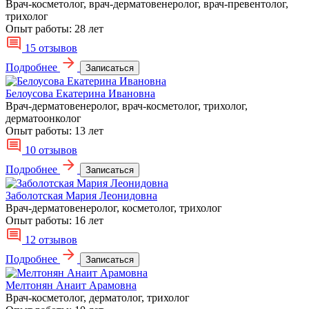
Врач-косметолог, врач-дерматовенеролог, врач-превентолог,
трихолог
Опыт работы:
28 лет
15 отзывов
Подробнее
Записаться
Белоусова Екатерина Ивановна
Врач-дерматовенеролог, врач-косметолог, трихолог,
дерматоонколог
Опыт работы:
13 лет
10 отзывов
Подробнее
Записаться
Заболотская Мария Леонидовна
Врач-дерматовенеролог, косметолог, трихолог
Опыт работы:
16 лет
12 отзывов
Подробнее
Записаться
Мелтонян Анаит Арамовна
Врач-косметолог, дерматолог, трихолог