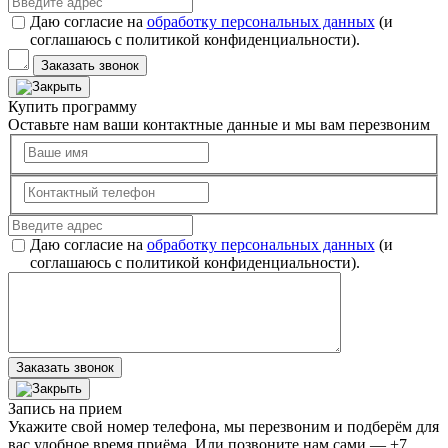
Даю согласие на
обработку персональных данных
(и
соглашаюсь с политикой конфиденциальности).
Заказать звонок
Купить программу
Оставьте нам ваши контактные данные и мы вам перезвоним
Даю согласие на
обработку персональных данных
(и
соглашаюсь с политикой конфиденциальности).
Заказать звонок
Запись на прием
Укажите свой номер телефона, мы перезвоним и подберём для
вас удобное время приёма. Или позвоните нам сами — +7