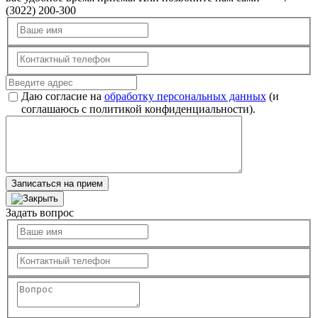
(3022) 200-300
Даю согласие на
обработку персональных данных
(и
соглашаюсь с политикой конфиденциальности).
Записаться на прием
Задать вопрос