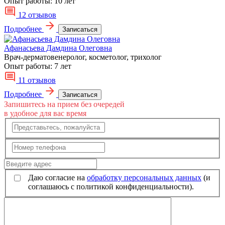
Опыт работы:
10 лет
12 отзывов
Подробнее
Записаться
Афанасьева Дамдина Олеговна
Врач-дерматовенеролог, косметолог, трихолог
Опыт работы:
7 лет
11 отзывов
Подробнее
Записаться
Запишитесь на прием без очередей
в удобное для вас время
Даю согласие на
обработку персональных данных
(и
соглашаюсь с политикой конфиденциальности).