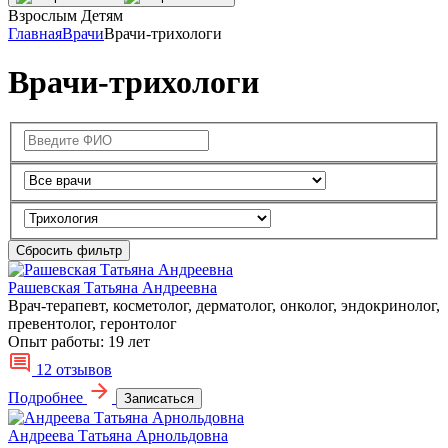
Взрослым
Детям
Главная
Врачи
Врачи-трихологи
Врачи-трихологи
Сбросить фильтр
Рашевская Татьяна Андреевна
Врач-терапевт, косметолог, дерматолог, онколог, эндокринолог,
превентолог, геронтолог
Опыт работы:
19 лет
12 отзывов
Подробнее
Записаться
Андреева Татьяна Арнольдовна