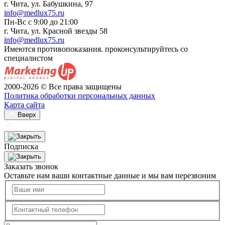
г. Чита, ул. Бабушкина, 97
info@medlux75.ru
Пн-Вс с 9:00 до 21:00
г. Чита, ул. Красной звезды 58
info@medlux75.ru
Имеются противопоказания. проконсультируйтесь со
специалистом
2000-2026 © Все права защищены
Политика обработки персональных данных
Карта сайта
Вверх
Подписка
Заказать звонок
Оставьте нам ваши контактные данные и мы вам перезвоним