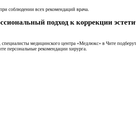
при соблюдении всех рекомендаций врача.
ссиональный подход к коррекции эстет
д, специалисты медицинского центра «Медлюкс» в Чите подберу
ите персональные рекомендации хирурга.