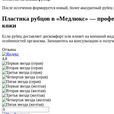
После иссечения формируется новый, более аккуратный рубец 
Пластика рубцов в «Медлюкс» — профе
кожи
Если рубец доставляет дискомфорт или влияет на внешний ви
особенностей организма. Запишитесь на консультацию и получ
Отзывы
4,8