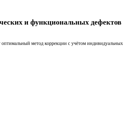
ических и функциональных дефектов
т оптимальный метод коррекции с учётом индивидуальных