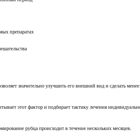
емых препаратах
мешательства
зволяет значительно улучшить его внешний вид и сделать менее
тывает этот фактор и подбирает тактику лечения индивидуальн
мирование рубца происходит в течение нескольких месяцев.