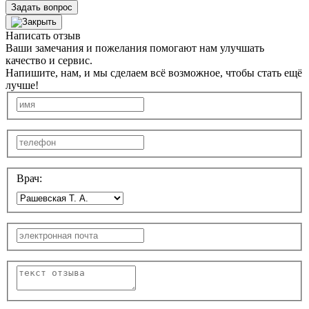
Задать вопрос
Написать отзыв
Ваши замечания и пожелания помогают нам улучшать
качество и сервис.
Напишите, нам, и мы сделаем всё возможное, чтобы стать ещё
лучше!
Врач: