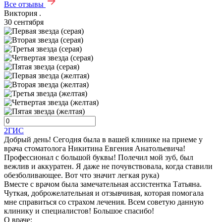
Все отзывы
Виктория .
30 сентября
2ГИС
Добрый день! Сегодня была в вашей клинике на приеме у
врача стоматолога Никитина Евгения Анатольевича!
Профессионал с большой буквы! Полечил мой зуб, был
вежлив и аккуратен. Я даже не почувствовала, когда ставили
обезболивающее. Вот что значит легкая рука)
Вместе с врачом была замечательная ассистентка Татьяна.
Чуткая, доброжелательная и отзывчивая, которая помогала
мне справиться со страхом лечения. Всем советую данную
клинику и специалистов! Большое спасибо!
О враче: