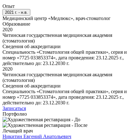
Опыт
2021 г. - н.в.
Медицинский центр «Медлюкс», врач-стоматолог
Образование
2020
Читинская государственная медицинская академия
(стоматология)
Сведения об аккредитации
Специальность «Стоматология общей практики», серия и
номер «7725 033853374», дата проведения: 23.12.2025 г.,
действительно до: 23.12.2030 г.
2020
Читинская государственная медицинская академия
(стоматология)
Сведения об аккредитации
Специальность «Стоматология общей практики», серия и
номер «7725 033853374», дата проведения: 23.12.2025 г.,
действительно до: 23.12.2030 г.
Записаться
Портфолио
Лечащий врач
Никитин Евгений Анатольевич