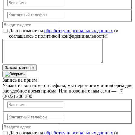
Даю согласие на
обработку персональных данных
(и
соглашаюсь с политикой конфиденциальности).
Заказать звонок
Запись на прием
Укажите свой номер телефона, мы перезвоним и подберём для
вас удобное время приёма. Или позвоните нам сами — +7
(3022) 200-300
Даю согласие на
обработку персональных данных
(и