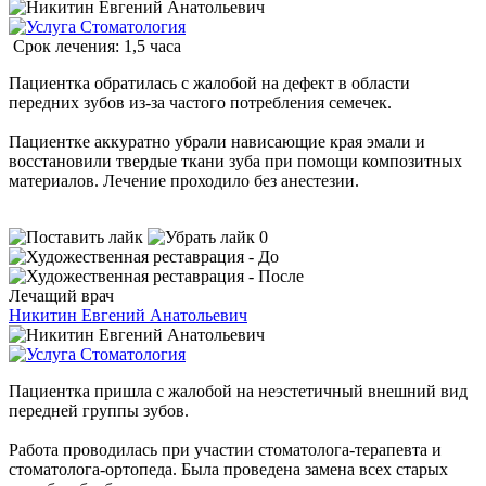
Стоматология
Срок лечения: 1,5 часа
Пациентка обратилась с жалобой на дефект в области
передних зубов из-за частого потребления семечек.
Пациентке аккуратно убрали нависающие края эмали и
восстановили твердые ткани зуба при помощи композитных
материалов. Лечение проходило без анестезии.
0
Лечащий врач
Никитин Евгений Анатольевич
Стоматология
Пациентка пришла с жалобой на неэстетичный внешний вид
передней группы зубов.
Работа проводилась при участии стоматолога-терапевта и
стоматолога-ортопеда. Была проведена замена всех старых