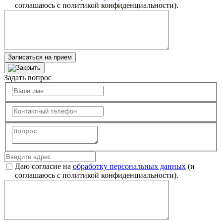
соглашаюсь с политикой конфиденциальности).
Записаться на прием
Задать вопрос
Даю согласие на
обработку персональных данных
(и
соглашаюсь с политикой конфиденциальности).