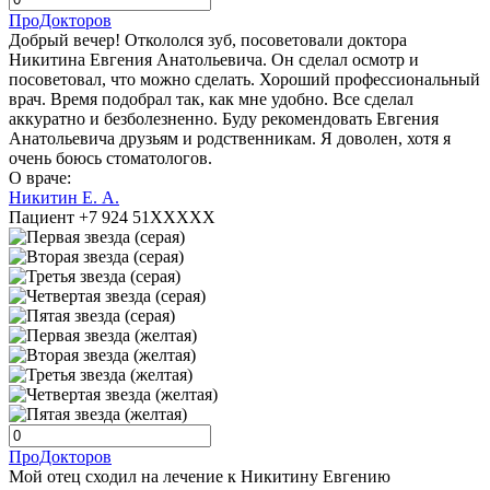
ПроДокторов
Добрый вечер! Откололся зуб, посоветовали доктора
Никитина Евгения Анатольевича. Он сделал осмотр и
посоветовал, что можно сделать. Хороший профессиональный
врач. Время подобрал так, как мне удобно. Все сделал
аккуратно и безболезненно. Буду рекомендовать Евгения
Анатольевича друзьям и родственникам. Я доволен, хотя я
очень боюсь стоматологов.
О враче:
Никитин Е. А.
Пациент +7 924 51XXXXX
ПроДокторов
Мой отец сходил на лечение к Никитину Евгению