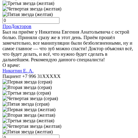
ПроДокторов
Был на приёме у Никитина Евгения Анатольевича с острой
болью. Приняли сразу же в этот день. Приём прошёл
замечательно, все манипуляции были безболезненными, ну и
самое главное — что зуб можно спасти! Доктор объяснял всё,
что будет делать, и всё, что нужно будет сделать в
дальнейшем. Рекомендую данного специалиста!
О враче:
Никитин Е. А.
Пациент +7 996 31XXXXX