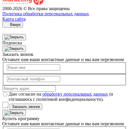
2000-2026 © Все права защищены
Политика обработки персональных данных
Карта сайта
Вверх
Подписка
Заказать звонок
Оставьте нам ваши контактные данные и мы вам перезвоним
Даю согласие на
обработку персональных данных
(и
соглашаюсь с политикой конфиденциальности).
Заказать звонок
Купить программу
Оставьте нам ваши контактные данные и мы вам перезвоним