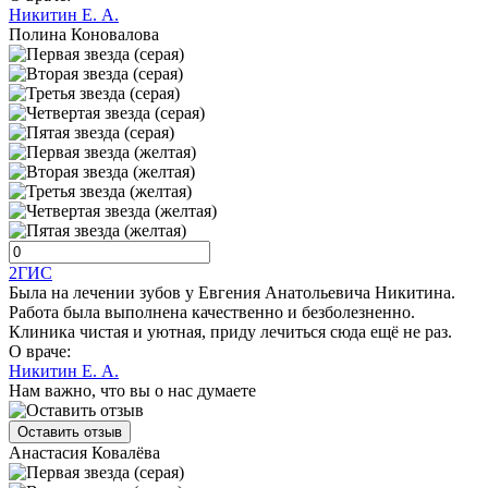
Никитин Е. А.
Полина Коновалова
2ГИС
Была на лечении зубов у Евгения Анатольевича Никитина.
Работа была выполнена качественно и безболезненно.
Клиника чистая и уютная, приду лечиться сюда ещё не раз.
О враче:
Никитин Е. А.
Нам важно, что вы о нас думаете
Оставить отзыв
Анастасия Ковалёва