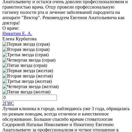
Анатольевичу и остался очень доволен профессионализмом и
грамотностью врача. Отцу провели профессиональную
гигиену полости рта и лечение заболеваний пародонта на
аппарате "Вектор". Рекомендуем Евгения Анатольевича как
доктора!
О враче:
Никитин Е. А.
Елена Курбатова
2ГИС
Лучшая клиника в городе, наблюдаюсь уже 3 года, обращалась
по разным поводам, всегда отличное и качественное
обслуживание. Большое спасибо врачам стоматологам
Сидоровой Натальи Николаевне и Никитину Евгению
Анатольевичу за профессионализм и чуткое отношение к