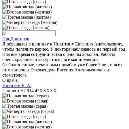
ПроДокторов
Я обращался в клинику к Никитину Евгению Анатольевичу,
чтобы полечить кариес. У доктора наблюдаюсь не первый год,
и за все время сотрудничества очень им доволен. Работы
очень красивые и аккуратные, все манипуляции
безболезненные, некоторым пломбам уже более 3 лет, и все с
ними хорошо. Рекомендую Евгения Анатольевича как
стоматолога.
О враче:
Никитин Е. А.
Пациент +7 914 47XXXXX