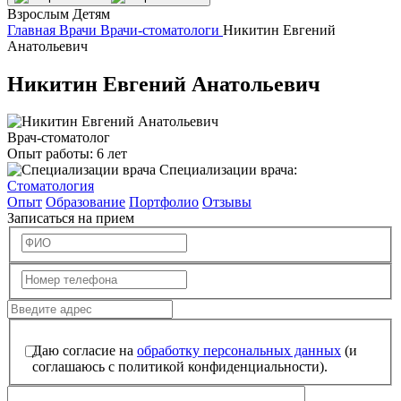
Взрослым
Детям
Главная
Врачи
Врачи-стоматологи
Никитин Евгений
Анатольевич
Никитин Евгений Анатольевич
Врач-стоматолог
Опыт работы:
6 лет
Специализации врача:
Стоматология
Опыт
Образование
Портфолио
Отзывы
Записаться на прием
Даю согласие на
обработку персональных данных
(и
соглашаюсь с политикой конфиденциальности).