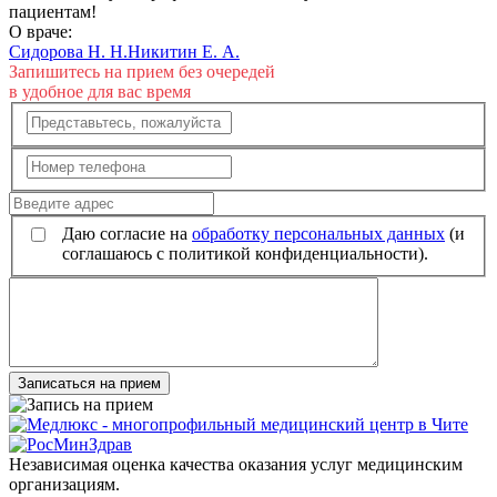
пациентам!
О враче:
Сидорова Н. Н.
Никитин Е. А.
Запишитесь на прием без очередей
в удобное для вас время
Даю согласие на
обработку персональных данных
(и
соглашаюсь с политикой конфиденциальности).
Записаться на прием
Независимая оценка качества оказания услуг медицинским
организациям.