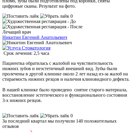
пломб, зубы были подготовлены под коронки, сняты
цифровые сканы. Результат на фото.
0
Лечащий врач
Никитин Евгений Анатольевич
Стоматология
Срок лечения: 2,5 часа
Пациентка обратилась с жалобой на чувствительность
нижних зубов и неэстетичный внешний вид. Зубы были
пролечены в другой клинике около 2 лет назад из-за жалоб на
стираемость нижних резцов и наличия клиновидного дефекта.
В нашей клинике было проведено снятие старого материала,
восстановление эстетического и функционального состояния
3-х нижних резцов.
0
За последний квартал мы получили
140 положительных
отзывов