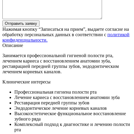
Отправить заявку
Нажимая кнопку “Записаться на прием”, выдаете согласие на
обработку персональных данных в соответствии с
политикой
конфиденциальности.
Описание
Занимается профессиональной гигиеной полости рта,
лечением кариеса с восстановлением анатомии зуба,
реставрацией передней группы зубов, эндодонтическим
лечением корневых каналов.
Клинические интересы
Профессиональная гигиена полости рта
Лечение кариеса с восстановлением анатомии зуба
Реставрация передней группы зубов
Эндодонтическое лечение корневых каналов
Высокоэстетическое функциональное восстановление
зубного ряда
Комплексный подход к диагностике и лечению полости
рта