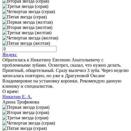
Яндекс
Обратилась к Никитину Евгению Анатольевичу с
проблемными зубами. Осмотрел, сказал, что нужно делать.
Приятный, общительный. Сразу вылечил 3 зуба. Через неделю
записалась повторно, но уже к Драгуновой Оксане
Владимировне на установку коронки. Рекомендую данную
клинику и специалистов.
О враче:
Никитин Е. А.
Арина Трофимова