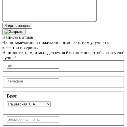
Задать вопрос
Написать отзыв
Ваши замечания и пожелания помогают нам улучшать
качество и сервис.
Напишите, нам, и мы сделаем всё возможное, чтобы стать ещё
лучше!
Врач: