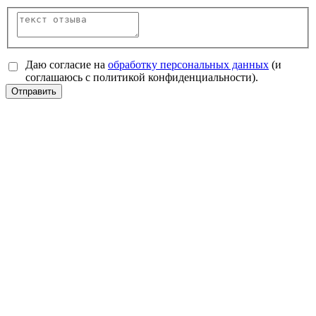
Даю согласие на
обработку персональных данных
(и
соглашаюсь с политикой конфиденциальности).
Отправить