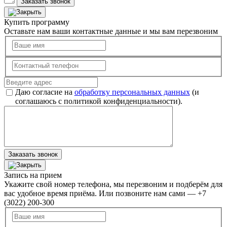
Заказать звонок
Купить программу
Оставьте нам ваши контактные данные и мы вам перезвоним
Даю согласие на
обработку персональных данных
(и
соглашаюсь с политикой конфиденциальности).
Заказать звонок
Запись на прием
Укажите свой номер телефона, мы перезвоним и подберём для
вас удобное время приёма. Или позвоните нам сами — +7
(3022) 200-300