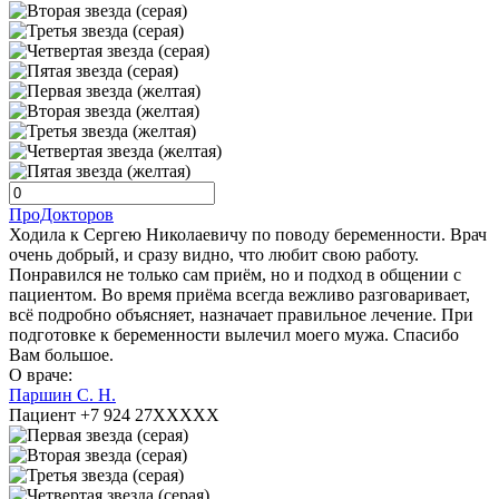
ПроДокторов
Ходила к Сергею Николаевичу по поводу беременности. Врач
очень добрый, и сразу видно, что любит свою работу.
Понравился не только сам приём, но и подход в общении с
пациентом. Во время приёма всегда вежливо разговаривает,
всё подробно объясняет, назначает правильное лечение. При
подготовке к беременности вылечил моего мужа. Спасибо
Вам большое.
О враче:
Паршин С. Н.
Пациент +7 924 27XXXXX