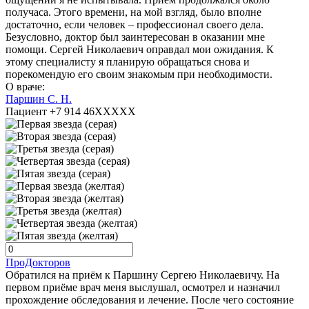
получаса. Этого времени, на мой взгляд, было вполне
достаточно, если человек – профессионал своего дела.
Безусловно, доктор был заинтересован в оказании мне
помощи. Сергей Николаевич оправдал мои ожидания. К
этому специалисту я планирую обращаться снова и
порекомендую его своим знакомым при необходимости.
О враче:
Паршин С. Н.
Пациент +7 914 46XXXXX
ПроДокторов
Обратился на приём к Паршину Сергею Николаевичу. На
первом приёме врач меня выслушал, осмотрел и назначил
прохождение обследования и лечение. После чего состояние