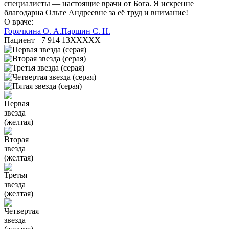
специалисты — настоящие врачи от Бога. Я искренне
благодарна Ольге Андреевне за её труд и внимание!
О враче:
Горячкина О. А.
Паршин С. Н.
Пациент +7 914 13XXXXX