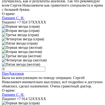
улучшилось, как и результаты анализов. Так что рекомендую
всем Сергея Николаевича как грамотного специалиста и врача
с большой буквы.
О враче:
Паршин С. Н.
Пациент +7 924 57XXXXX
ПроДокторов
Была на консультации по поводу операции. Сергей
Николаевич внимательно выслушал, всё подробно и доступно
объяснил, сделал назначение. Очень грамотный доктор.
О враче:
Паршин С. Н.
Пациент +7 914 52XXXXX