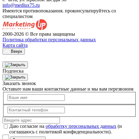
info@medlux75.ru
Имеются противопоказания. проконсультируйтесь со
специалистом
2000-2026 © Все права защищены
Политика обработки персональных данных
Карта сайта
Вверх
Подписка
Заказать звонок
Оставьте нам ваши контактные данные и мы вам перезвоним
Даю согласие на
обработку персональных данных
(и
соглашаюсь с политикой конфиденциальности).