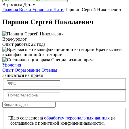
Взрослым
Детям
Главная
Врачи
Урологи в Чите
Паршин Сергей Николаевич
Паршин Сергей Николаевич
Врач-уролог
Опыт работы:
22 года
Врач высшей
квалификационной категории
Специализации врача:
Урология
Опыт
Образование
Отзывы
Записаться на прием
Даю согласие на
обработку персональных данных
(и
соглашаюсь с политикой конфиденциальности).