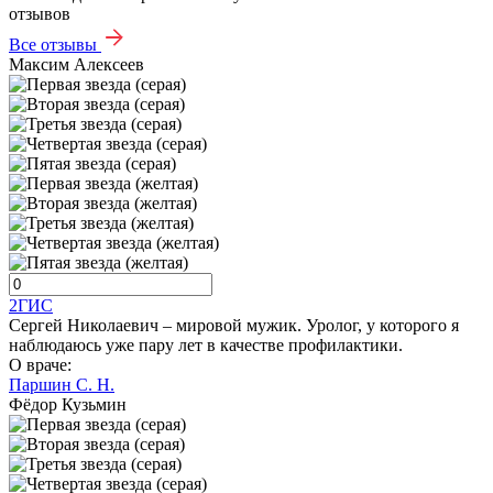
отзывов
Все отзывы
Максим Алексеев
2ГИС
Сергей Николаевич – мировой мужик. Уролог, у которого я
наблюдаюсь уже пару лет в качестве профилактики.
О враче:
Паршин С. Н.
Фёдор Кузьмин