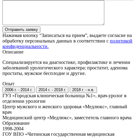
Отправить заявку
Нажимая кнопку “Записаться на прием”, выдаете согласие на
обработку персональных данных в соответствии с
политикой
конфиденциальности.
Описание
Специализируется на диагностике, профилактике и лечении
заболеваний урологического характера: простатит, аденома
простаты, мужское бесплодие и другие.
Опыт
2006 г. - 2014 г.
2014 г. - 2018 г.
2018 г. - н.в.
ГУЗ «Городская клиническая больница №1», врач-уролог в
отделении урологии
Центр мужского и женского здоровья «Медлюкс», главный
врач
Медицинский центр «Медлюкс», заместитель главного врача
Образование
1998-2004
ГОУ ВПО «Читинская государственная медицинская