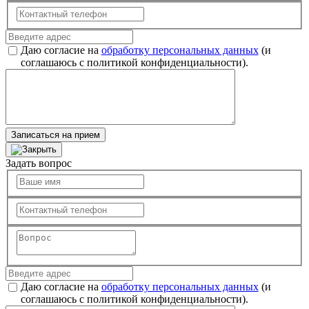
Даю согласие на
обработку персональных данных
(и
соглашаюсь с политикой конфиденциальности).
Записаться на прием
Задать вопрос
Даю согласие на
обработку персональных данных
(и
соглашаюсь с политикой конфиденциальности).