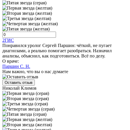
2ГИС
Понравился уролог Сергей Паршин: чёткий, не пугает
диагнозами, а реально помогает разобраться. Назначил
анализы, объяснил, как подготовиться. Всё по делу.
О враче:
Паршин С. Н.
Нам важно, что вы о нас думаете
Оставить отзыв
Николай Климов