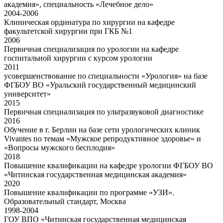
академия», специальность «Лечебное дело»
2004-2006
Клиническая ординатура по хирургии на кафедре
факультетской хирургии при ГКБ №1
2006
Первичная специализация по урологии на кафедре
госпитальной хирургии с курсом урологии
2011
усовершенствование по специальности «Урология» на базе
ФГБОУ ВО «Уральский государственный медицинский
университет»
2015
Первичная специализация по ультразвуковой диагностике
2016
Обучение в г. Берлин на базе сети урологических клиник
Vivantes по темам «Мужское репродуктивное здоровье» и
«Вопросы мужского бесплодия»
2018
Повышение квалификации на кафедре урологии ФГБОУ ВО
«Читинская государственная медицинская академия»
2020
Повышение квалификации по программе «УЗИ».
Образовательный стандарт, Москва
1998-2004
ГОУ ВПО «Читинская государственная медицинская