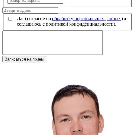
Даю согласие на
обработку персональных данных
(и
соглашаюсь с политикой конфиденциальности).
Записаться на прием