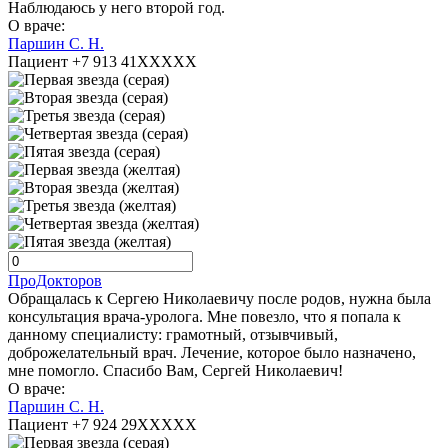
Наблюдаюсь у него второй год.
О враче:
Паршин С. Н.
Пациент +7 913 41XXXXX
ПроДокторов
Обращалась к Сергею Николаевичу после родов, нужна была
консультация врача-уролога. Мне повезло, что я попала к
данному специалисту: грамотный, отзывчивый,
доброжелательный врач. Лечение, которое было назначено,
мне помогло. Спасибо Вам, Сергей Николаевич!
О враче:
Паршин С. Н.
Пациент +7 924 29XXXXX