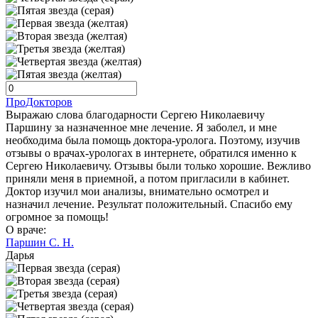
ПроДокторов
Выражаю слова благодарности Сергею Николаевичу
Паршину за назначенное мне лечение. Я заболел, и мне
необходима была помощь доктора-уролога. Поэтому, изучив
отзывы о врачах-урологах в интернете, обратился именно к
Сергею Николаевичу. Отзывы были только хорошие. Вежливо
приняли меня в приемной, а потом пригласили в кабинет.
Доктор изучил мои анализы, внимательно осмотрел и
назначил лечение. Результат положительный. Спасибо ему
огромное за помощь!
О враче:
Паршин С. Н.
Дарья