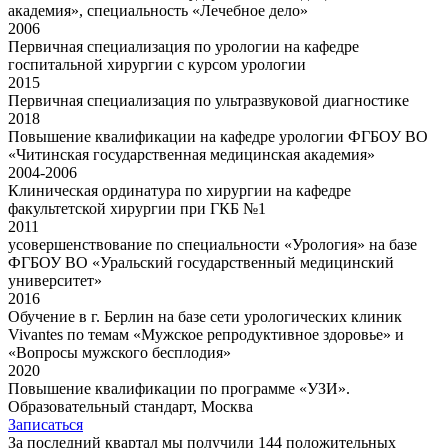
академия», специальность «Лечебное дело»
2006
Первичная специализация по урологии на кафедре
госпитальной хирургии с курсом урологии
2015
Первичная специализация по ультразвуковой диагностике
2018
Повышение квалификации на кафедре урологии ФГБОУ ВО
«Читинская государственная медицинская академия»
2004-2006
Клиническая ординатура по хирургии на кафедре
факультетской хирургии при ГКБ №1
2011
усовершенствование по специальности «Урология» на базе
ФГБОУ ВО «Уральский государственный медицинский
университет»
2016
Обучение в г. Берлин на базе сети урологических клиник
Vivantes по темам «Мужское репродуктивное здоровье» и
«Вопросы мужского бесплодия»
2020
Повышение квалификации по программе «УЗИ».
Образовательный стандарт, Москва
Записаться
За последний квартал мы получили
144 положительных