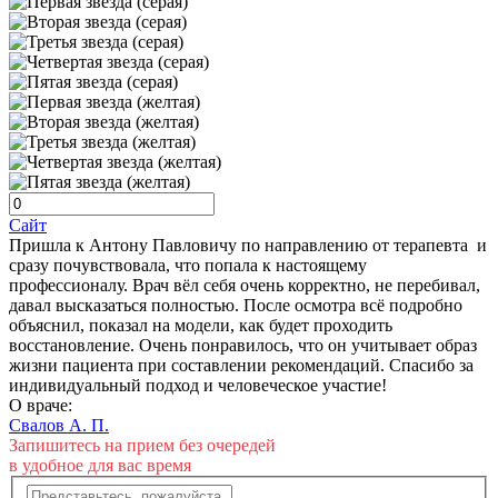
Сайт
Пришла к Антону Павловичу по направлению от терапевта и
сразу почувствовала, что попала к настоящему
профессионалу. Врач вёл себя очень корректно, не перебивал,
давал высказаться полностью. После осмотра всё подробно
объяснил, показал на модели, как будет проходить
восстановление. Очень понравилось, что он учитывает образ
жизни пациента при составлении рекомендаций. Спасибо за
индивидуальный подход и человеческое участие!
О враче:
Свалов А. П.
Запишитесь на прием без очередей
в удобное для вас время