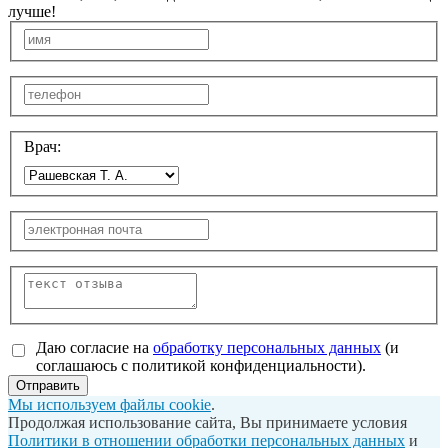
лучше!
Врач:
Даю согласие на
обработку персональных данных
(и
соглашаюсь с политикой конфиденциальности).
Отправить
Мы используем файлы cookie
.
Продолжая использование сайта, Вы принимаете условия
Политики в отношении обработки персональных данных
и