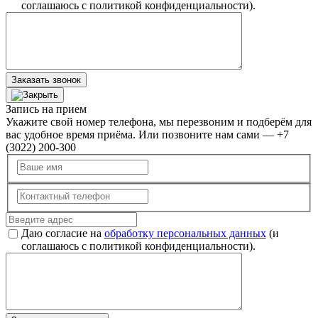
соглашаюсь с политикой конфиденциальности).
Заказать звонок
Запись на прием
Укажите свой номер телефона, мы перезвоним и подберём для
вас удобное время приёма. Или позвоните нам сами — +7
(3022) 200-300
Даю согласие на
обработку персональных данных
(и
соглашаюсь с политикой конфиденциальности).