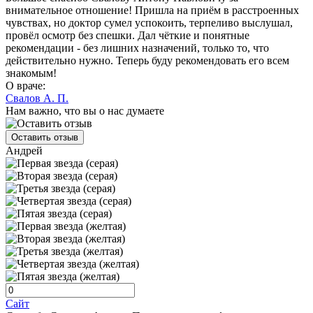
внимательное отношение! Пришла на приём в расстроенных
чувствах, но доктор сумел успокоить, терпеливо выслушал,
провёл осмотр без спешки. Дал чёткие и понятные
рекомендации - без лишних назначений, только то, что
действительно нужно. Теперь буду рекомендовать его всем
знакомым!
О враче:
Свалов А. П.
Нам важно, что вы о нас думаете
Оставить отзыв
Андрей
Сайт