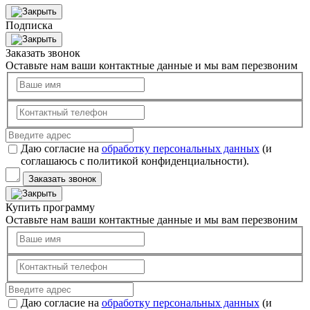
Подписка
Заказать звонок
Оставьте нам ваши контактные данные и мы вам перезвоним
Даю согласие на
обработку персональных данных
(и
соглашаюсь с политикой конфиденциальности).
Заказать звонок
Купить программу
Оставьте нам ваши контактные данные и мы вам перезвоним
Даю согласие на
обработку персональных данных
(и