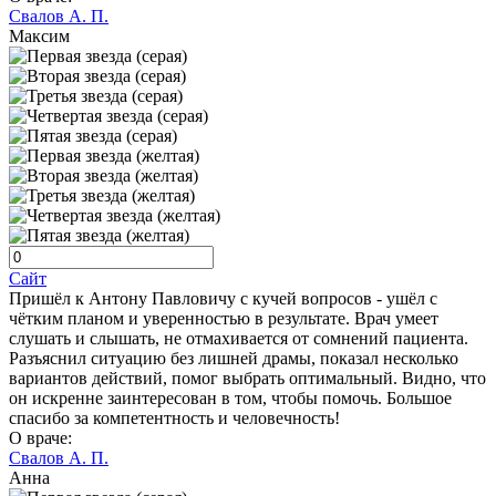
Свалов А. П.
Максим
Сайт
Пришёл к Антону Павловичу с кучей вопросов - ушёл с
чётким планом и уверенностью в результате. Врач умеет
слушать и слышать, не отмахивается от сомнений пациента.
Разъяснил ситуацию без лишней драмы, показал несколько
вариантов действий, помог выбрать оптимальный. Видно, что
он искренне заинтересован в том, чтобы помочь. Большое
спасибо за компетентность и человечность!
О враче:
Свалов А. П.
Анна