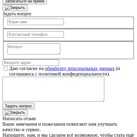
Записаться на прием
Задать вопрос
Даю согласие на
обработку персональных данных
(и
соглашаюсь с политикой конфиденциальности).
Задать вопрос
Написать отзыв
Ваши замечания и пожелания помогают нам улучшать
качество и сервис.
Напишите, нам, и мы сделаем всё возможное, чтобы стать ещё