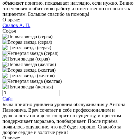
объясняет понятно, показывает наглядно, если нужно. Видно,
что человек любит свою работу и ответственно относится к
пациентам. Большое спасибо за помощь!
О враче:
Свалов А. П.
Софья
Сайт
Была приятно удивлена уровнем обслуживания у Антона
Павловича. Врач сочетает в себе профессионализм и
душевность: он и дело говорит по существу, и при этом
поддерживает морально, подбадривает. После приёма
появилось ощущение, что всё будет хорошо. Спасибо за
доброе сердце и золотые руки!
О враче: