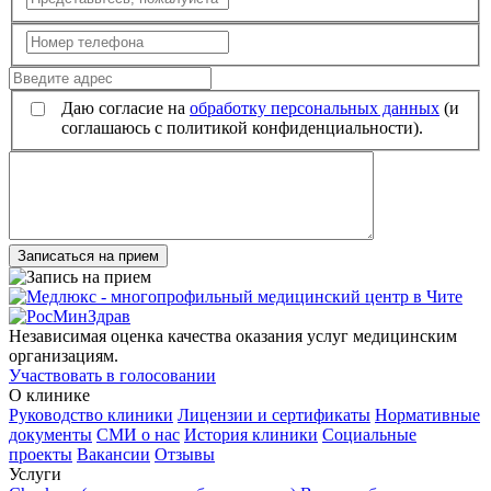
Даю согласие на
обработку персональных данных
(и
соглашаюсь с политикой конфиденциальности).
Записаться на прием
Независимая оценка качества оказания услуг медицинским
организациям.
Участвовать в голосовании
О клинике
Руководство клиники
Лицензии и сертификаты
Нормативные
документы
СМИ о нас
История клиники
Социальные
проекты
Вакансии
Отзывы
Услуги