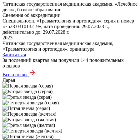
Читинская государственная медицинская академия, «Лечебное
дело», базовое образование
Сведения об аккредитации
Специальность «Травматология и ортопедия», серия и номер
«7523 031013219», дата проведения: 29.07.2023 г.,
действительно до: 29.07.2028 г.
2023
Читинская государственная медицинская академия,
«Травматология и ортопедия», ординатура
Записаться
За последний квартал мы получили
144 положительных
отзывов
Все отзывы
Дарья