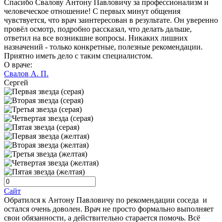
Спасибо Свалову Антону Павловичу за профессионализм и
человеческое отношение! С первых минут общения
чувствуется, что врач заинтересован в результате. Он уверенно
провёл осмотр, подробно рассказал, что делать дальше,
ответил на все возникшие вопросы. Никаких лишних
назначений - только конкретные, полезные рекомендации.
Приятно иметь дело с таким специалистом.
О враче:
Свалов А. П.
Сергей
Сайт
Обратился к Антону Павловичу по рекомендации соседа и
остался очень доволен. Врач не просто формально выполняет
свои обязанности, а действительно старается помочь. Всё