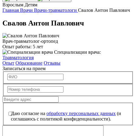
Взрослым
Детям
Главная
Врачи
Врачи-травматологи
Свалов Антон Павлович
Свалов Антон Павлович
Врач-травматолог-ортопед
Опыт работы:
5 лет
Специализации врача:
Травматология
Опыт
Образование
Отзывы
Записаться на прием
Даю согласие на
обработку персональных данных
(и
соглашаюсь с политикой конфиденциальности).