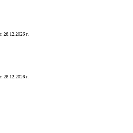
 28.12.2026 г.
 28.12.2026 г.