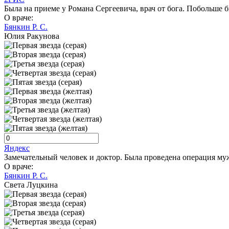
Была на приеме у Романа Сергеевича, врач от бога. Побольше 
О враче:
Бянкин Р. С.
Юлия Ракунова
Яндекс
Замечательный человек и доктор. Была проведена операция му
О враче:
Бянкин Р. С.
Света Луцкина