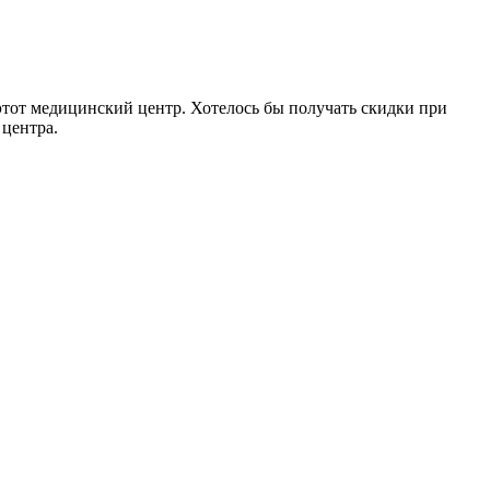
тот медицинский центр. Хотелось бы получать скидки при
 центра.