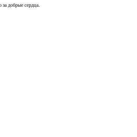
 за добрые сердца.