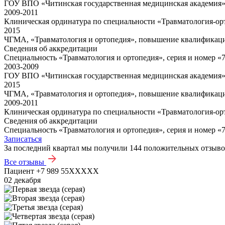
ГОУ ВПО «Читинская государственная медицинская академия»,
2009-2011
Клиническая ординатура по специальности «Травматология-ор
2015
ЧГМА, «Травматология и ортопедия», повышение квалификац
Сведения об аккредитации
Специальность «Травматология и ортопедия», серия и номер «772
2003-2009
ГОУ ВПО «Читинская государственная медицинская академия»,
2015
ЧГМА, «Травматология и ортопедия», повышение квалификац
2009-2011
Клиническая ординатура по специальности «Травматология-ор
Сведения об аккредитации
Специальность «Травматология и ортопедия», серия и номер «772
Записаться
За последний квартал мы получили
144 положительных отзыв
Все отзывы
Пациент +7 989 55XXXXX
02 декабря