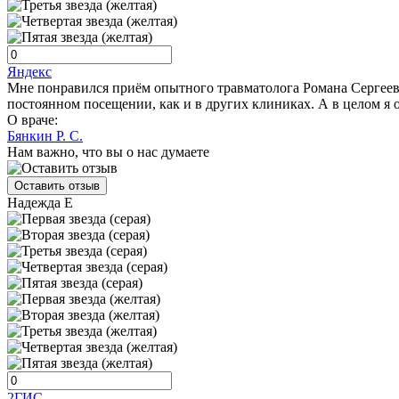
Яндекс
Мне понравился приём опытного травматолога Романа Сергееви
постоянном посещении, как и в других клиниках. А в целом я
О враче:
Бянкин Р. С.
Нам важно, что вы о нас думаете
Оставить отзыв
Надежда Е
2ГИС