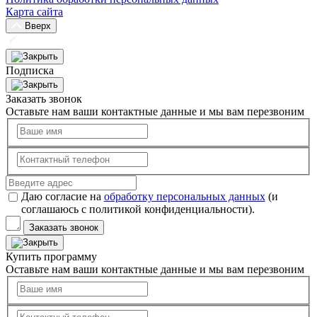
Карта сайта
Вверх
Подписка
Заказать звонок
Оставьте нам ваши контактные данные и мы вам перезвоним
Даю согласие на
обработку персональных данных
(и
соглашаюсь с политикой конфиденциальности).
Заказать звонок
Купить программу
Оставьте нам ваши контактные данные и мы вам перезвоним