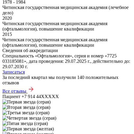
1978 - 1984
Читинская государственная медицинская академия (лечебное
дело)
2020
Читинская государственная медицинская академия
(офтальмология), повышение квалификации
2015
Читинская государственная медицинская академия
(офтальмология), повышение квалификации
Сведения об аккредитации
Специальность «Офтальмология», серия и номер «7725
033185081», дата проведения: 29.07.2025 г., действительно до:
29.07.2030 г.
Записаться
За последний квартал мы получили
140 положительных
отзывов
Все отзывы
Пациент +7 914 44XXXXX