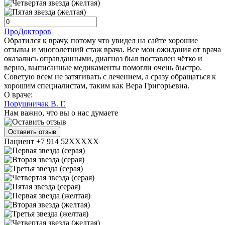
ПроДокторов
Обратился к врачу, потому что увидел на сайте хорошие
отзывы и многолетний стаж врача. Все мои ожидания от врача
оказались оправданными, диагноз был поставлен чётко и
верно, выписанные медикаменты помогли очень быстро.
Советую всем не затягивать с лечением, а сразу обращаться к
хорошим специалистам, таким как Вера Григорьевна.
О враче:
Порушничак В. Г.
Нам важно, что вы о нас думаете
Оставить отзыв
Пациент +7 914 52XXXXX