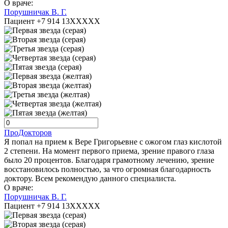
О враче:
Порушничак В. Г.
Пациент +7 914 13XXXXX
ПроДокторов
Я попал на прием к Вере Григорьевне с ожогом глаз кислотой
2 степени. На момент первого приема, зрение правого глаза
было 20 процентов. Благодаря грамотному лечению, зрение
восстановилось полностью, за что огромная благодарность
доктору. Всем рекомендую данного специалиста.
О враче:
Порушничак В. Г.
Пациент +7 914 13XXXXX