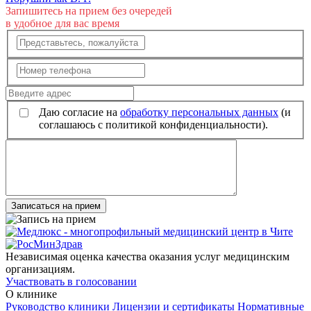
Запишитесь на прием без очередей
в удобное для вас время
Даю согласие на
обработку персональных данных
(и
соглашаюсь с политикой конфиденциальности).
Записаться на прием
Независимая оценка качества оказания услуг медицинским
организациям.
Участвовать в голосовании
О клинике
Руководство клиники
Лицензии и сертификаты
Нормативные