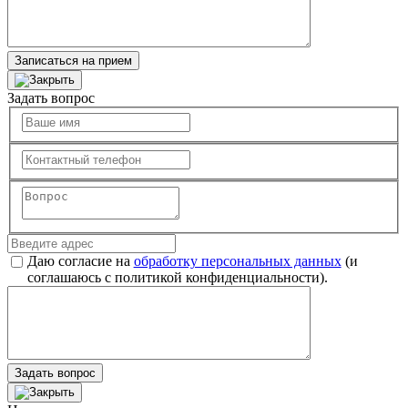
Записаться на прием
Задать вопрос
Даю согласие на
обработку персональных данных
(и
соглашаюсь с политикой конфиденциальности).
Задать вопрос