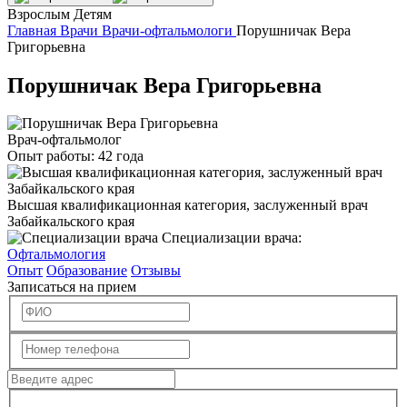
Взрослым
Детям
Главная
Врачи
Врачи-офтальмологи
Порушничак Вера
Григорьевна
Порушничак Вера Григорьевна
Врач-офтальмолог
Опыт работы:
42 года
Высшая квалификационная категория, заслуженный врач
Забайкальского края
Специализации врача:
Офтальмология
Опыт
Образование
Отзывы
Записаться на прием