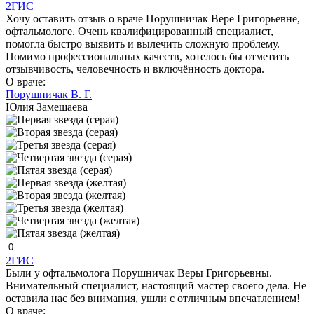
2ГИС
Хочу оставить отзыв о враче Порушничак Вере Григорьевне,
офтальмологе. Очень квалифицированный специалист,
помогла быстро выявить и вылечить сложную проблему.
Помимо профессиональных качеств, хотелось бы отметить
отзывчивость, человечность и включённость доктора.
О враче:
Порушничак В. Г.
Юлия Замешаева
2ГИС
Были у офтальмолога Порушничак Веры Григорьевны.
Внимательный специалист, настоящий мастер своего дела. Не
оставила нас без внимания, ушли с отличным впечатлением!
О враче: