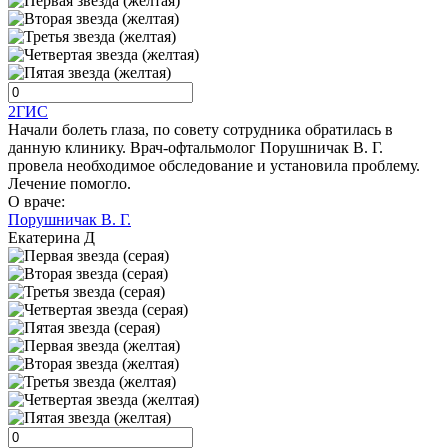
2ГИС
Начали болеть глаза, по совету сотрудника обратилась в
данную клинику. Врач-офтальмолог Порушничак В. Г.
провела необходимое обследование и установила проблему.
Лечение помогло.
О враче:
Порушничак В. Г.
Екатерина Д