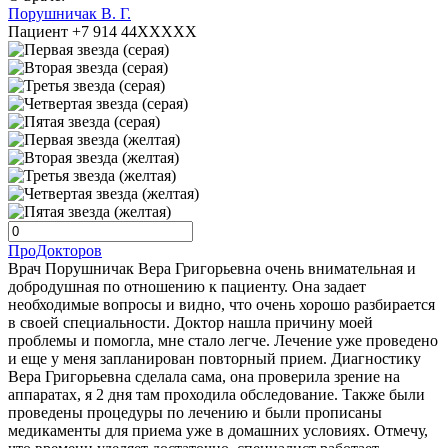
Порушничак В. Г.
Пациент +7 914 44XXXXX
ПроДокторов
Врач Порушничак Вера Григорьевна очень внимательная и
добродушная по отношению к пациенту. Она задает
необходимые вопросы и видно, что очень хорошо разбирается
в своей специальности. Доктор нашла причину моей
проблемы и помогла, мне стало легче. Лечение уже проведено
и еще у меня запланирован повторный прием. Диагностику
Вера Григорьевна сделала сама, она проверила зрение на
аппаратах, я 2 дня там проходила обследование. Также были
проведены процедуры по лечению и были прописаны
медикаменты для приема уже в домашних условиях. Отмечу,