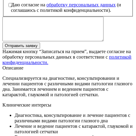
Даю согласие на
обработку персональных данных
(и
соглашаюсь с политикой конфиденциальности).
Отправить заявку
Нажимая кнопку “Записаться на прием”, выдаете согласие на
обработку персональных данных в соответствии с
политикой
конфиденциальности.
Описание
Специализируется на диагностике, консультировании и
лечении пациентов с различными видами патологии глазного
дна. Занимается лечением и ведением пациентов с
катарактой, глаукомой и патологией сетчатки.
Клинические интересы
Диагностика, консультирование и лечение пациентов с
различными видами патологии глазного дна
Лечение и ведение пациентов с катарактой, глаукомой и
патологией сетчатки