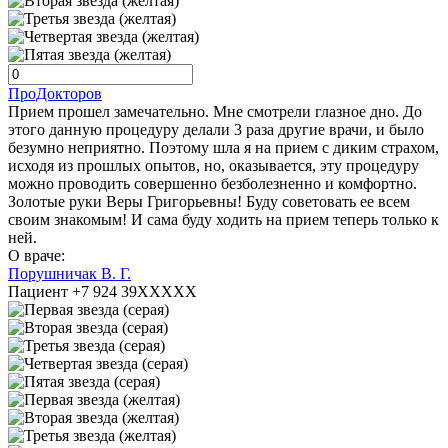
ПроДокторов
Прием прошел замечательно. Мне смотрели глазное дно. До
этого данную процедуру делали 3 раза другие врачи, и было
безумно неприятно. Поэтому шла я на прием с диким страхом,
исходя из прошлых опытов, но, оказывается, эту процедуру
можно проводить совершенно безболезненно и комфортно.
Золотые руки Веры Григорьевны! Буду советовать ее всем
своим знакомым! И сама буду ходить на прием теперь только к
ней.
О враче:
Порушничак В. Г.
Пациент +7 924 39XXXXX