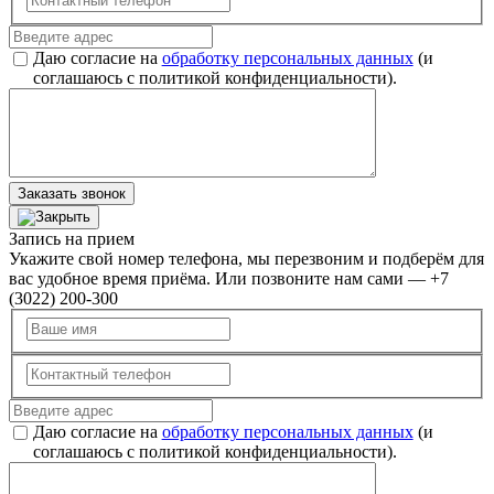
Даю согласие на
обработку персональных данных
(и
соглашаюсь с политикой конфиденциальности).
Заказать звонок
Запись на прием
Укажите свой номер телефона, мы перезвоним и подберём для
вас удобное время приёма. Или позвоните нам сами — +7
(3022) 200-300
Даю согласие на
обработку персональных данных
(и
соглашаюсь с политикой конфиденциальности).