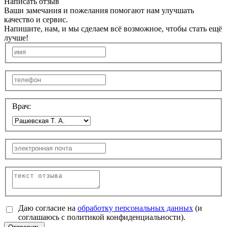
Написать отзыв
Ваши замечания и пожелания помогают нам улучшать
качество и сервис.
Напишите, нам, и мы сделаем всё возможное, чтобы стать ещё
лучше!
Врач:
Даю согласие на
обработку персональных данных
(и
соглашаюсь с политикой конфиденциальности).