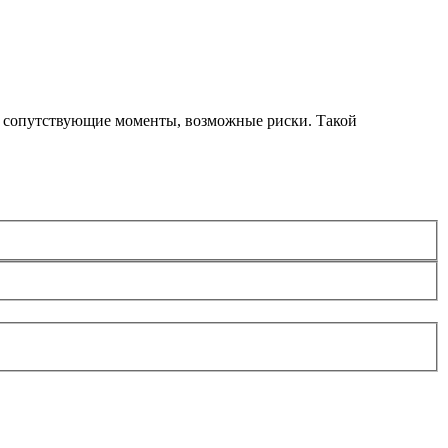
ие, сопутствующие моменты, возможные риски. Такой