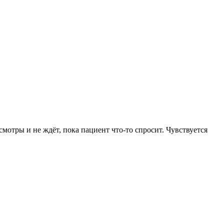
смотры и не ждёт, пока пациент что‑то спросит. Чувствуется