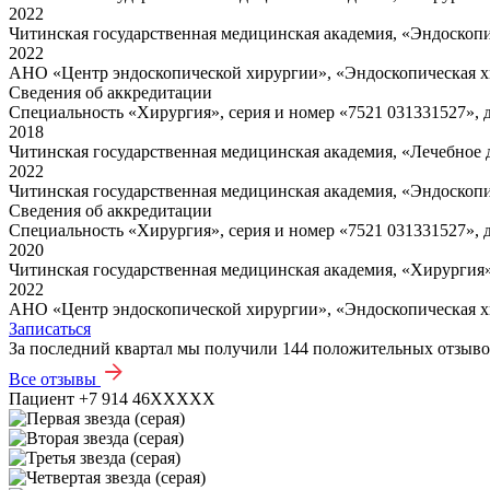
2022
Читинская государственная медицинская академия, «Эндоскоп
2022
АНО «Центр эндоскопической хирургии», «Эндоскопическая 
Сведения об аккредитации
Специальность «Хирургия», серия и номер «7521 031331527», дат
2018
Читинская государственная медицинская академия, «Лечебное д
2022
Читинская государственная медицинская академия, «Эндоскоп
Сведения об аккредитации
Специальность «Хирургия», серия и номер «7521 031331527», дат
2020
Читинская государственная медицинская академия, «Хирургия»
2022
АНО «Центр эндоскопической хирургии», «Эндоскопическая 
Записаться
За последний квартал мы получили
144 положительных отзыв
Все отзывы
Пациент +7 914 46XXXXX