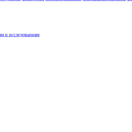
ам и исследованиям