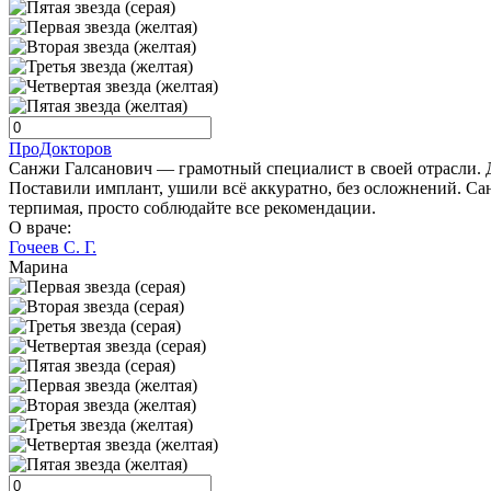
ПроДокторов
Санжи Галсанович — грамотный специалист в своей отрасли. Д
Поставили имплант, ушили всё аккуратно, без осложнений. Са
терпимая, просто соблюдайте все рекомендации.
О враче:
Гочеев С. Г.
Марина