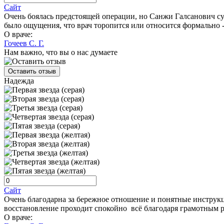
Сайт
Очень боялась предстоящей операции, но Санжи Галсанович суме
было ощущения, что врач торопится или относится формально -
О враче:
Гочеев С. Г.
Нам важно, что вы о нас думаете
Оставить отзыв
Надежда
Сайт
Очень благодарна за бережное отношение и понятные инструкци
восстановление проходит спокойно всё благодаря грамотным 
О враче: