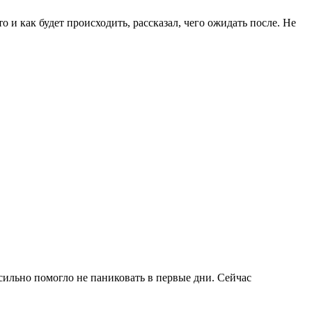
 и как будет происходить, рассказал, чего ожидать после. Не
 сильно помогло не паниковать в первые дни. Сейчас