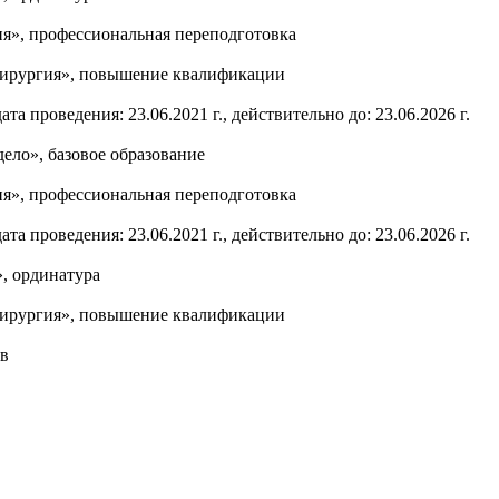
ия», профессиональная переподготовка
хирургия», повышение квалификации
а проведения: 23.06.2021 г., действительно до: 23.06.2026 г.
ело», базовое образование
ия», профессиональная переподготовка
а проведения: 23.06.2021 г., действительно до: 23.06.2026 г.
, ординатура
хирургия», повышение квалификации
ов