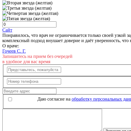
Сайт
Понравилось, что врач не ограничивается только своей узкой 
комплексный подход внушает доверие и даёт уверенность, что 
О враче:
Гочеев С. Г.
Запишитесь на прием без очередей
в удобное для вас время
Даю согласие на
обработку персональных да