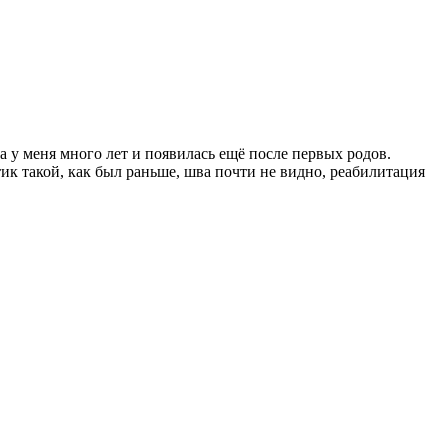
у меня много лет и появилась ещё после первых родов.
к такой, как был раньше, шва почти не видно, реабилитация