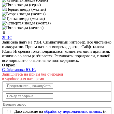
2ГИС
Записала папу на УЗИ. Симпатичный интерьер, все чистенько
и аккуратно. Прием начался вовремя, доктор Сайфаталова
Юлия Игоревна тоже понравилась, компетентная и приятная,
отлично во всем разбирается. Результаты порадовали, с папой
все нормально, опасения не подтвердились.
О враче:
Сайфаталова Ю. И.
Запишитесь на прием без очередей
в удобное для вас время
Даю согласие на
обработку персональных данных
(и