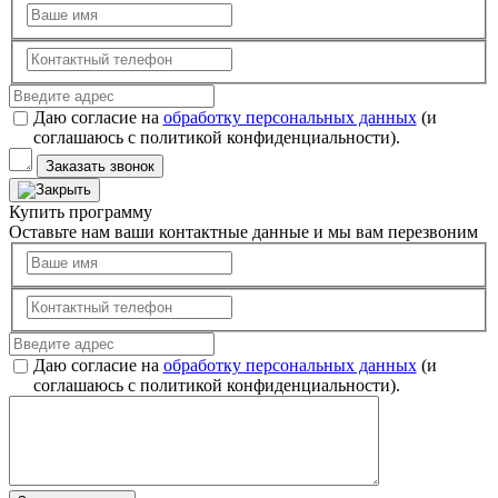
Даю согласие на
обработку персональных данных
(и
соглашаюсь с политикой конфиденциальности).
Заказать звонок
Купить программу
Оставьте нам ваши контактные данные и мы вам перезвоним
Даю согласие на
обработку персональных данных
(и
соглашаюсь с политикой конфиденциальности).