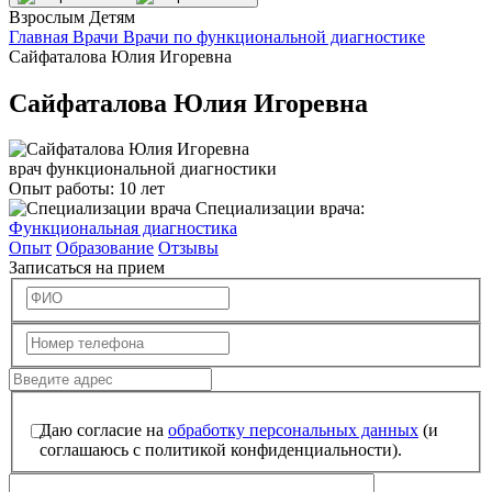
Взрослым
Детям
Главная
Врачи
Врачи по функциональной диагностике
Сайфаталова Юлия Игоревна
Сайфаталова Юлия Игоревна
врач функциональной диагностики
Опыт работы:
10 лет
Специализации врача:
Функциональная диагностика
Опыт
Образование
Отзывы
Записаться на прием
Даю согласие на
обработку персональных данных
(и
соглашаюсь с политикой конфиденциальности).