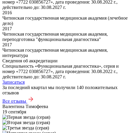
номер «7722 030856727», дата проведения: 30.08.2022 г.,
действительно до: 30.08.2027 г.
2016
Читинская государственная медицинская академия (лечебное
дело)
2017
Читинская государственная медицинская академия,
переподготовка "функциональная диагностика"
2017
Читинская государственная медицинская академия,
интернатура
Сведения об аккредитации
Специальность «Функциональная диагностика», серия и
номер «7722 030856727», дата проведения: 30.08.2022 г.,
действительно до: 30.08.2027 г.
Записаться
За последний квартал мы получили
140 положительных
отзывов
Все отзывы
Валентина Тимофеева
19 сентября