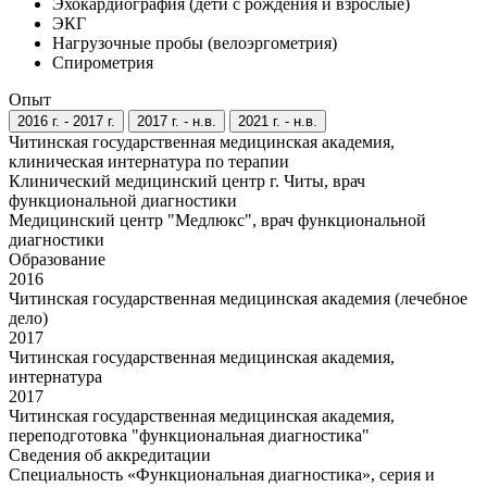
Эхокардиография (дети с рождения и взрослые)
ЭКГ
Нагрузочные пробы (велоэргометрия)
Спирометрия
Опыт
2016 г. - 2017 г.
2017 г. - н.в.
2021 г. - н.в.
Читинская государственная медицинская академия,
клиническая интернатура по терапии
Клинический медицинский центр г. Читы, врач
функциональной диагностики
Медицинский центр "Медлюкс", врач функциональной
диагностики
Образование
2016
Читинская государственная медицинская академия (лечебное
дело)
2017
Читинская государственная медицинская академия,
интернатура
2017
Читинская государственная медицинская академия,
переподготовка "функциональная диагностика"
Сведения об аккредитации
Специальность «Функциональная диагностика», серия и