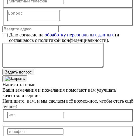
Даю согласие на
обработку персональных данных
(и
соглашаюсь с политикой конфиденциальности).
Задать вопрос
Написать отзыв
Ваши замечания и пожелания помогают нам улучшать
качество и сервис.
Напишите, нам, и мы сделаем всё возможное, чтобы стать ещё
лучше!