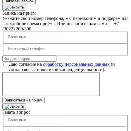
Заказать звонок
Запись на прием
Укажите свой номер телефона, мы перезвоним и подберём для
вас удобное время приёма. Или позвоните нам сами — +7
(3022) 200-300
Даю согласие на
обработку персональных данных
(и
соглашаюсь с политикой конфиденциальности).
Записаться на прием
Задать вопрос