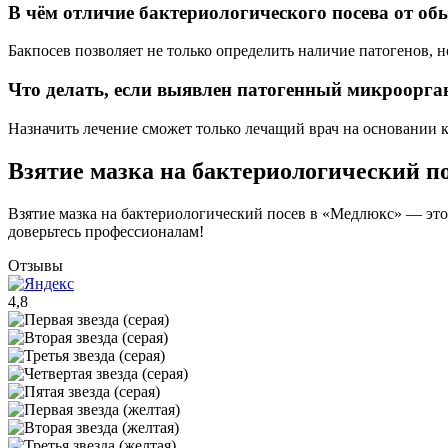
В чём отличие бактериологического посева от об
Бакпосев позволяет не только определить наличие патогенов, н
Что делать, если выявлен патогенный микроорга
Назначить лечение сможет только лечащий врач на основании 
Взятие мазка на бактериологический п
Взятие мазка на бактериологический посев в «Медлюкс» — это
доверьтесь профессионалам!
Отзывы
4,8