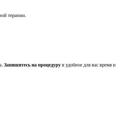
ной терапии.
ы.
Запишитесь на процедуру
в удобное для вас время и