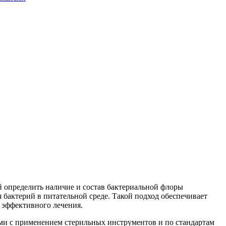
 определить наличие и состав бактериальной флоры
бактерий в питательной среде. Такой подход обеспечивает
 эффективного лечения.
ми с применением стерильных инструментов и по стандартам