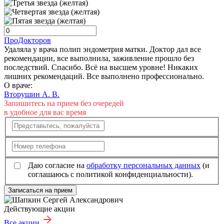
ПроДокторов
Удаляла у врача полип эндометрия матки. Доктор дал все
рекомендации, все выполнила, заживление прошло без
последствий. Спасибо. Всё на высшем уровне! Никаких
лишних рекомендаций. Все выполнено профессионально.
О враче:
Вторушин А. В.
Запишитесь на прием без очередей
в удобное для вас время
Даю согласие на
обработку персональных данных
(и
соглашаюсь с политикой конфиденциальности).
Записаться на прием
Действующие акции
Все акции