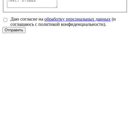
Даю согласие на
обработку персональных данных
(и
соглашаюсь с политикой конфиденциальности).
Отправить