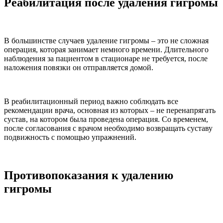
Реабилитация после удаления гигромы
В большинстве случаев удаление гигромы – это не сложная
операция, которая занимает немного времени. Длительного
наблюдения за пациентом в стационаре не требуется, после
наложения повязки он отправляется домой.
В реабилитационный период важно соблюдать все
рекомендации врача, основная из которых – не перенапрягать
сустав, на котором была проведена операция. Со временем,
после согласования с врачом необходимо возвращать суставу
подвижность с помощью упражнений.
Противопоказания к удалению
гигромы