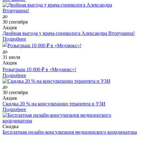
до
30 сентября
Акция
Двойная выгода у врача‑гинеколога Александра Вторушина!
Подробнее
до
31 июля
Акция
Розыгрыш 10 000 ₽ в «Медлюкс»!
Подробнее
до
30 сентября
Акция
Скидка 20 % на консультацию терапевта и УЗИ
Подробнее
Скидка
Бесплатная онлайн-консультация медицинского координатора