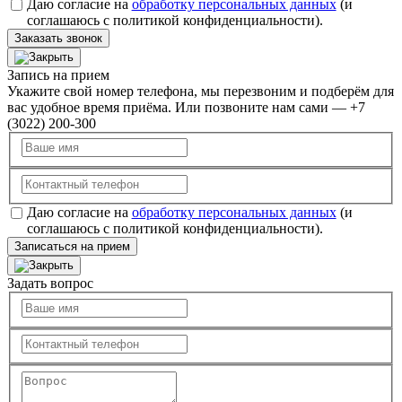
Даю согласие на
обработку персональных данных
(и
соглашаюсь с политикой конфиденциальности).
Заказать звонок
Запись на прием
Укажите свой номер телефона, мы перезвоним и подберём для
вас удобное время приёма. Или позвоните нам сами — +7
(3022) 200-300
Даю согласие на
обработку персональных данных
(и
соглашаюсь с политикой конфиденциальности).
Записаться на прием
Задать вопрос