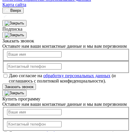
Карта сайта
Вверх
Подписка
Заказать звонок
Оставьте нам ваши контактные данные и мы вам перезвоним
Даю согласие на
обработку персональных данных
(и
соглашаюсь с политикой конфиденциальности).
Заказать звонок
Купить программу
Оставьте нам ваши контактные данные и мы вам перезвоним