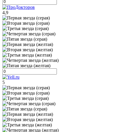
4,9
5