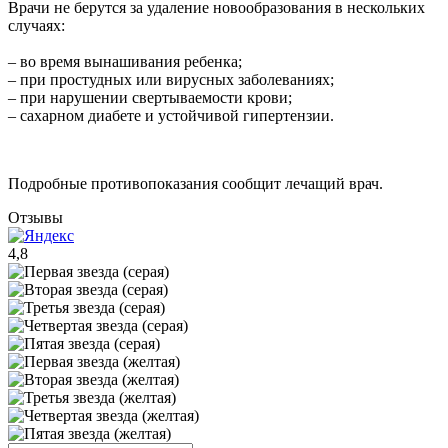
Врачи не берутся за удаление новообразования в нескольких
случаях:
– во время вынашивания ребенка;
– при простудных или вирусных заболеваниях;
– при нарушении свертываемости крови;
– сахарном диабете и устойчивой гипертензии.
Подробные противопоказания сообщит лечащий врач.
Отзывы
4,8