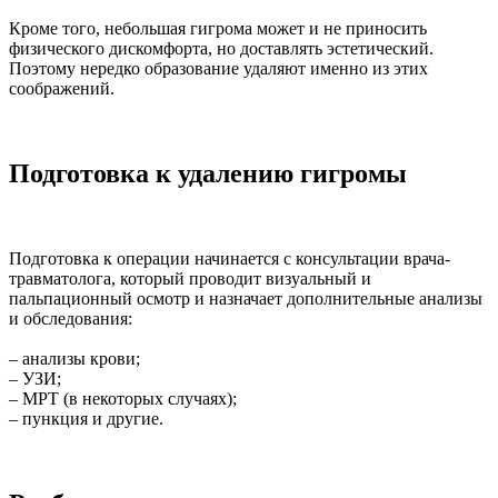
Кроме того, небольшая гигрома может и не приносить
физического дискомфорта, но доставлять эстетический.
Поэтому нередко образование удаляют именно из этих
соображений.
Подготовка к удалению гигромы
Подготовка к операции начинается с консультации врача-
травматолога, который проводит визуальный и
пальпационный осмотр и назначает дополнительные анализы
и обследования:
– анализы крови;
– УЗИ;
– МРТ (в некоторых случаях);
– пункция и другие.