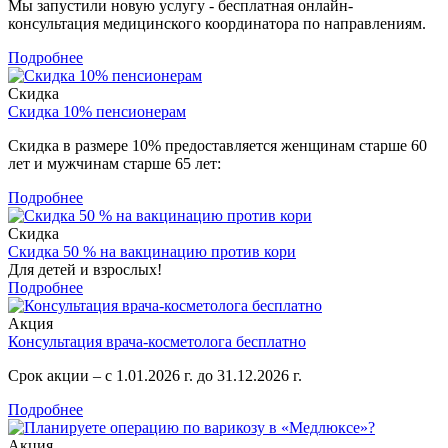
Мы запустили новую услугу - бесплатная онлайн-
консультация медицинского координатора по направлениям.
Подробнее
Скидка
Скидка 10% пенсионерам
Скидка в размере 10% предоставляется женщинам старше 60
лет и мужчинам старше 65 лет:
Подробнее
Скидка
Скидка 50 % на вакцинацию против кори
Для детей и взрослых!
Подробнее
Акция
Консультация врача-косметолога бесплатно
Срок акции – с 1.01.2026 г. до 31.12.2026 г.
Подробнее
Акция