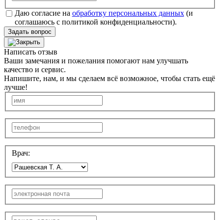
Даю согласие на
обработку персональных данных
(и
соглашаюсь с политикой конфиденциальности).
Задать вопрос
Написать отзыв
Ваши замечания и пожелания помогают нам улучшать
качество и сервис.
Напишите, нам, и мы сделаем всё возможное, чтобы стать ещё
лучше!
Врач: