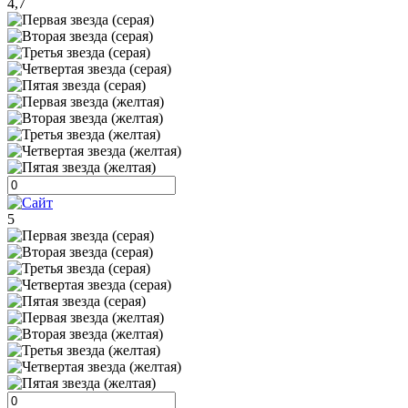
4,7
5