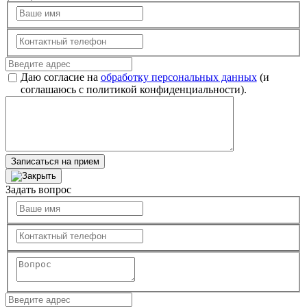
Даю согласие на
обработку персональных данных
(и
соглашаюсь с политикой конфиденциальности).
Записаться на прием
Задать вопрос