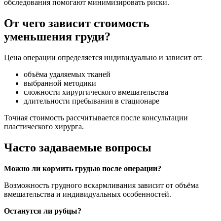
обследования помогают минимизировать риски.
От чего зависит стоимость
уменьшения груди?
Цена операции определяется индивидуально и зависит от:
объёма удаляемых тканей
выбранной методики
сложности хирургического вмешательства
длительности пребывания в стационаре
Точная стоимость рассчитывается после консультации
пластического хирурга.
Часто задаваемые вопросы
Можно ли кормить грудью после операции?
Возможность грудного вскармливания зависит от объёма
вмешательства и индивидуальных особенностей.
Останутся ли рубцы?