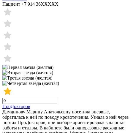
Пациент +7 914 36XXXXX
ПроДокторов
Дамдинову Марину Анатольевну посетила впервые,
обратилась к ней по поводу кровотечения. Узнала о ней через
портал ПроДокторов, при выборе ориентировалась на опыт
работы и отзывы. В кабинете были одноразовые расходные