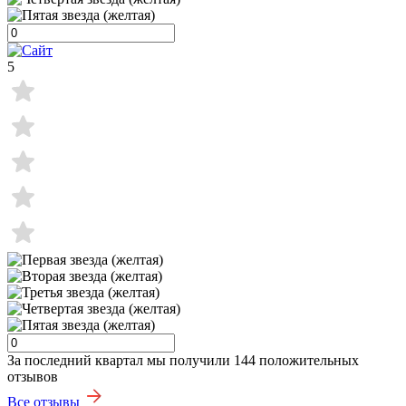
5
За последний квартал мы получили
144 положительных
отзывов
Все отзывы