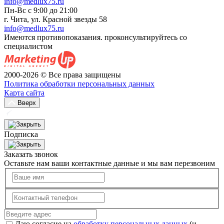
info@medlux75.ru
Пн-Вс с 9:00 до 21:00
г. Чита, ул. Красной звезды 58
info@medlux75.ru
Имеются противопоказания. проконсультируйтесь со
специалистом
2000-2026 © Все права защищены
Политика обработки персональных данных
Карта сайта
Вверх
Подписка
Заказать звонок
Оставьте нам ваши контактные данные и мы вам перезвоним
Даю согласие на
обработку персональных данных
(и