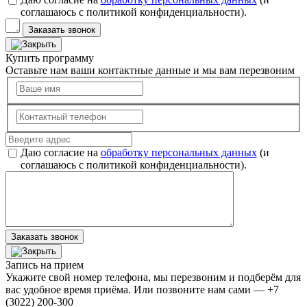
соглашаюсь с политикой конфиденциальности).
Заказать звонок
Купить программу
Оставьте нам ваши контактные данные и мы вам перезвоним
Даю согласие на
обработку персональных данных
(и
соглашаюсь с политикой конфиденциальности).
Заказать звонок
Запись на прием
Укажите свой номер телефона, мы перезвоним и подберём для
вас удобное время приёма. Или позвоните нам сами — +7
(3022) 200-300