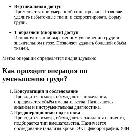
Вертикальный доступ
Применяется при умеренной гипертрофии. Позволяет
удалить избыточные ткани и скорректировать форму
груди.
Т-образный (якорный) доступ
Используется при выраженном увеличении груди и
значительном птозе. Позволяет удалить большой объём
тканей.
Метод операции определяется индивидуально.
Как проходит операция по
уменьшению груди?
Консультация и обследование
Проводится осмотр, обсуждаются пожелания,
определяется объём вмешательства. Назначаются
анализы и инструментальная диагностика.
Предоперационная подготовка
Проводится осмотр, обсуждаются ожидания пациента,
подбирается тип вмешательства. Назначается
обследование (анализы крови, ЭКГ, флюорография, УЗИ