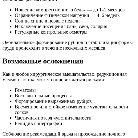
Ношение компрессионного белья — до 1–2 месяцев
Ограничение физической нагрузки — 4–6 недель
Сон на спине в первые недели
Исключение посещения бань, саун, солярия
Регулярные контрольные осмотры
Окончательное формирование рубцов и стабилизация формы
груди происходит в течение нескольких месяцев.
Возможные осложнения
Как и любое хирургическое вмешательство, редукционная
маммопластика может сопровождаться рисками:
Гематомы
Воспалительные процессы
Формирование выраженных рубцов
Временное или стойкое изменение чувствительности
сосков
Частичная потеря чувствительности
Рецидив гипертрофии
Соблюдение рекомендаций врача и прохождение полного