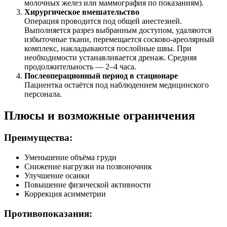
молочных желез или маммография по показаниям).
Хирургическое вмешательство
Операция проводится под общей анестезией.
Выполняется разрез выбранным доступом, удаляются
избыточные ткани, перемещается сосково-ареолярный
комплекс, накладываются послойные швы. При
необходимости устанавливается дренаж. Средняя
продолжительность — 2–4 часа.
Послеоперационный период в стационаре
Пациентка остаётся под наблюдением медицинского
персонала.
Плюсы и возможные ограничения
Преимущества:
Уменьшение объёма груди
Снижение нагрузки на позвоночник
Улучшение осанки
Повышение физической активности
Коррекция асимметрии
Противопоказания: