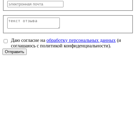
Даю согласие на
обработку персональных данных
(и
соглашаюсь с политикой конфиденциальности).
Отправить