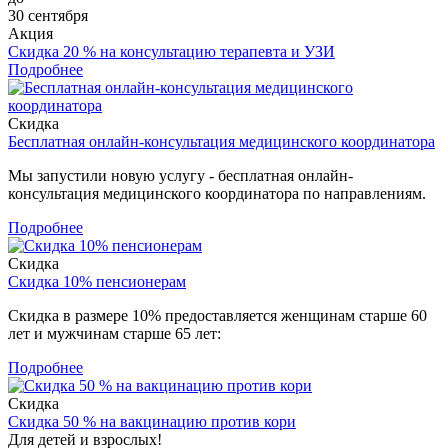
30 сентября
Акция
Скидка 20 % на консультацию терапевта и УЗИ
Подробнее
Скидка
Бесплатная онлайн-консультация медицинского координатора
Мы запустили новую услугу - бесплатная онлайн-
консультация медицинского координатора по направлениям.
Подробнее
Скидка
Скидка 10% пенсионерам
Скидка в размере 10% предоставляется женщинам старше 60
лет и мужчинам старше 65 лет:
Подробнее
Скидка
Скидка 50 % на вакцинацию против кори
Для детей и взрослых!