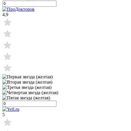
4,9
5