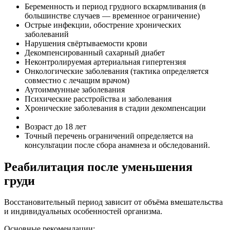
Беременность и период грудного вскармливания (в
большинстве случаев — временное ограничение)
Острые инфекции, обострение хронических
заболеваний
Нарушения свёртываемости крови
Декомпенсированный сахарный диабет
Неконтролируемая артериальная гипертензия
Онкологические заболевания (тактика определяется
совместно с лечащим врачом)
Аутоиммунные заболевания
Психические расстройства и заболевания
Хронические заболевания в стадии декомпенсации
Возраст до 18 лет
Точный перечень ограничений определяется на
консультации после сбора анамнеза и обследований.
Реабилитация после уменьшения
груди
Восстановительный период зависит от объёма вмешательства
и индивидуальных особенностей организма.
Основные рекомендации: