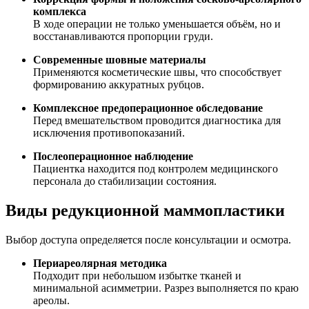
комплекса
В ходе операции не только уменьшается объём, но и
восстанавливаются пропорции груди.
Современные шовные материалы
Применяются косметические швы, что способствует
формированию аккуратных рубцов.
Комплексное предоперационное обследование
Перед вмешательством проводится диагностика для
исключения противопоказаний.
Послеоперационное наблюдение
Пациентка находится под контролем медицинского
персонала до стабилизации состояния.
Виды редукционной маммопластики
Выбор доступа определяется после консультации и осмотра.
Периареолярная методика
Подходит при небольшом избытке тканей и
минимальной асимметрии. Разрез выполняется по краю
ареолы.