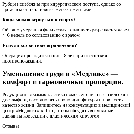
Рубцы неизбежны при хирургическом доступе, однако со
временем они становятся менее заметными.
Когда можно вернуться к спорту?
Обычно умеренная физическая активность разрешается через
4–6 недель по согласованию с врачом.
Есть ли возрастные ограничения?
Операция проводится после 18 лет при отсутствии
противопоказаний.
Уменьшение груди в «Медлюкс» —
комфорт и гармоничные пропорции.
Редукционная маммопластика помогает снизить физический
дискомфорт, восстановить пропорции фигуры и повысить
качество жизни. Запишитесь на консультацию в медицинский
центр «Медлюкс» в Чите, чтобы обсудить возможные
варианты коррекции с пластическим хирургом.
Отзывы