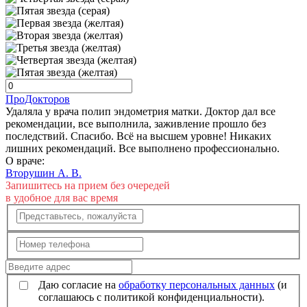
ПроДокторов
Удаляла у врача полип эндометрия матки. Доктор дал все
рекомендации, все выполнила, заживление прошло без
последствий. Спасибо. Всё на высшем уровне! Никаких
лишних рекомендаций. Все выполнено профессионально.
О враче:
Вторушин А. В.
Запишитесь на прием без очередей
в удобное для вас время
Даю согласие на
обработку персональных данных
(и
соглашаюсь с политикой конфиденциальности).