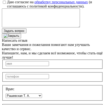
Даю согласие на
обработку персональных данных
(и
соглашаюсь с политикой конфиденциальности).
Задать вопрос
Написать отзыв
Ваши замечания и пожелания помогают нам улучшать
качество и сервис.
Напишите, нам, и мы сделаем всё возможное, чтобы стать ещё
лучше!
Врач: