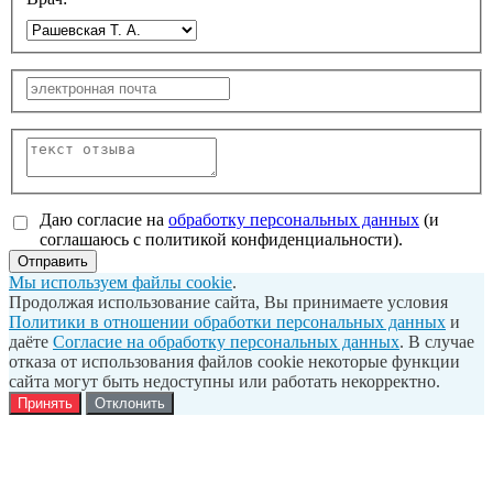
Даю согласие на
обработку персональных данных
(и
соглашаюсь с политикой конфиденциальности).
Отправить
Мы используем файлы cookie
.
Продолжая использование сайта, Вы принимаете условия
Политики в отношении обработки персональных данных
и
даёте
Согласие на обработку персональных данных
. В случае
отказа от использования файлов cookie некоторые функции
сайта могут быть недоступны или работать некорректно.
Принять
Отклонить