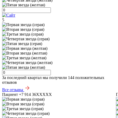
5
За последний квартал мы получили
144 положительных
отзывов
Все отзывы
Пациент +7 914 36XXXXX