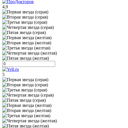
4,9
5