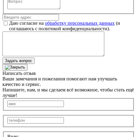
Даю согласие на
обработку персональных данных
(и
соглашаюсь с политикой конфиденциальности).
Задать вопрос
Написать отзыв
Ваши замечания и пожелания помогают нам улучшать
качество и сервис.
Напишите, нам, и мы сделаем всё возможное, чтобы стать ещё
лучше!
Врач: