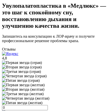
Увулопалатопластика в «Медлюкс» —
это шаг к спокойному сну,
восстановлению дыхания и
улучшению качества жизни.
Запишитесь на консультацию к ЛОР-врачу и получите
профессиональное решение проблемы храпа.
Отзывы
4,8