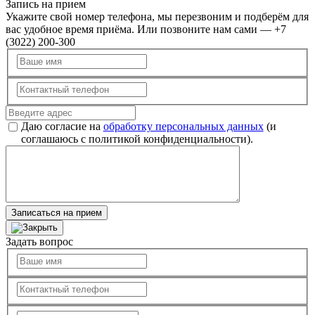
Запись на прием
Укажите свой номер телефона, мы перезвоним и подберём для
вас удобное время приёма. Или позвоните нам сами — +7
(3022) 200-300
Даю согласие на
обработку персональных данных
(и
соглашаюсь с политикой конфиденциальности).
Записаться на прием
Задать вопрос