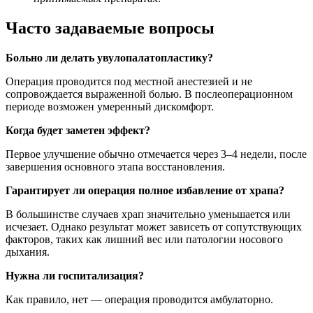
Часто задаваемые вопросы
Больно ли делать увулопалатопластику?
Операция проводится под местной анестезией и не
сопровождается выраженной болью. В послеоперационном
периоде возможен умеренный дискомфорт.
Когда будет заметен эффект?
Первое улучшение обычно отмечается через 3–4 недели, после
завершения основного этапа восстановления.
Гарантирует ли операция полное избавление от храпа?
В большинстве случаев храп значительно уменьшается или
исчезает. Однако результат может зависеть от сопутствующих
факторов, таких как лишний вес или патологии носового
дыхания.
Нужна ли госпитализация?
Как правило, нет — операция проводится амбулаторно.