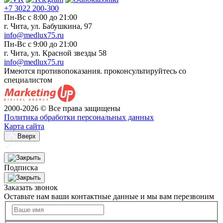
+7 3022 200-300
Пн-Вс с 8:00 до 21:00
г. Чита, ул. Бабушкина, 97
info@medlux75.ru
Пн-Вс с 9:00 до 21:00
г. Чита, ул. Красной звезды 58
info@medlux75.ru
Имеются противопоказания. проконсультируйтесь со
специалистом
2000-2026 © Все права защищены
Политика обработки персональных данных
Карта сайта
Вверх
Подписка
Заказать звонок
Оставьте нам ваши контактные данные и мы вам перезвоним