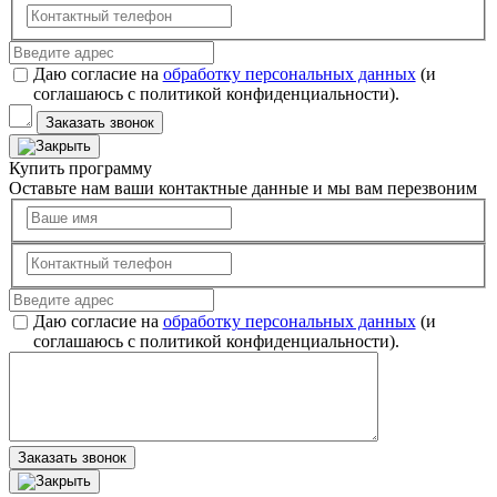
Даю согласие на
обработку персональных данных
(и
соглашаюсь с политикой конфиденциальности).
Заказать звонок
Купить программу
Оставьте нам ваши контактные данные и мы вам перезвоним
Даю согласие на
обработку персональных данных
(и
соглашаюсь с политикой конфиденциальности).
Заказать звонок