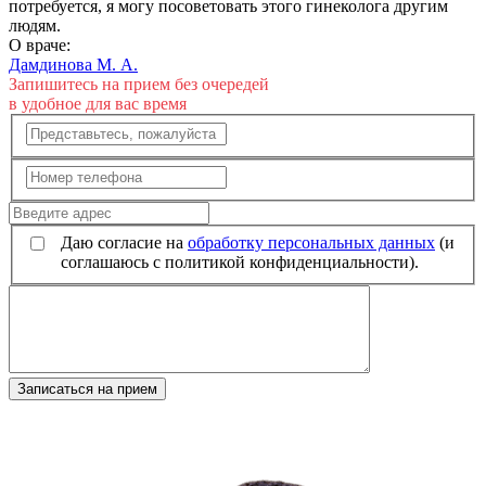
потребуется, я могу посоветовать этого гинеколога другим
людям.
О враче:
Дамдинова М. А.
Запишитесь на прием без очередей
в удобное для вас время
Даю согласие на
обработку персональных данных
(и
соглашаюсь с политикой конфиденциальности).
Записаться на прием