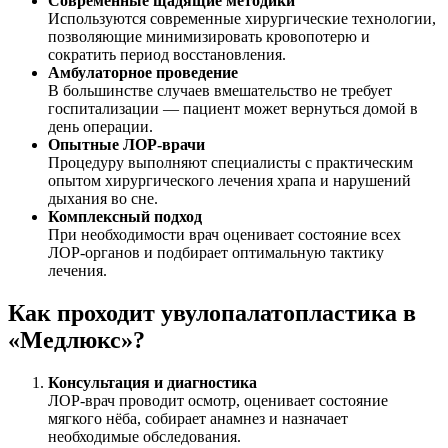
Современные щадящие методики
Используются современные хирургические технологии,
позволяющие минимизировать кровопотерю и
сократить период восстановления.
Амбулаторное проведение
В большинстве случаев вмешательство не требует
госпитализации — пациент может вернуться домой в
день операции.
Опытные ЛОР-врачи
Процедуру выполняют специалисты с практическим
опытом хирургического лечения храпа и нарушений
дыхания во сне.
Комплексный подход
При необходимости врач оценивает состояние всех
ЛОР-органов и подбирает оптимальную тактику
лечения.
Как проходит увулопалатопластика в
«Медлюкс»?
Консультация и диагностика
ЛОР-врач проводит осмотр, оценивает состояние
мягкого нёба, собирает анамнез и назначает
необходимые обследования.