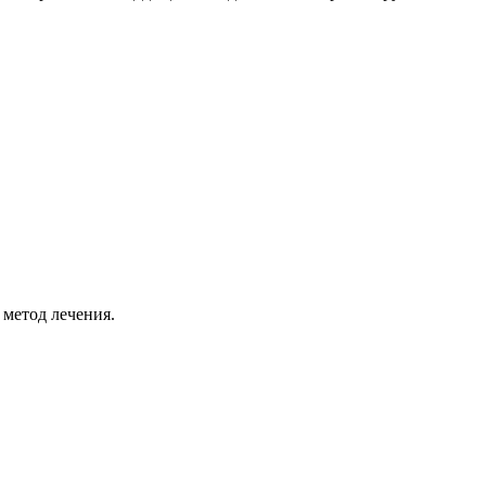
 метод лечения.