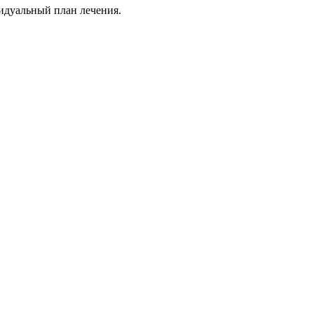
идуальный план лечения.