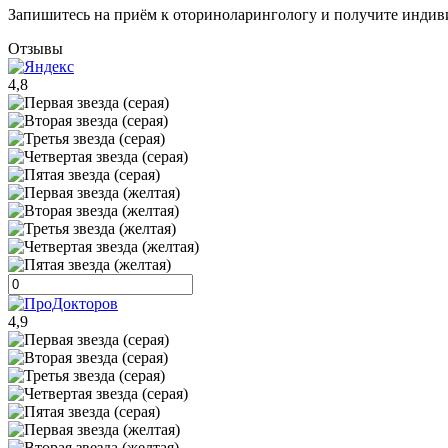
Запишитесь на приём к оториноларингологу и получите индив
Отзывы
4,8
4,9