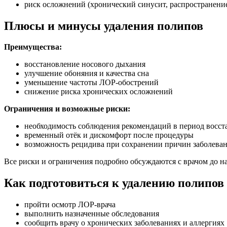
риск осложнений (хронический синусит, распространени
Плюсы и минусы удаления полипов
Преимущества:
восстановление носового дыхания
улучшение обоняния и качества сна
уменьшение частоты ЛОР-обострений
снижение риска хронических осложнений
Ограничения и возможные риски:
необходимость соблюдения рекомендаций в период восст
временный отёк и дискомфорт после процедуры
возможность рецидива при сохранении причин заболева
Все риски и ограничения подробно обсуждаются с врачом до на
Как подготовиться к удалению полипов 
пройти осмотр ЛОР-врача
выполнить назначенные обследования
сообщить врачу о хронических заболеваниях и аллергиях