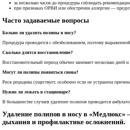
за несколько часов до процедуры соблюдать рекомендац
при признаках ОРВИ или обострении аллергии — предуп
Часто задаваемые вопросы
Больно ли удалять полипы в носу?
Процедура проводится с обезболиванием, поэтому выраженной
Сколько длится восстановление?
Восстановительный период обычно занимает несколько дней и 
Могут ли полипы появиться снова?
Риск рецидива существует, особенно если не устранена причи
Нужно ли лежать в стационаре?
В большинстве случаев удаление полипов проводится амбулато
Удаление полипов в носу в «Медлюкс» 
дыхания и профилактике осложнений.