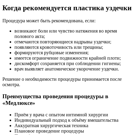
Когда рекомендуется пластика уздечки
Процедура может быть рекомендована, если:
возникают боли или чувство натяжения во время
полового акта;
отмечаются повторяющиеся надрывы уздечки;
появляются кровоточивость или трещины;
формируются рубцовые изменения;
имеется ограничение подвижности крайней плоти;
дискомфорт сохраняется при соблюдении гигиены;
врач выявляет анатомическое укорочение уздечки.
Решение о необходимости процедуры принимается после
осмотра.
Преимущества проведения процедуры в
«Медлюксе»
Приём у врача с опытом интимной хирургии
Индивидуальный подход к объёму вмешательства
Аккуратная хирургическая техника
Плановое проведение процедуры