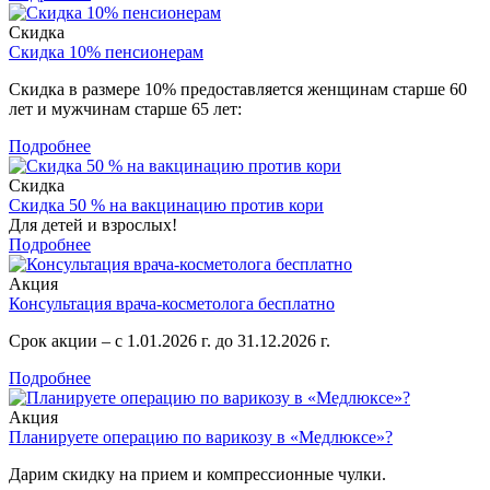
Скидка
Скидка 10% пенсионерам
Скидка в размере 10% предоставляется женщинам старше 60
лет и мужчинам старше 65 лет:
Подробнее
Скидка
Скидка 50 % на вакцинацию против кори
Для детей и взрослых!
Подробнее
Акция
Консультация врача-косметолога бесплатно
Срок акции – с 1.01.2026 г. до 31.12.2026 г.
Подробнее
Акция
Планируете операцию по варикозу в «Медлюксе»?
Дарим скидку на прием и компрессионные чулки.