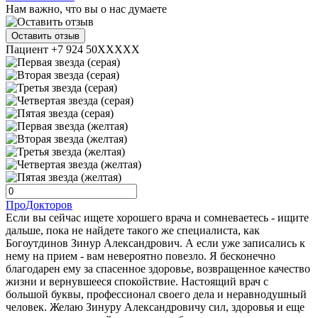
Нам важно, что вы о нас думаете
Оставить отзыв
Пациент +7 924 50XXXXX
ПроДокторов
Если вы сейчас ищете хорошего врача и сомневаетесь - ищите
дальше, пока не найдете такого же специалиста, как
Богоутдинов Зинур Александрович. А если уже записались к
нему на прием - вам невероятно повезло. Я бесконечно
благодарен ему за спасенное здоровье, возвращенное качество
жизни и вернувшееся спокойствие. Настоящий врач с
большой буквы, профессионал своего дела и неравнодушный
человек. Желаю Зинуру Александровичу сил, здоровья и еще