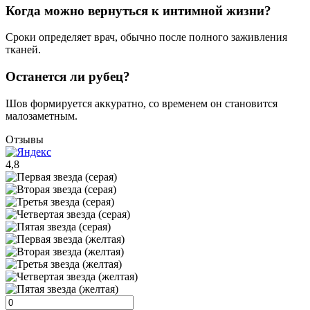
Когда можно вернуться к интимной жизни?
Сроки определяет врач, обычно после полного заживления
тканей.
Останется ли рубец?
Шов формируется аккуратно, со временем он становится
малозаметным.
Отзывы
4,8