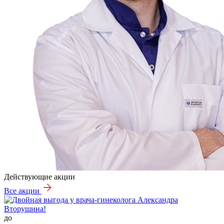
Действующие акции
Все акции
до