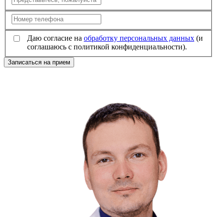
Даю согласие на
обработку персональных данных
(и
соглашаюсь с политикой конфиденциальности).
Записаться на прием