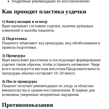
Подробные рекомендации по восстановлению
Как проходит пластика уздечки
1) Консультация и осмотр
Врач оценивает состояние уздечки, наличие рубцовых
изменений и жалобы пациента.
2) Подготовка
Пациенту объясняют ход процедуры, вид обезболивания и
правила подготовки.
3) Процедура
Врач выполняет рассечение и последующее формирование
уздечки таким образом, чтобы устранить натяжение. Чаще
всего используется местная анестезия.Продолжительность
процедуры обычно составляет 10–20 минут.
4) После процедуры
Пациент получает рекомендации по уходу за областью
вмешательства и срокам восстановления. В первые дни
возможны умеренные неприятные ощущения.
Противопоказания