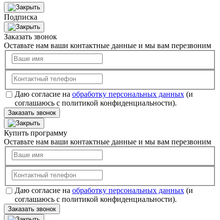
Подписка
Заказать звонок
Оставьте нам ваши контактные данные и мы вам перезвоним
Даю согласие на
обработку персональных данных
(и
соглашаюсь с политикой конфиденциальности).
Заказать звонок
Купить программу
Оставьте нам ваши контактные данные и мы вам перезвоним
Даю согласие на
обработку персональных данных
(и
соглашаюсь с политикой конфиденциальности).
Заказать звонок