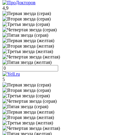
4,9
5