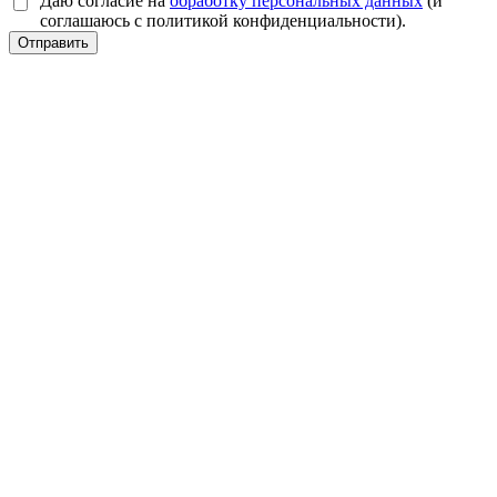
Даю согласие на
обработку персональных данных
(и
соглашаюсь с политикой конфиденциальности).
Отправить