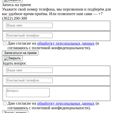
Запись на прием
Укажите свой номер телефона, мы перезвоним и подберём для
вас удобное время приёма. Или позвоните нам сами — +7
(3022) 200-300
Даю согласие на
обработку персональных данных
(и
соглашаюсь с политикой конфиденциальности).
Записаться на прием
Задать вопрос
Даю согласие на
обработку персональных данных
(и
соглашаюсь с политикой конфиденциальности).
Задать вопрос