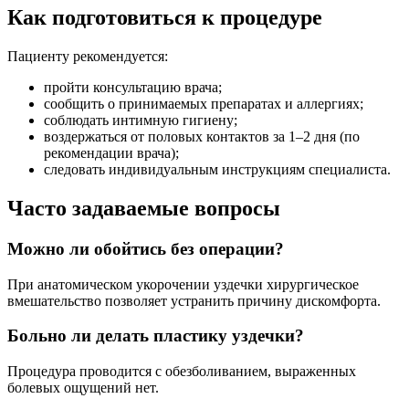
Как подготовиться к процедуре
Пациенту рекомендуется:
пройти консультацию врача;
сообщить о принимаемых препаратах и аллергиях;
соблюдать интимную гигиену;
воздержаться от половых контактов за 1–2 дня (по
рекомендации врача);
следовать индивидуальным инструкциям специалиста.
Часто задаваемые вопросы
Можно ли обойтись без операции?
При анатомическом укорочении уздечки хирургическое
вмешательство позволяет устранить причину дискомфорта.
Больно ли делать пластику уздечки?
Процедура проводится с обезболиванием, выраженных
болевых ощущений нет.