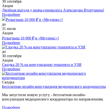
30 сентября
Акция
Двойная выгода у врача‑гинеколога Александра Вторушина!
Подробнее
до
31 июля
Акция
Розыгрыш 10 000 ₽ в «Медлюкс»!
Подробнее
до
30 сентября
Акция
Скидка 20 % на консультацию терапевта и УЗИ
Подробнее
Скидка
Бесплатная онлайн-консультация медицинского координатора
Мы запустили новую услугу - бесплатная онлайн-
консультация медицинского координатора по направлениям.
Подробнее