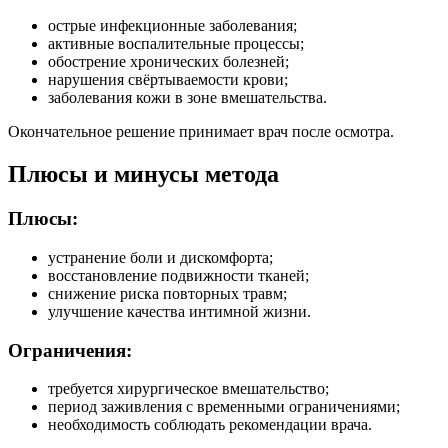
острые инфекционные заболевания;
активные воспалительные процессы;
обострение хронических болезней;
нарушения свёртываемости крови;
заболевания кожи в зоне вмешательства.
Окончательное решение принимает врач после осмотра.
Плюсы и минусы метода
Плюсы:
устранение боли и дискомфорта;
восстановление подвижности тканей;
снижение риска повторных травм;
улучшение качества интимной жизни.
Ограничения:
требуется хирургическое вмешательство;
период заживления с временными ограничениями;
необходимость соблюдать рекомендации врача.