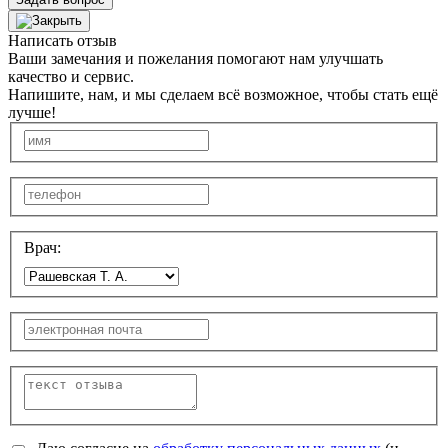
Написать отзыв
Ваши замечания и пожелания помогают нам улучшать
качество и сервис.
Напишите, нам, и мы сделаем всё возможное, чтобы стать ещё
лучше!
Врач: