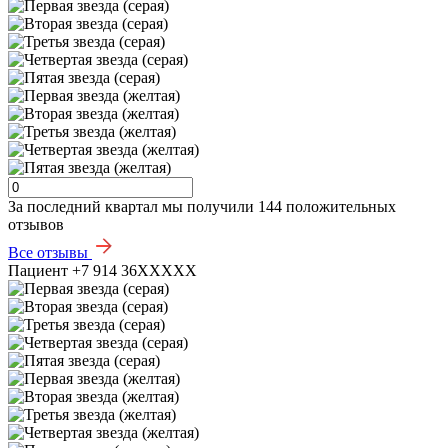
За последний квартал мы получили
144 положительных
отзывов
Все отзывы
Пациент +7 914 36XXXXX