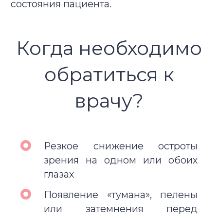
состояния пациента.
Когда необходимо
обратиться к
врачу?
Резкое снижение остроты
зрения на одном или обоих
глазах
Появление «тумана», пелены
или затемнения перед