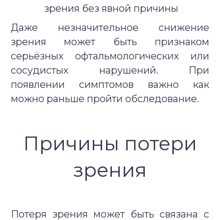
зрения без явной причины
Даже незначительное снижение
зрения может быть признаком
серьёзных офтальмологических или
сосудистых нарушений. При
появлении симптомов важно как
можно раньше пройти обследование.
Причины потери
зрения
Потеря зрения может быть связана с