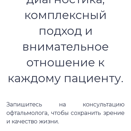
комплексный
подход и
внимательное
отношение к
каждому пациенту.
Запишитесь на консультацию
офтальмолога, чтобы сохранить зрение
и качество жизни.