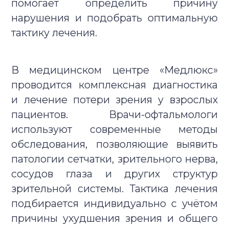
помогает определить причину
Отправить
нарушения и подобрать оптимальную
тактику лечения.
В медицинском центре «Медлюкс»
проводится комплексная диагностика
и лечение потери зрения у взрослых
пациентов. Врачи-офтальмологи
используют современные методы
обследования, позволяющие выявить
патологии сетчатки, зрительного нерва,
сосудов глаза и других структур
зрительной системы. Тактика лечения
подбирается индивидуально с учётом
причины ухудшения зрения и общего