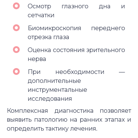
Осмотр глазного дна и
сетчатки
Биомикроскопия переднего
отрезка глаза
Оценка состояния зрительного
нерва
При необходимости —
дополнительные
инструментальные
исследования
Комплексная диагностика позволяет
выявить патологию на ранних этапах и
определить тактику лечения.