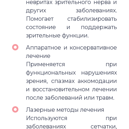
невритах зрительного нерва и
других заболеваниях.
Помогает стабилизировать
состояние и поддержать
зрительные функции.
Аппаратное и консервативное
лечение
Применяется при
функциональных нарушениях
зрения, спазмах аккомодации
и восстановительном лечении
после заболеваний или травм.
Лазерные методы лечения
Используются при
заболеваниях сетчатки,