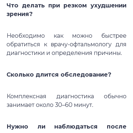
Что делать при резком ухудшении
зрения?
Необходимо как можно быстрее
обратиться к врачу-офтальмологу для
диагностики и определения причины.
Сколько длится обследование?
Комплексная диагностика обычно
занимает около 30–60 минут.
Нужно ли наблюдаться после