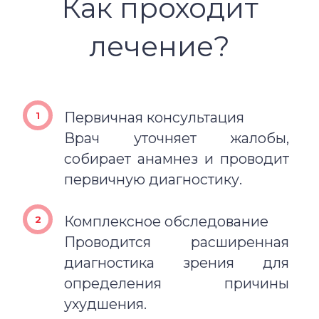
Как проходит
лечение?
Первичная консультация
Врач уточняет жалобы,
собирает анамнез и проводит
первичную диагностику.
Комплексное обследование
Проводится расширенная
диагностика зрения для
определения причины
ухудшения.