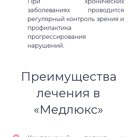
При хронических
заболеваниях проводится
регулярный контроль зрения и
профилактика
прогрессирования
нарушений.
Преимущества
лечения в
«Медлюкс»