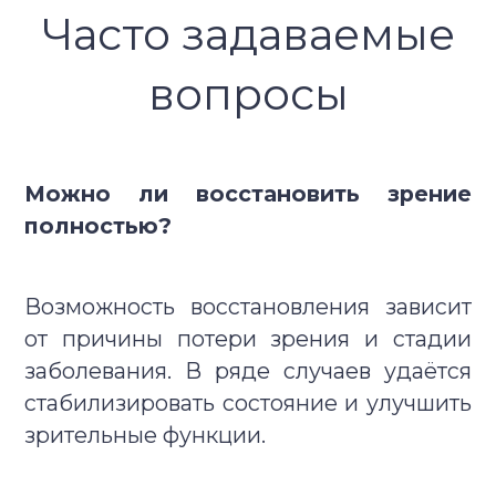
Часто задаваемые
вопросы
Можно ли восстановить зрение
полностью?
Возможность восстановления зависит
от причины потери зрения и стадии
заболевания. В ряде случаев удаётся
стабилизировать состояние и улучшить
зрительные функции.