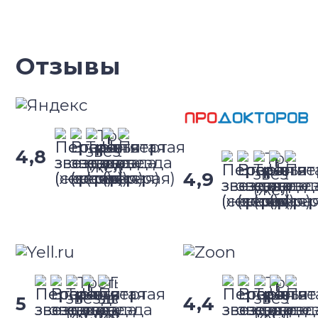
Отзывы
4,8
4,9
5
4,4