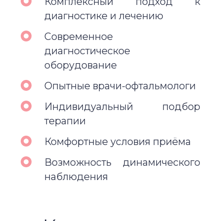
Комплексный подход к
диагностике и лечению
Современное
диагностическое
оборудование
Опытные врачи-офтальмологи
Индивидуальный подбор
терапии
Комфортные условия приёма
Возможность динамического
наблюдения