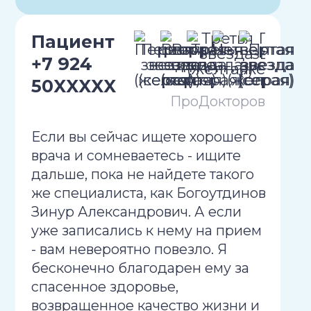
Пациент
+7 924
50XXXXX
ПроДокторов
Если вы сейчас ищете хорошего
врача и сомневаетесь - ищите
дальше, пока не найдете такого
же специалиста, как Богоутдинов
Зинур Александрович. А если
уже записались к нему на прием
- вам невероятно повезло. Я
бесконечно благодарен ему за
спасенное здоровье,
возвращенное качество жизни и