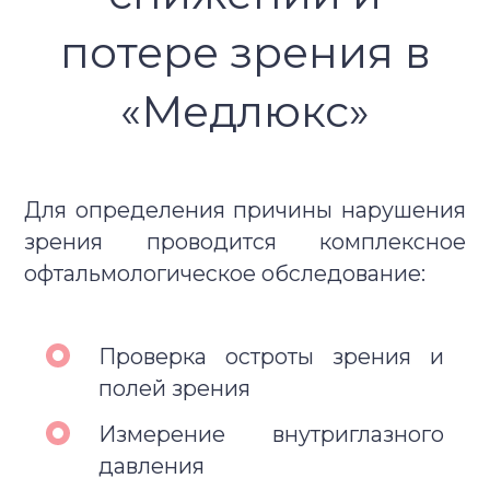
потере зрения в
«Медлюкс»
Для определения причины нарушения
зрения проводится комплексное
офтальмологическое обследование:
Проверка остроты зрения и
полей зрения
Измерение внутриглазного
давления