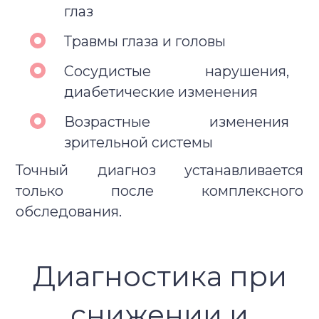
глаз
Травмы глаза и головы
Сосудистые нарушения,
диабетические изменения
Возрастные изменения
зрительной системы
Точный диагноз устанавливается
только после комплексного
обследования.
Диагностика при
снижении и