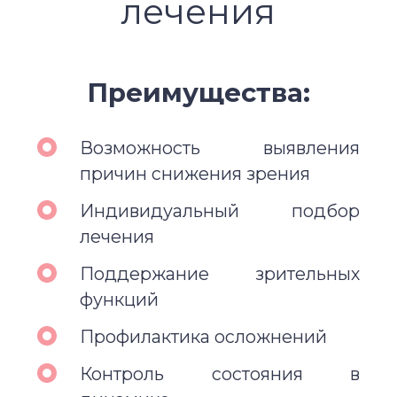
лечения
Преимущества:
Возможность выявления
причин снижения зрения
Индивидуальный подбор
лечения
Поддержание зрительных
функций
Профилактика осложнений
Контроль состояния в