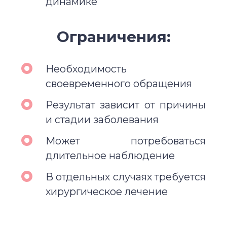
динамике
Ограничения:
Необходимость
своевременного обращения
Результат зависит от причины
и стадии заболевания
Может потребоваться
длительное наблюдение
В отдельных случаях требуется
хирургическое лечение