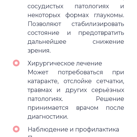
сосудистых патологиях и
некоторых формах глаукомы.
Позволяют стабилизировать
состояние и предотвратить
дальнейшее снижение
зрения.
Хирургическое лечение
Может потребоваться при
катаракте, отслойке сетчатки,
травмах и других серьёзных
патологиях. Решение
принимается врачом после
диагностики.
Наблюдение и профилактика