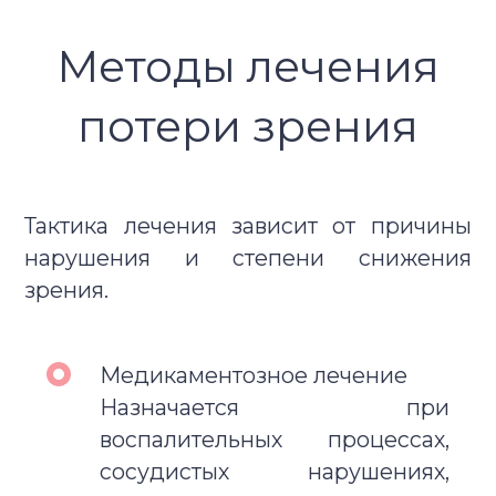
Методы лечения
потери зрения
Тактика лечения зависит от причины
нарушения и степени снижения
зрения.
Медикаментозное лечение
Назначается при
воспалительных процессах,
сосудистых нарушениях,