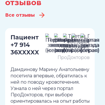
отзывов
Все отзывы
Пациент
+7 914
36XXXXX
ПроДокторов
Дамдинову Марину Анатольевну
посетила впервые, обратилась к
ней по поводу кровотечения.
Узнала о ней через портал
ПроДокторов, при выборе
ориентировалась на опыт работы