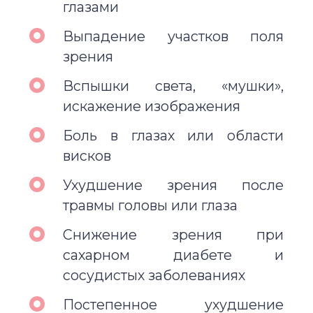
глазами
Выпадение участков поля
зрения
Вспышки света, «мушки»,
искажение изображения
Боль в глазах или области
висков
Ухудшение зрения после
травмы головы или глаза
Снижение зрения при
сахарном диабете и
сосудистых заболеваниях
Постепенное ухудшение