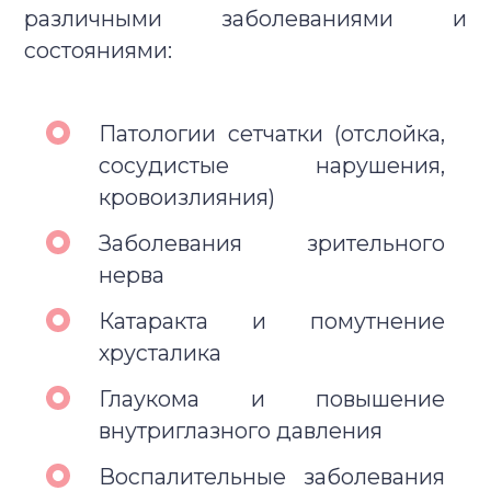
различными заболеваниями и
состояниями:
Патологии сетчатки (отслойка,
сосудистые нарушения,
кровоизлияния)
Заболевания зрительного
нерва
Катаракта и помутнение
хрусталика
Глаукома и повышение
внутриглазного давления
Воспалительные заболевания