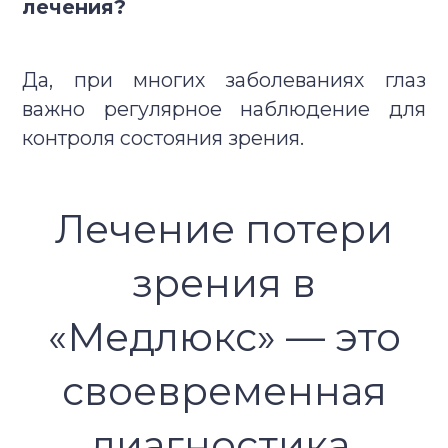
лечения?
Да, при многих заболеваниях глаз
важно регулярное наблюдение для
контроля состояния зрения.
Лечение потери
зрения в
«Медлюкс» — это
своевременная
диагностика,