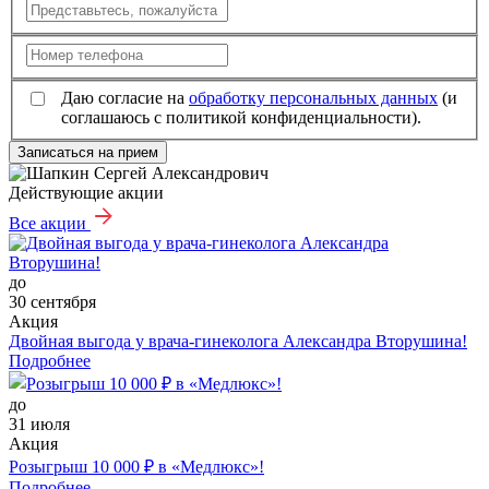
Даю согласие на
обработку персональных данных
(и
соглашаюсь с политикой конфиденциальности).
Записаться на прием
Действующие акции
Все акции
до
30 сентября
Акция
Двойная выгода у врача‑гинеколога Александра Вторушина!
Подробнее
до
31 июля
Акция
Розыгрыш 10 000 ₽ в «Медлюкс»!
Подробнее