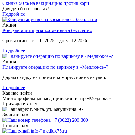
Скидка 50 % на вакцинацию против кори
Для детей и взрослых!
Подробнее
Акция
Консультация врача-косметолога бесплатно
Срок акции – с 1.01.2026 г. до 31.12.2026 г.
Подробнее
Акция
Планируете операцию по варикозу в «Медлюксе»?
Дарим скидку на прием и компрессионные чулки.
Подробнее
Как нас найти
Многопрофильный медицинский центр «Медлюкс»
Приходите к нам
г. Чита, ул. Бабушкина, 97
Звоните нам
+7 (3022) 200-300
Пишите нам
info@medlux75.ru