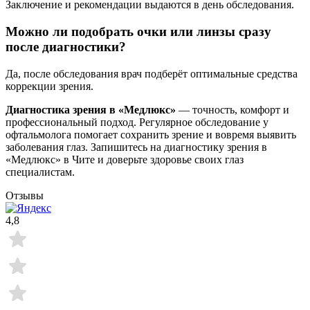
Заключение и рекомендации выдаются в день обследования.
Можно ли подобрать очки или линзы сразу
после диагностики?
Да, после обследования врач подберёт оптимальные средства
коррекции зрения.
Диагностика зрения в «Медлюкс»
— точность, комфорт и
профессиональный подход. Регулярное обследование у
офтальмолога помогает сохранить зрение и вовремя выявить
заболевания глаз. Запишитесь на диагностику зрения в
«Медлюкс» в Чите и доверьте здоровье своих глаз
специалистам.
Отзывы
4,8