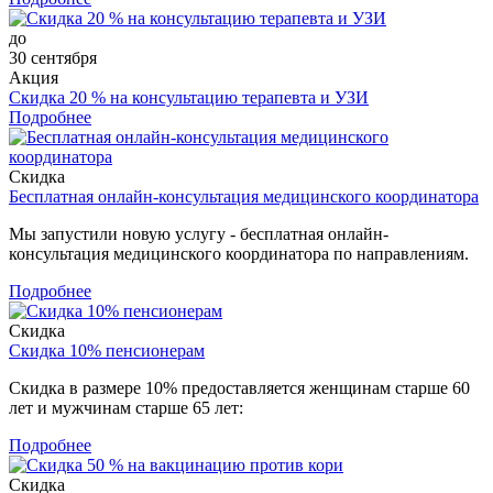
до
30 сентября
Акция
Скидка 20 % на консультацию терапевта и УЗИ
Подробнее
Скидка
Бесплатная онлайн-консультация медицинского координатора
Мы запустили новую услугу - бесплатная онлайн-
консультация медицинского координатора по направлениям.
Подробнее
Скидка
Скидка 10% пенсионерам
Скидка в размере 10% предоставляется женщинам старше 60
лет и мужчинам старше 65 лет:
Подробнее
Скидка