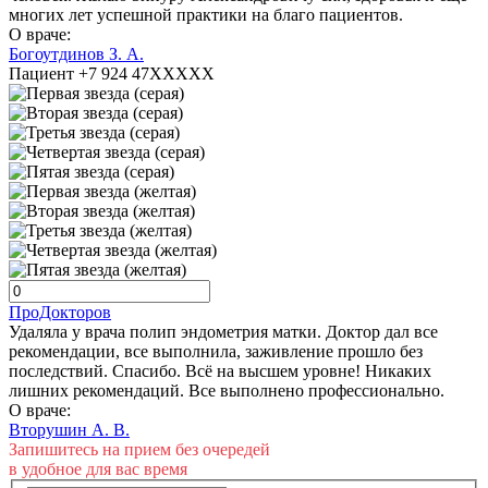
многих лет успешной практики на благо пациентов.
О враче:
Богоутдинов З. А.
Пациент +7 924 47XXXXX
ПроДокторов
Удаляла у врача полип эндометрия матки. Доктор дал все
рекомендации, все выполнила, заживление прошло без
последствий. Спасибо. Всё на высшем уровне! Никаких
лишних рекомендаций. Все выполнено профессионально.
О враче:
Вторушин А. В.
Запишитесь на прием без очередей
в удобное для вас время