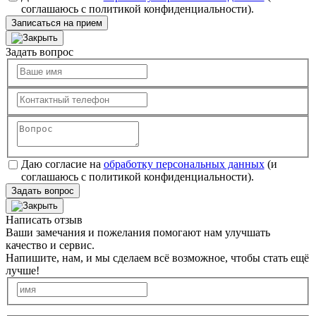
соглашаюсь с политикой конфиденциальности).
Записаться на прием
Задать вопрос
Даю согласие на
обработку персональных данных
(и
соглашаюсь с политикой конфиденциальности).
Задать вопрос
Написать отзыв
Ваши замечания и пожелания помогают нам улучшать
качество и сервис.
Напишите, нам, и мы сделаем всё возможное, чтобы стать ещё
лучше!