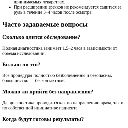
принимаемых лекарствах.
При расширении зрачков не рекомендуется садиться за
руль в течение 3–4 часов после осмотра.
Часто задаваемые вопросы
Сколько длится обследование?
Полная диагностика занимает 1,5–2 часа в зависимости от
объёма исследований.
Больно ли это?
Все процедуры полностью безболезненны и безопасны,
большинство — бесконтактные.
Можно ли прийти без направления?
Да, диагностика проводится как по направлению врача, так и
по собственной инициативе пациента.
Когда будут готовы результаты?