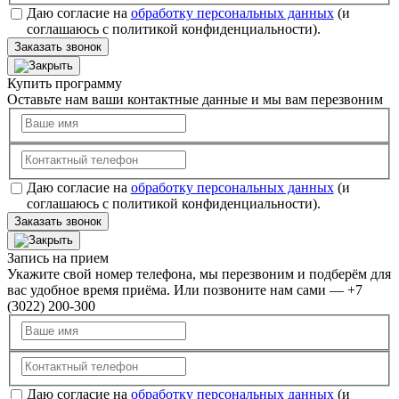
Даю согласие на
обработку персональных данных
(и
соглашаюсь с политикой конфиденциальности).
Заказать звонок
Купить программу
Оставьте нам ваши контактные данные и мы вам перезвоним
Даю согласие на
обработку персональных данных
(и
соглашаюсь с политикой конфиденциальности).
Заказать звонок
Запись на прием
Укажите свой номер телефона, мы перезвоним и подберём для
вас удобное время приёма. Или позвоните нам сами — +7
(3022) 200-300
Даю согласие на
обработку персональных данных
(и