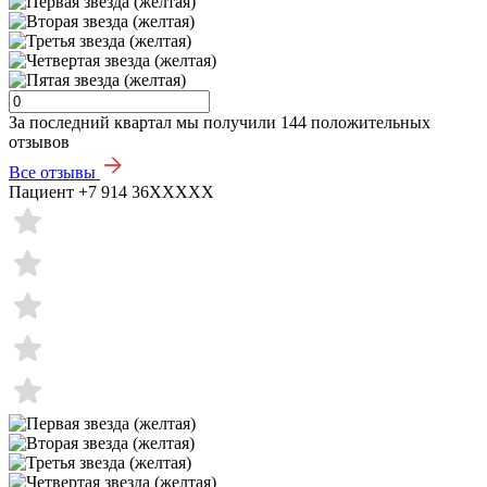
За последний квартал мы получили
144 положительных
отзывов
Все отзывы
Пациент +7 914 36XXXXX