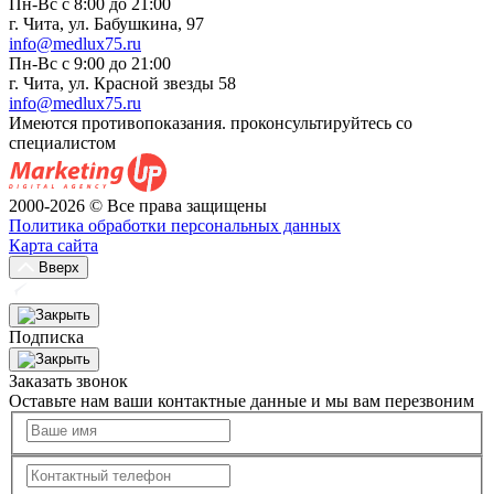
Пн-Вс с 8:00 до 21:00
г. Чита, ул. Бабушкина, 97
info@medlux75.ru
Пн-Вс с 9:00 до 21:00
г. Чита, ул. Красной звезды 58
info@medlux75.ru
Имеются противопоказания. проконсультируйтесь со
специалистом
2000-2026 © Все права защищены
Политика обработки персональных данных
Карта сайта
Вверх
Подписка
Заказать звонок
Оставьте нам ваши контактные данные и мы вам перезвоним