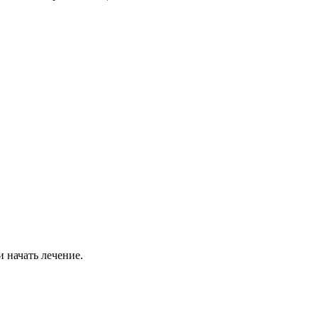
 начать лечение.