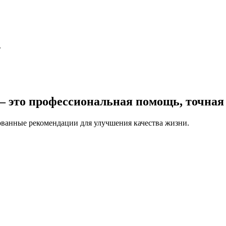
.
 это профессиональная помощь, точная д
ованные рекомендации для улучшения качества жизни.