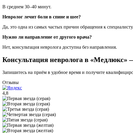
В среднем 30–40 минут.
Невролог лечит боли в спине и шее?
Да, это одна из самых частых причин обращения к специалисту
Нужно ли направление от другого врача?
Нет, консультация невролога доступна без направления.
Консультация невролога в «Медлюкс» —
Запишитесь на приём в удобное время и получите квалифицир
Отзывы
4,8