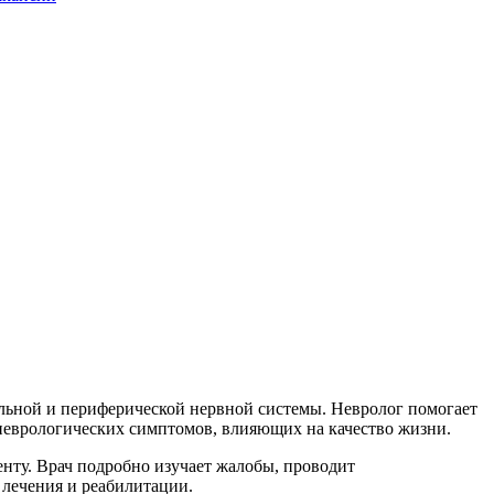
альной и периферической нервной системы. Невролог помогает
 неврологических симптомов, влияющих на качество жизни.
нту. Врач подробно изучает жалобы, проводит
лечения и реабилитации.