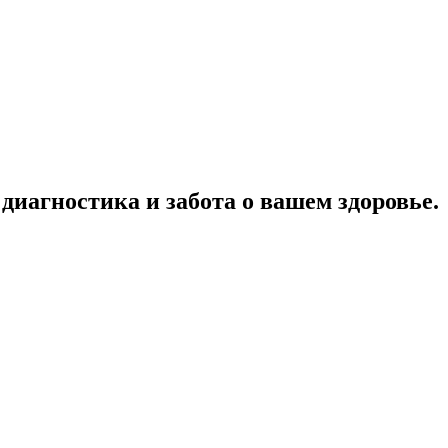
иагностика и забота о вашем здоровье.