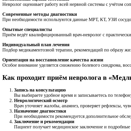
Невролог оценивает работу всей нервной системы с учётом со
Современные методы диагностики
При необходимости используются данные МРТ, КТ, УЗИ сосудо
Опытные специалисты
Приём ведёт квалифицированный врач-невролог с практически
Индивидуальный план лечения
Подбор медикаментозной терапии, рекомендаций по образу жи
Ориентация на восстановление качества жизни
Особое внимание уделяется снижению болевого синдрома, во
Как проходит приём невролога в «Медл
Запись на консультацию
Вы выбираете удобное время и записываетесь по телефон
Неврологический осмотр
Врач уточняет жалобы, анамнез, проверяет рефлексы, ч
Назначение диагностики
При необходимости рекомендуется дополнительное обсле
Заключение и рекомендации
Пациент получает медицинское заключение и подробные