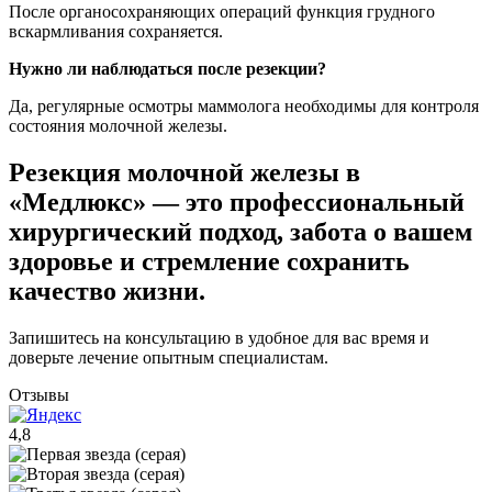
После органосохраняющих операций функция грудного
вскармливания сохраняется.
Нужно ли наблюдаться после резекции?
Да, регулярные осмотры маммолога необходимы для контроля
состояния молочной железы.
Резекция молочной железы в
«Медлюкс» — это профессиональный
хирургический подход, забота о вашем
здоровье и стремление сохранить
качество жизни.
Запишитесь на консультацию в удобное для вас время и
доверьте лечение опытным специалистам.
Отзывы
4,8