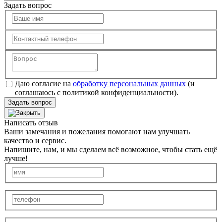
Задать вопрос
Даю согласие на
обработку персональных данных
(и
соглашаюсь с политикой конфиденциальности).
Задать вопрос
Написать отзыв
Ваши замечания и пожелания помогают нам улучшать
качество и сервис.
Напишите, нам, и мы сделаем всё возможное, чтобы стать ещё
лучше!