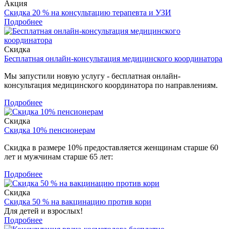
Акция
Скидка 20 % на консультацию терапевта и УЗИ
Подробнее
Скидка
Бесплатная онлайн-консультация медицинского координатора
Мы запустили новую услугу - бесплатная онлайн-
консультация медицинского координатора по направлениям.
Подробнее
Скидка
Скидка 10% пенсионерам
Скидка в размере 10% предоставляется женщинам старше 60
лет и мужчинам старше 65 лет:
Подробнее
Скидка
Скидка 50 % на вакцинацию против кори
Для детей и взрослых!
Подробнее