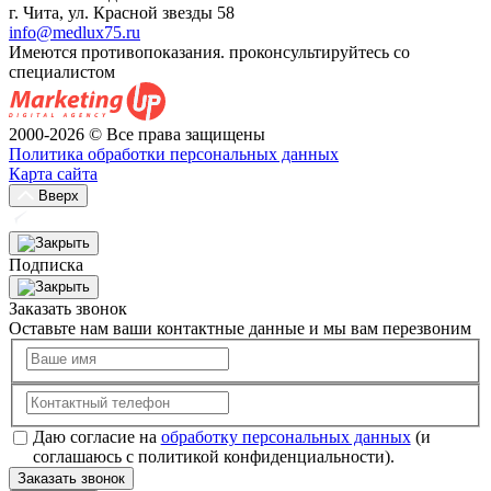
г. Чита, ул. Красной звезды 58
info@medlux75.ru
Имеются противопоказания. проконсультируйтесь со
специалистом
2000-2026 © Все права защищены
Политика обработки персональных данных
Карта сайта
Вверх
Подписка
Заказать звонок
Оставьте нам ваши контактные данные и мы вам перезвоним
Даю согласие на
обработку персональных данных
(и
соглашаюсь с политикой конфиденциальности).
Заказать звонок