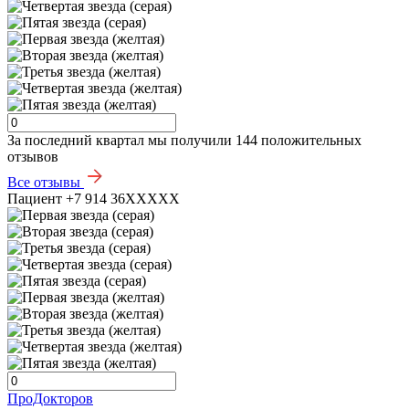
За последний квартал мы получили
144 положительных
отзывов
Все отзывы
Пациент +7 914 36XXXXX
ПроДокторов