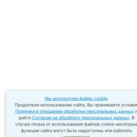
Мы используем файлы cookie
.
Продолжая использование сайта, Вы принимаете услови
Политики в отношении обработки персональных данных
даёте
Согласие на обработку персональных данных
. В
случае отказа от использования файлов cookie некоторы
функции сайта могут быть недоступны или работать
некорректно.