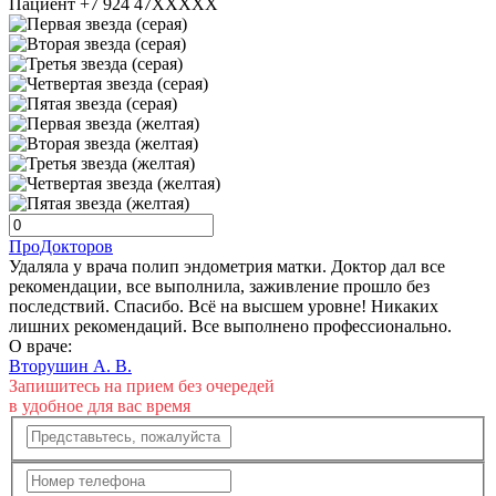
Пациент +7 924 47XXXXX
ПроДокторов
Удаляла у врача полип эндометрия матки. Доктор дал все
рекомендации, все выполнила, заживление прошло без
последствий. Спасибо. Всё на высшем уровне! Никаких
лишних рекомендаций. Все выполнено профессионально.
О враче:
Вторушин А. В.
Запишитесь на прием без очередей
в удобное для вас время