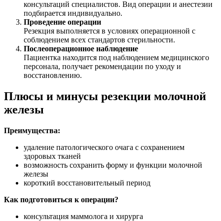
консультаций специалистов. Вид операции и анестезии
подбирается индивидуально.
Проведение операции
Резекция выполняется в условиях операционной с
соблюдением всех стандартов стерильности.
Послеоперационное наблюдение
Пациентка находится под наблюдением медицинского
персонала, получает рекомендации по уходу и
восстановлению.
Плюсы и минусы резекции молочной
железы
Преимущества:
удаление патологического очага с сохранением
здоровых тканей
возможность сохранить форму и функции молочной
железы
короткий восстановительный период
Как подготовиться к операции?
консультация маммолога и хирурга