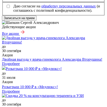
Даю согласие на
обработку персональных данных
(и
соглашаюсь с политикой конфиденциальности).
Записаться на прием
Действующие акции
Все акции
до
30 сентября
Акция
Двойная выгода у врача‑гинеколога Александра Вторушина!
Подробнее
до
31 июля
Акция
Розыгрыш 10 000 ₽ в «Медлюкс»!
Подробнее
до
30 сентября