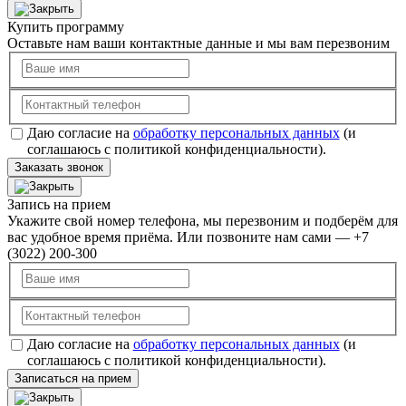
Купить программу
Оставьте нам ваши контактные данные и мы вам перезвоним
Даю согласие на
обработку персональных данных
(и
соглашаюсь с политикой конфиденциальности).
Заказать звонок
Запись на прием
Укажите свой номер телефона, мы перезвоним и подберём для
вас удобное время приёма. Или позвоните нам сами — +7
(3022) 200-300
Даю согласие на
обработку персональных данных
(и
соглашаюсь с политикой конфиденциальности).
Записаться на прием