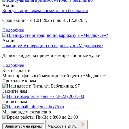
Акция
Консультация врача-косметолога бесплатно
Срок акции – с 1.01.2026 г. до 31.12.2026 г.
Подробнее
Акция
Планируете операцию по варикозу в «Медлюксе»?
Дарим скидку на прием и компрессионные чулки.
Подробнее
Как нас найти
Многопрофильный медицинский центр «Медлюкс»
Приходите к нам
г. Чита, ул. Бабушкина, 97
Звоните нам
+7 (3022) 200-300
Пишите нам
info@medlux75.ru
Мы вас ждем ежедневно
Пн-Вс с 8:00 до 21:00
Записаться на прием
Маршрут в 2ГИС