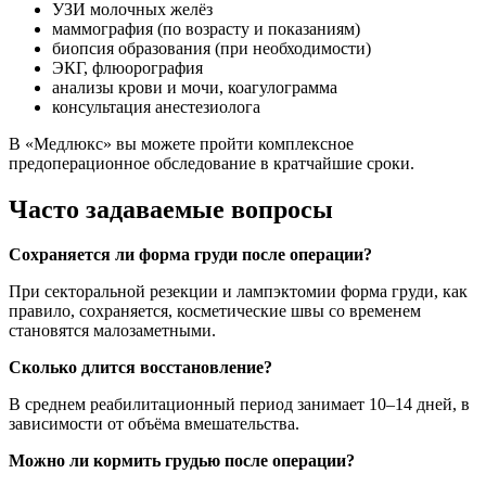
УЗИ молочных желёз
маммография (по возрасту и показаниям)
биопсия образования (при необходимости)
ЭКГ, флюорография
анализы крови и мочи, коагулограмма
консультация анестезиолога
В «Медлюкс» вы можете пройти комплексное
предоперационное обследование в кратчайшие сроки.
Часто задаваемые вопросы
Сохраняется ли форма груди после операции?
При секторальной резекции и лампэктомии форма груди, как
правило, сохраняется, косметические швы со временем
становятся малозаметными.
Сколько длится восстановление?
В среднем реабилитационный период занимает 10–14 дней, в
зависимости от объёма вмешательства.
Можно ли кормить грудью после операции?