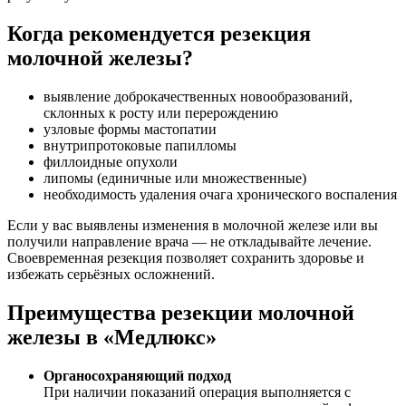
Когда рекомендуется резекция
молочной железы?
выявление доброкачественных новообразований,
склонных к росту или перерождению
узловые формы мастопатии
внутрипротоковые папилломы
филлоидные опухоли
липомы (единичные или множественные)
необходимость удаления очага хронического воспаления
Если у вас выявлены изменения в молочной железе или вы
получили направление врача — не откладывайте лечение.
Своевременная резекция позволяет сохранить здоровье и
избежать серьёзных осложнений.
Преимущества резекции молочной
железы в «Медлюкс»
Органосохраняющий подход
При наличии показаний операция выполняется с