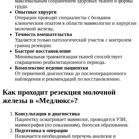
максимальным сохранением здоровых тканей и формы
груди.
Опытные хирурги
Операции проводят специалисты с большим
клиническим опытом в области маммологии и хирургии
молочной железы.
Точность вмешательства
Удаляется только патологический участок с контролем
границ резекции.
Быстрое восстановление
Минимальная травматизация тканей способствует
сокращению реабилитационного периода.
Комплексное ведение пациентки
От первичной диагностики до послеоперационного
наблюдения и рекомендаций по восстановлению.
Как проходит резекция молочной
железы в «Медлюкс»?
Консультация и диагностика
Пациентку осматривает маммолог, проводится УЗИ,
маммография (по показаниям), биопсия образования.
Подготовка к операции
Назначается необходимый перечень анализов и