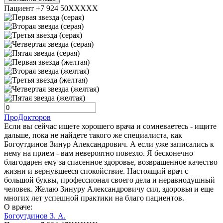
Пациент +7 924 50XXXXX
ПроДокторов
Если вы сейчас ищете хорошего врача и сомневаетесь - ищите
дальше, пока не найдете такого же специалиста, как
Богоутдинов Зинур Александрович. А если уже записались к
нему на прием - вам невероятно повезло. Я бесконечно
благодарен ему за спасенное здоровье, возвращенное качество
жизни и вернувшееся спокойствие. Настоящий врач с
большой буквы, профессионал своего дела и неравнодушный
человек. Желаю Зинуру Александровичу сил, здоровья и еще
многих лет успешной практики на благо пациентов.
О враче:
Богоутдинов З. А.