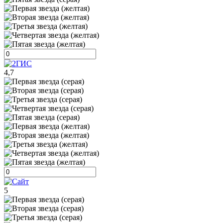
4,7
5