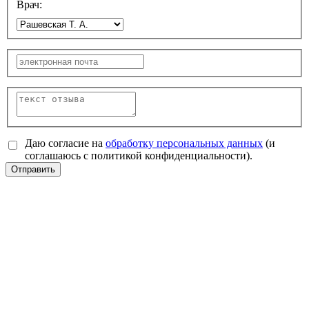
Врач:
Даю согласие на
обработку персональных данных
(и
соглашаюсь с политикой конфиденциальности).
Отправить