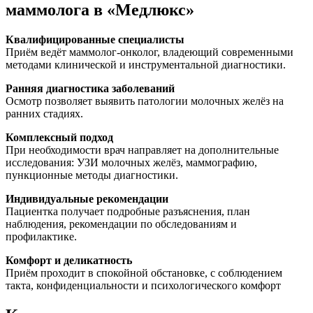
маммолога в «Медлюкс»
Квалифицированные специалисты
Приём ведёт маммолог-онколог, владеющий современными
методами клинической и инструментальной диагностики.
Ранняя диагностика заболеваний
Осмотр позволяет выявить патологии молочных желёз на
ранних стадиях.
Комплексный подход
При необходимости врач направляет на дополнительные
исследования: УЗИ молочных желёз, маммографию,
пункционные методы диагностики.
Индивидуальные рекомендации
Пациентка получает подробные разъяснения, план
наблюдения, рекомендации по обследованиям и
профилактике.
Комфорт и деликатность
Приём проходит в спокойной обстановке, с соблюдением
такта, конфиденциальности и психологического комфорт