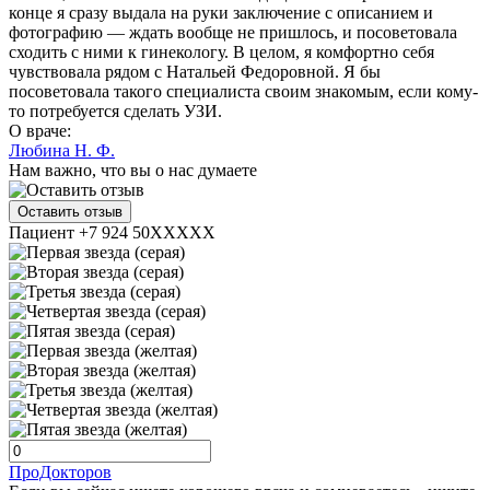
конце я сразу выдала на руки заключение с описанием и
фотографию — ждать вообще не пришлось, и посоветовала
сходить с ними к гинекологу. В целом, я комфортно себя
чувствовала рядом с Натальей Федоровной. Я бы
посоветовала такого специалиста своим знакомым, если кому-
то потребуется сделать УЗИ.
О враче:
Любина Н. Ф.
Нам важно, что вы о нас думаете
Оставить отзыв
Пациент +7 924 50XXXXX
ПроДокторов