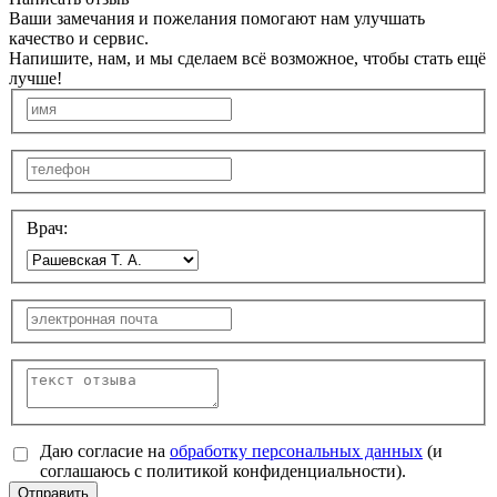
Ваши замечания и пожелания помогают нам улучшать
качество и сервис.
Напишите, нам, и мы сделаем всё возможное, чтобы стать ещё
лучше!
Врач:
Даю согласие на
обработку персональных данных
(и
соглашаюсь с политикой конфиденциальности).
Отправить