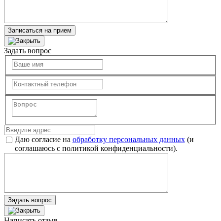
Записаться на прием
Задать вопрос
Даю согласие на
обработку персональных данных
(и
соглашаюсь с политикой конфиденциальности).
Задать вопрос
Написать отзыв