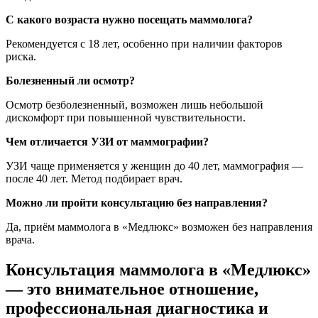
С какого возраста нужно посещать маммолога?
Рекомендуется с 18 лет, особенно при наличии факторов
риска.
Болезненный ли осмотр?
Осмотр безболезненный, возможен лишь небольшой
дискомфорт при повышенной чувствительности.
Чем отличается УЗИ от маммографии?
УЗИ чаще применяется у женщин до 40 лет, маммография —
после 40 лет. Метод подбирает врач.
Можно ли пройти консультацию без направления?
Да, приём маммолога в «Медлюкс» возможен без направления
врача.
Консультация маммолога в «Медлюкс»
— это внимательное отношение,
профессиональная диагностика и