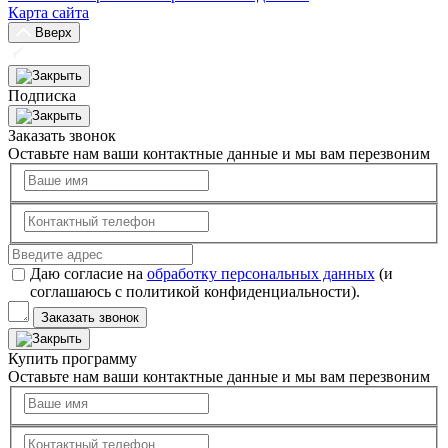
Карта сайта
Вверх
Подписка
Заказать звонок
Оставьте нам ваши контактные данные и мы вам перезвоним
Даю согласие на
обработку персональных данных
(и
соглашаюсь с политикой конфиденциальности).
Заказать звонок
Купить программу
Оставьте нам ваши контактные данные и мы вам перезвоним