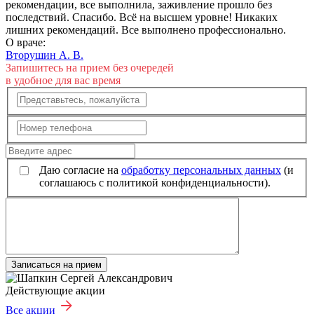
рекомендации, все выполнила, заживление прошло без
последствий. Спасибо. Всё на высшем уровне! Никаких
лишних рекомендаций. Все выполнено профессионально.
О враче:
Вторушин А. В.
Запишитесь на прием без очередей
в удобное для вас время
Даю согласие на
обработку персональных данных
(и
соглашаюсь с политикой конфиденциальности).
Записаться на прием
Действующие акции
Все акции