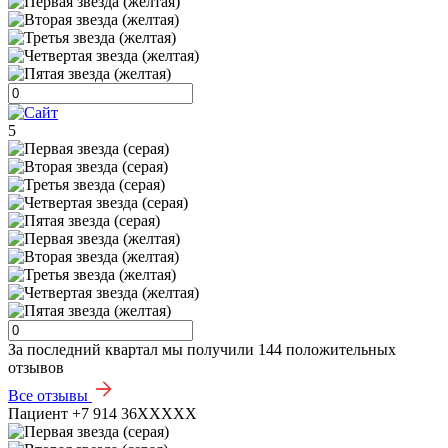
5
За последний квартал мы получили
144 положительных
отзывов
Все отзывы
Пациент +7 914 36XXXXX