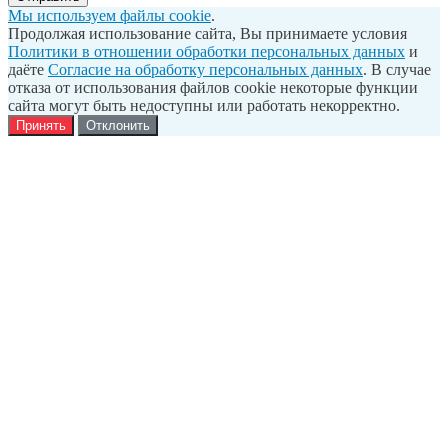
Мы используем файлы cookie
.
Продолжая использование сайта, Вы принимаете условия
Политики в отношении обработки персональных данных
и
даёте
Согласие на обработку персональных данных
. В случае
отказа от использования файлов cookie некоторые функции
сайта могут быть недоступны или работать некорректно.
Принять
Отклонить