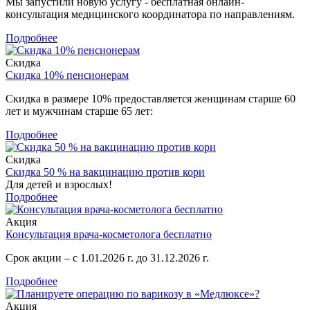
Мы запустили новую услугу - бесплатная онлайн-
консультация медицинского координатора по направлениям.
Подробнее
Скидка
Скидка 10% пенсионерам
Скидка в размере 10% предоставляется женщинам старше 60
лет и мужчинам старше 65 лет:
Подробнее
Скидка
Скидка 50 % на вакцинацию против кори
Для детей и взрослых!
Подробнее
Акция
Консультация врача-косметолога бесплатно
Срок акции – с 1.01.2026 г. до 31.12.2026 г.
Подробнее
Акция