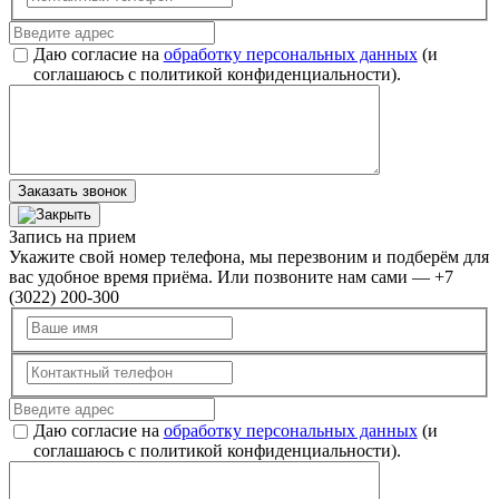
Даю согласие на
обработку персональных данных
(и
соглашаюсь с политикой конфиденциальности).
Заказать звонок
Запись на прием
Укажите свой номер телефона, мы перезвоним и подберём для
вас удобное время приёма. Или позвоните нам сами — +7
(3022) 200-300
Даю согласие на
обработку персональных данных
(и
соглашаюсь с политикой конфиденциальности).