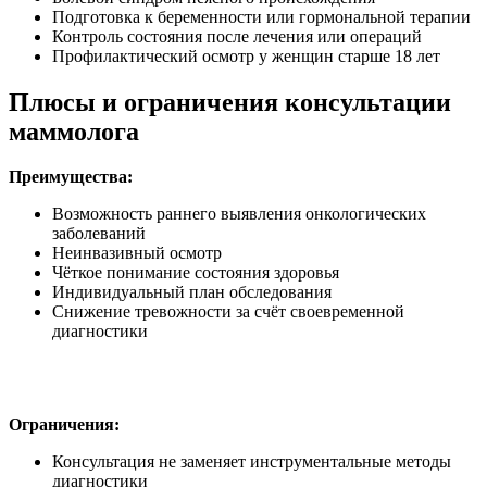
Подготовка к беременности или гормональной терапии
Контроль состояния после лечения или операций
Профилактический осмотр у женщин старше 18 лет
Плюсы и ограничения консультации
маммолога
Преимущества:
Возможность раннего выявления онкологических
заболеваний
Неинвазивный осмотр
Чёткое понимание состояния здоровья
Индивидуальный план обследования
Снижение тревожности за счёт своевременной
диагностики
Ограничения:
Консультация не заменяет инструментальные методы
диагностики