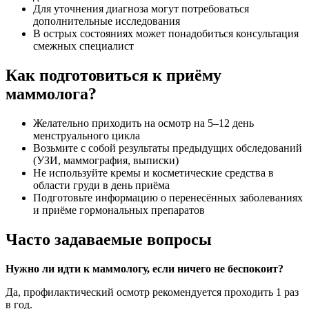
Для уточнения диагноза могут потребоваться
дополнительные исследования
В острых состояниях может понадобиться консультация
смежных специалист
Как подготовиться к приёму
маммолога?
Желательно приходить на осмотр на 5–12 день
менструального цикла
Возьмите с собой результаты предыдущих обследований
(УЗИ, маммография, выписки)
Не используйте кремы и косметические средства в
области груди в день приёма
Подготовьте информацию о перенесённых заболеваниях
и приёме гормональных препаратов
Часто задаваемые вопросы
Нужно ли идти к маммологу, если ничего не беспокоит?
Да, профилактический осмотр рекомендуется проходить 1 раз
в год.