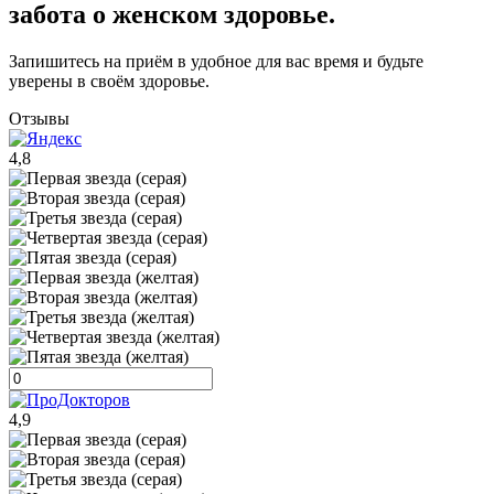
забота о женском здоровье.
Запишитесь на приём в удобное для вас время и будьте
уверены в своём здоровье.
Отзывы
4,8
4,9