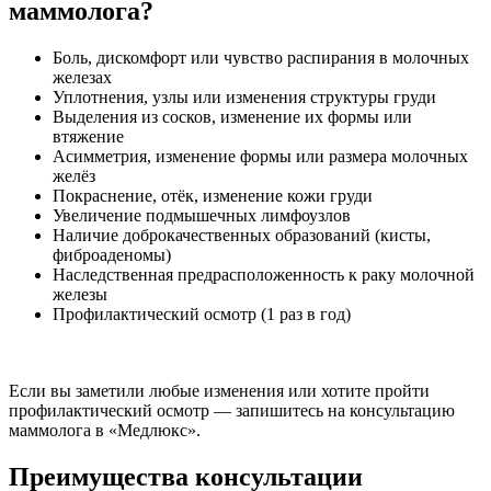
маммолога?
Боль, дискомфорт или чувство распирания в молочных
железах
Уплотнения, узлы или изменения структуры груди
Выделения из сосков, изменение их формы или
втяжение
Асимметрия, изменение формы или размера молочных
желёз
Покраснение, отёк, изменение кожи груди
Увеличение подмышечных лимфоузлов
Наличие доброкачественных образований (кисты,
фиброаденомы)
Наследственная предрасположенность к раку молочной
железы
Профилактический осмотр (1 раз в год)
Если вы заметили любые изменения или хотите пройти
профилактический осмотр — запишитесь на консультацию
маммолога в «Медлюкс».
Преимущества консультации