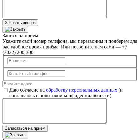
Заказать звонок
Запись на прием
Укажите свой номер телефона, мы перезвоним и подберём для
вас удобное время приёма. Или позвоните нам сами — +7
(3022) 200-300
Даю согласие на
обработку персональных данных
(и
соглашаюсь с политикой конфиденциальности).
Записаться на прием