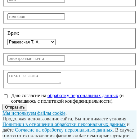
Врач:
Даю согласие на
обработку персональных данных
(и
соглашаюсь с политикой конфиденциальности).
Отправить
Мы используем файлы cookie
.
Продолжая использование сайта, Вы принимаете условия
Политики в отношении обработки персональных данных
и
даёте
Согласие на обработку персональных данных
. В случае
отказа от использования файлов cookie некоторые функции