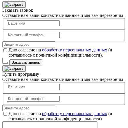
Заказать звонок
Оставьте нам ваши контактные данные и мы вам перезвоним
Даю согласие на
обработку персональных данных
(и
соглашаюсь с политикой конфиденциальности).
Заказать звонок
Купить программу
Оставьте нам ваши контактные данные и мы вам перезвоним
Даю согласие на
обработку персональных данных
(и
соглашаюсь с политикой конфиденциальности).