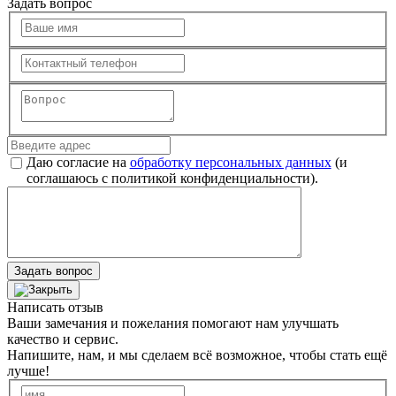
Задать вопрос
Даю согласие на
обработку персональных данных
(и
соглашаюсь с политикой конфиденциальности).
Задать вопрос
Написать отзыв
Ваши замечания и пожелания помогают нам улучшать
качество и сервис.
Напишите, нам, и мы сделаем всё возможное, чтобы стать ещё
лучше!