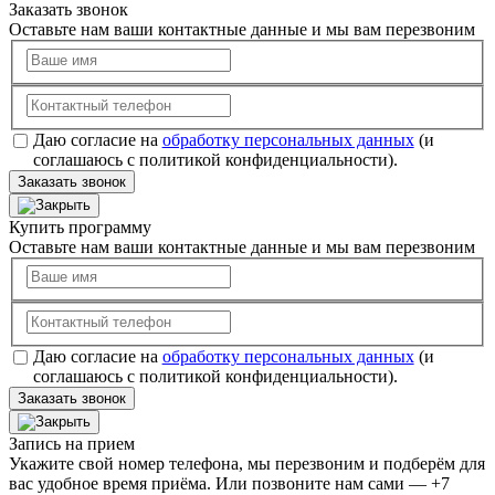
Заказать звонок
Оставьте нам ваши контактные данные и мы вам перезвоним
Даю согласие на
обработку персональных данных
(и
соглашаюсь с политикой конфиденциальности).
Заказать звонок
Купить программу
Оставьте нам ваши контактные данные и мы вам перезвоним
Даю согласие на
обработку персональных данных
(и
соглашаюсь с политикой конфиденциальности).
Заказать звонок
Запись на прием
Укажите свой номер телефона, мы перезвоним и подберём для
вас удобное время приёма. Или позвоните нам сами — +7