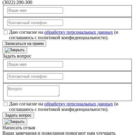
(3022) 200-300
Даю согласие на
обработку персональных данных
(и
соглашаюсь с политикой конфиденциальности).
Записаться на прием
Задать вопрос
Даю согласие на
обработку персональных данных
(и
соглашаюсь с политикой конфиденциальности).
Задать вопрос
Написать отзыв
Ваши замечания и пожелания помогают нам улучшать