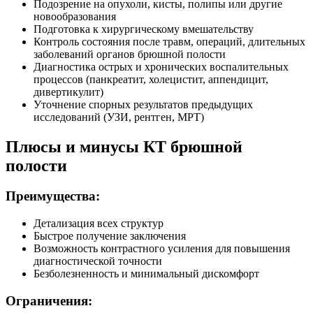
Подозрение на опухоли, кисты, полипы или другие
новообразования
Подготовка к хирургическому вмешательству
Контроль состояния после травм, операций, длительных
заболеваний органов брюшной полости
Диагностика острых и хронических воспалительных
процессов (панкреатит, холецистит, аппендицит,
дивертикулит)
Уточнение спорных результатов предыдущих
исследований (УЗИ, рентген, МРТ)
Плюсы и минусы КТ брюшной
полости
Преимущества:
Детализация всех структур
Быстрое получение заключения
Возможность контрастного усиления для повышения
диагностической точности
Безболезненность и минимальный дискомфорт
Ограничения: