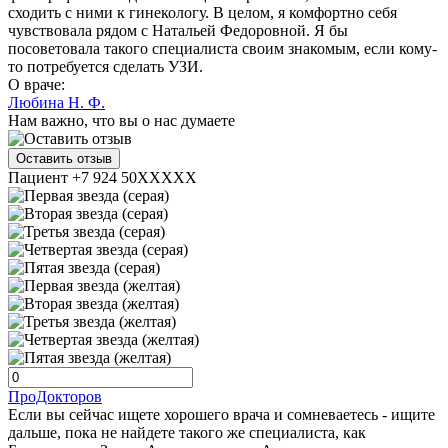
сходить с ними к гинекологу. В целом, я комфортно себя
чувствовала рядом с Натальей Федоровной. Я бы
посоветовала такого специалиста своим знакомым, если кому-
то потребуется сделать УЗИ.
О враче:
Любина Н. Ф.
Нам важно, что вы о нас думаете
Оставить отзыв
Пациент +7 924 50XXXXX
ПроДокторов
Если вы сейчас ищете хорошего врача и сомневаетесь - ищите
дальше, пока не найдете такого же специалиста, как