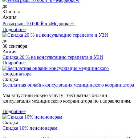
до
31 июля
Акция
Розыгрыш 10 000 ₽ в «Медлюкс»!
Подробнее
до
30 сентября
Акция
Скидка 20 % на консультацию терапевта и УЗИ
Подробнее
Скидка
Бесплатная онлайн-консультация медицинского координатора
Мы запустили новую услугу - бесплатная онлайн-
консультация медицинского координатора по направлениям.
Подробнее
Скидка
Скидка 10% пенсионерам