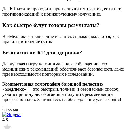
Да, КТ можно проводить при наличии имплантов, если нет
противопоказаний к ионизирующему излучению.
Как быстро будут готовы результаты?
В «Медлюкс» заключение и запись снимков выдаются, как
правило, в течение суток.
Безопасно ли КТ для здоровья?
Да, лучевая нагрузка минимальна, а соблюдение всех
медицинских рекомендаций обеспечивает безопасность даже
при необходимости повторных исследований.
Компьютерная томография брюшной полости в
«Медлюкс»
— это быстрый, точный и безопасный способ
узнать причину недомогания и получить рекомендации
профессионалов. Запишитесь на обследование уже сегодня!
Отзывы
4,8