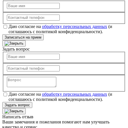
Даю согласие на
обработку персональных данных
(и
соглашаюсь с политикой конфиденциальности).
Записаться на прием
Задать вопрос
Даю согласие на
обработку персональных данных
(и
соглашаюсь с политикой конфиденциальности).
Задать вопрос
Написать отзыв
Ваши замечания и пожелания помогают нам улучшать
качество и сервис.