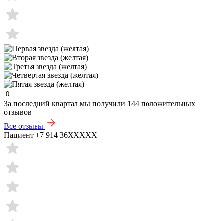
За последний квартал мы получили
144 положительных
отзывов
Все отзывы
Пациент +7 914 36XXXXX