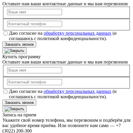
Оставьте нам ваши контактные данные и мы вам перезвоним
Даю согласие на
обработку персональных данных
(и
соглашаюсь с политикой конфиденциальности).
Заказать звонок
Купить программу
Оставьте нам ваши контактные данные и мы вам перезвоним
Даю согласие на
обработку персональных данных
(и
соглашаюсь с политикой конфиденциальности).
Заказать звонок
Запись на прием
Укажите свой номер телефона, мы перезвоним и подберём для
вас удобное время приёма. Или позвоните нам сами — +7
(3022) 200-300