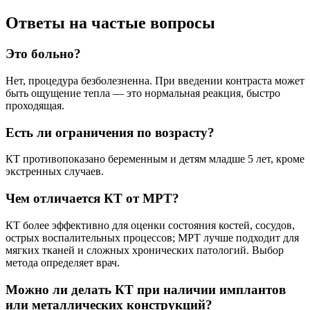
Ответы на частые вопросы
Это больно?
Нет, процедура безболезненна. При введении контраста может
быть ощущение тепла — это нормальная реакция, быстро
проходящая.
Есть ли ограничения по возрасту?
КТ противопоказано беременным и детям младше 5 лет, кроме
экстренных случаев.
Чем отличается КТ от МРТ?
КТ более эффективно для оценки состояния костей, сосудов,
острых воспалительных процессов; МРТ лучше подходит для
мягких тканей и сложных хронических патологий. Выбор
метода определяет врач.
Можно ли делать КТ при наличии имплантов
или металлических конструкций?