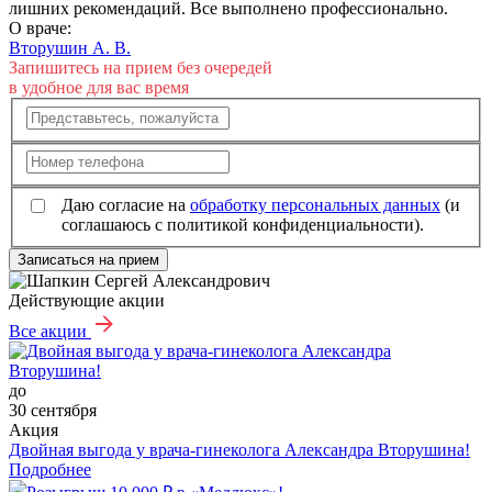
лишних рекомендаций. Все выполнено профессионально.
О враче:
Вторушин А. В.
Запишитесь на прием без очередей
в удобное для вас время
Даю согласие на
обработку персональных данных
(и
соглашаюсь с политикой конфиденциальности).
Записаться на прием
Действующие акции
Все акции
до
30 сентября
Акция
Двойная выгода у врача‑гинеколога Александра Вторушина!
Подробнее