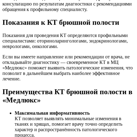
консультацию по результатам диагностики с рекомендациями
обращения к профильному специалисту.
Показания к КТ брюшной полости
Показания для проведения КТ определяются профильными
специалистами: оториноларингологами, эндокринологами,
неврологами, онкологами.
Если вы имеете направление или рекомендации от врача, не
откладывайте диагностику — своевременное КТ в МЦ
«Медлюкс» поможет выявить патологические изменения, что
позволит в дальнейшем выбрать наиболее эффективное
лечение.
Преимущества КТ брюшной полости в
«Медлюкс»
Максимальная информативность
КТ позволяет выявлять минимальные изменения в
тканях и хрящах, помогает врачу точно определить
характер и распространённость патологического
процесса.