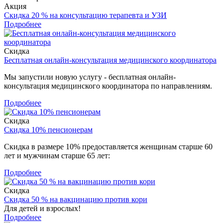
Акция
Скидка 20 % на консультацию терапевта и УЗИ
Подробнее
Скидка
Бесплатная онлайн-консультация медицинского координатора
Мы запустили новую услугу - бесплатная онлайн-
консультация медицинского координатора по направлениям.
Подробнее
Скидка
Скидка 10% пенсионерам
Скидка в размере 10% предоставляется женщинам старше 60
лет и мужчинам старше 65 лет:
Подробнее
Скидка
Скидка 50 % на вакцинацию против кори
Для детей и взрослых!
Подробнее