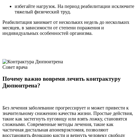
избегайте нагрузок. На период реабилитации исключите
тяжелый физический труд.
Реабилитация занимает от нескольких недель до нескольких
месяцев, в зависимости от степени поражения и
индивидуальных особенностей организма.
Совет врача
Почему важно вовремя лечить контрактуру
Дюпюитрена?
Без лечения заболевание прогрессирует и может привести к
значительному снижению качества жизни. Простые действия,
такие как застегнуть пуговицу или взять ложку, становятся
сложными. Современные методы лечения, такие как
частичная дистальная апоневрэктомия, позволяют
восстановить функцию кисти и вернуть человеку свободу