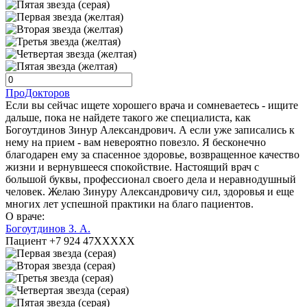
ПроДокторов
Если вы сейчас ищете хорошего врача и сомневаетесь - ищите
дальше, пока не найдете такого же специалиста, как
Богоутдинов Зинур Александрович. А если уже записались к
нему на прием - вам невероятно повезло. Я бесконечно
благодарен ему за спасенное здоровье, возвращенное качество
жизни и вернувшееся спокойствие. Настоящий врач с
большой буквы, профессионал своего дела и неравнодушный
человек. Желаю Зинуру Александровичу сил, здоровья и еще
многих лет успешной практики на благо пациентов.
О враче:
Богоутдинов З. А.
Пациент +7 924 47XXXXX