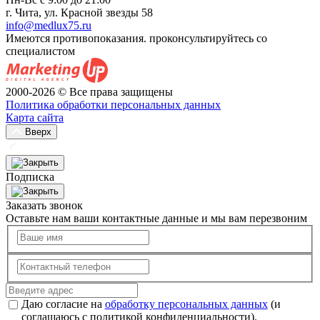
г. Чита, ул. Красной звезды 58
info@medlux75.ru
Имеются противопоказания. проконсультируйтесь со
специалистом
2000-2026 © Все права защищены
Политика обработки персональных данных
Карта сайта
Вверх
Подписка
Заказать звонок
Оставьте нам ваши контактные данные и мы вам перезвоним
Даю согласие на
обработку персональных данных
(и
соглашаюсь с политикой конфиденциальности).