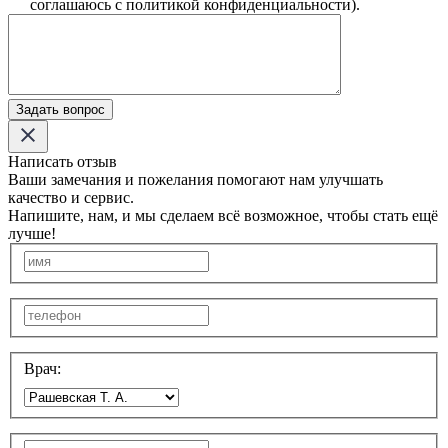
соглашаюсь с политикой конфиденциальности).
Задать вопрос
Написать отзыв
Ваши замечания и пожелания помогают нам улучшать
качество и сервис.
Напишите, нам, и мы сделаем всё возможное, чтобы стать ещё
лучше!
Врач: