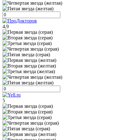
4,9
5