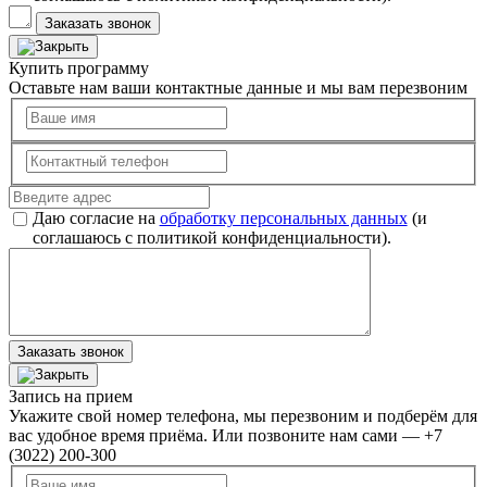
Заказать звонок
Купить программу
Оставьте нам ваши контактные данные и мы вам перезвоним
Даю согласие на
обработку персональных данных
(и
соглашаюсь с политикой конфиденциальности).
Заказать звонок
Запись на прием
Укажите свой номер телефона, мы перезвоним и подберём для
вас удобное время приёма. Или позвоните нам сами — +7
(3022) 200-300