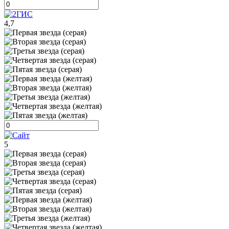
4,7
5