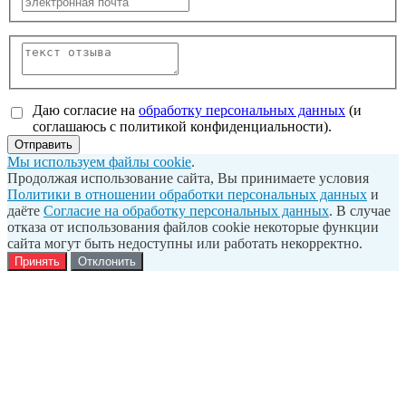
Даю согласие на
обработку персональных данных
(и
соглашаюсь с политикой конфиденциальности).
Отправить
Мы используем файлы cookie
.
Продолжая использование сайта, Вы принимаете условия
Политики в отношении обработки персональных данных
и
даёте
Согласие на обработку персональных данных
. В случае
отказа от использования файлов cookie некоторые функции
сайта могут быть недоступны или работать некорректно.
Принять
Отклонить