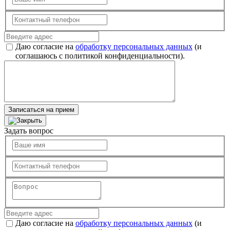
Даю согласие на
обработку персональных данных
(и
соглашаюсь с политикой конфиденциальности).
Записаться на прием
Задать вопрос
Даю согласие на
обработку персональных данных
(и