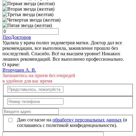
ПроДокторов
Удаляла у врача полип эндометрия матки. Доктор дал все
рекомендации, все выполнила, заживление прошло без
последствий. Спасибо. Всё на высшем уровне! Никаких
лишних рекомендаций. Все выполнено профессионально.
О враче:
Вторушин А. В.
Запишитесь на прием без очередей
в удобное для вас время
Даю согласие на
обработку персональных данных
(и
соглашаюсь с политикой конфиденциальности).