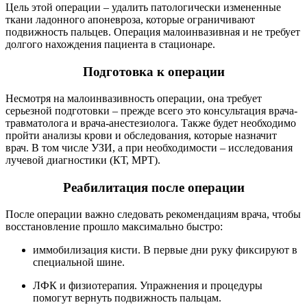
Цель этой операции – удалить патологически измененные
ткани ладонного апоневроза, которые ограничивают
подвижность пальцев. Операция малоинвазивная и не требует
долгого нахождения пациента в стационаре.
Подготовка к операции
Несмотря на малоинвазивность операции, она требует
серьезной подготовки – прежде всего это консультация врача-
травматолога и врача-анестезиолога. Также будет необходимо
пройти анализы крови и обследования, которые назначит
врач. В том числе УЗИ, а при необходимости – исследования
лучевой диагностики (КТ, МРТ).
Реабилитация после операции
После операции важно следовать рекомендациям врача, чтобы
восстановление прошло максимально быстро:
иммобилизация кисти. В первые дни руку фиксируют в
специальной шине.
ЛФК и физиотерапия. Упражнения и процедуры
помогут вернуть подвижность пальцам.