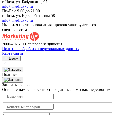
г. Чита, ул. Бабушкина, 97
info@medlux75.ru
Пн-Вс с 9:00 до 21:00
г. Чита, ул. Красной звезды 58
info@medlux75.ru
Имеются противопоказания. проконсультируйтесь со
специалистом
2000-2026 © Все права защищены
Политика обработки персональных данных
Карта сайта
Вверх
Подписка
Заказать звонок
Оставьте нам ваши контактные данные и мы вам перезвоним