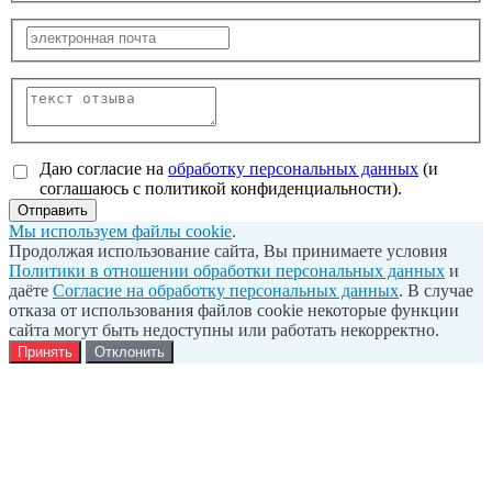
Даю согласие на
обработку персональных данных
(и
соглашаюсь с политикой конфиденциальности).
Отправить
Мы используем файлы cookie
.
Продолжая использование сайта, Вы принимаете условия
Политики в отношении обработки персональных данных
и
даёте
Согласие на обработку персональных данных
. В случае
отказа от использования файлов cookie некоторые функции
сайта могут быть недоступны или работать некорректно.
Принять
Отклонить