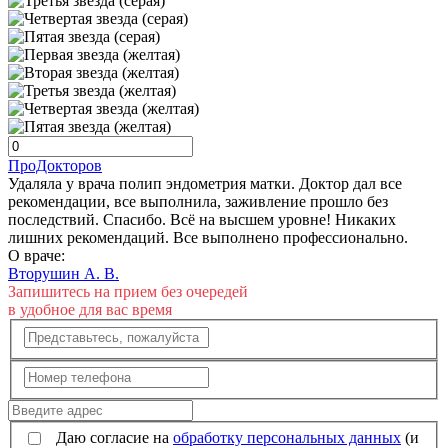
ПроДокторов
Удаляла у врача полип эндометрия матки. Доктор дал все
рекомендации, все выполнила, заживление прошло без
последствий. Спасибо. Всё на высшем уровне! Никаких
лишних рекомендаций. Все выполнено профессионально.
О враче:
Вторушин А. В.
Запишитесь на прием без очередей
в удобное для вас время
Даю согласие на
обработку персональных данных
(и