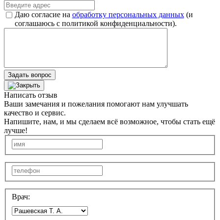
Даю согласие на
обработку персональных данных
(и
соглашаюсь с политикой конфиденциальности).
Задать вопрос
Написать отзыв
Ваши замечания и пожелания помогают нам улучшать
качество и сервис.
Напишите, нам, и мы сделаем всё возможное, чтобы стать ещё
лучше!
Врач: