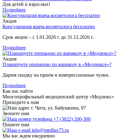
Для детей и взрослых!
Подробнее
Акция
Консультация врача-косметолога бесплатно
Срок акции – с 1.01.2026 г. до 31.12.2026 г.
Подробнее
Акция
Планируете операцию по варикозу в «Медлюксе»?
Дарим скидку на прием и компрессионные чулки.
Подробнее
Как нас найти
Многопрофильный медицинский центр «Медлюкс»
Приходите к нам
г. Чита, ул. Бабушкина, 97
Звоните нам
+7 (3022) 200-300
Пишите нам
info@medlux75.ru
Мы вас ждем ежедневно