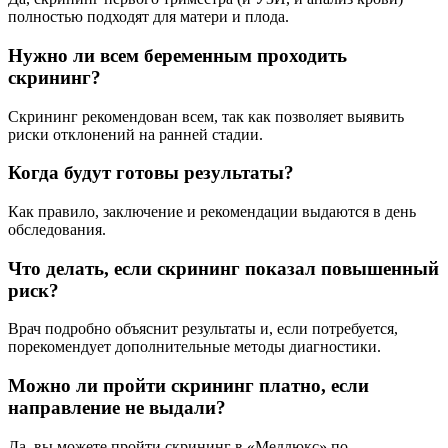
полностью подходят для матери и плода.
Нужно ли всем беременным проходить
скрининг?
Скрининг рекомендован всем, так как позволяет выявить
риски отклонений на ранней стадии.
Когда будут готовы результаты?
Как правило, заключение и рекомендации выдаются в день
обследования.
Что делать, если скрининг показал повышенный
риск?
Врач подробно объяснит результаты и, если потребуется,
порекомендует дополнительные методы диагностики.
Можно ли пройти скрининг платно, если
направление не выдали?
Да, вы можете пройти скрининг в «Медлюкс» по