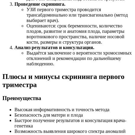
Проведение скрининга.
УЗИ первого триместра проводится
трансабдоминально или трансвагинально (метод
выбирает врач).
Оцениваются: срок беременности, количество
плодов, развитие и анатомия плода, параметры
воротникового пространства, наличие носовой
кости, размеры и структура органов.
Анализ результатов и консультация.
Выдаётся заключение о вероятности хромосомных
отклонений и рекомендации по дальнейшему
наблюдению.
Плюсы и минусы скрининга первого
триместра
Преимущества
Высокая информативность и точность метода
Безопасность для матери и плода
Быстрое получение результатов и консультация врача-
генетика
Возможность выявления широкого спектра аномалий