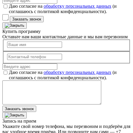
Даю согласие на
обработку персональных данных
(и
соглашаюсь с политикой конфиденциальности).
Заказать звонок
Купить программу
Оставьте нам ваши контактные данные и мы вам перезвоним
Даю согласие на
обработку персональных данных
(и
соглашаюсь с политикой конфиденциальности).
Заказать звонок
Запись на прием
Укажите свой номер телефона, мы перезвоним и подберём для
вас удобное время приёма. Или позвоните нам сами — +7