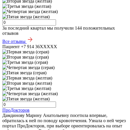
За последний квартал мы получили
144 положительных
отзывов
Все отзывы
Пациент +7 914 36XXXXX
ПроДокторов
Дамдинову Марину Анатольевну посетила впервые,
обратилась к ней по поводу кровотечения. Узнала о ней через
портал ПроДокторов, при выборе ориентировалась на опыт