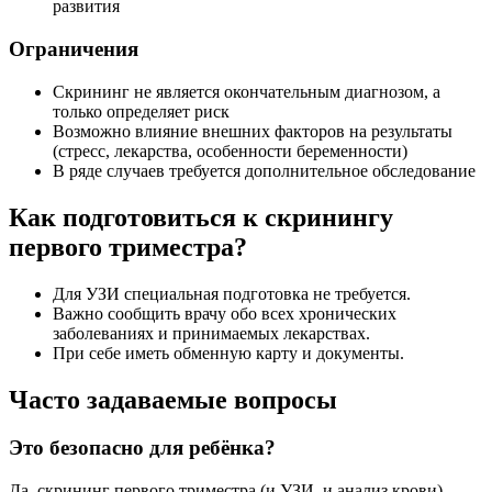
развития
Ограничения
Скрининг не является окончательным диагнозом, а
только определяет риск
Возможно влияние внешних факторов на результаты
(стресс, лекарства, особенности беременности)
В ряде случаев требуется дополнительное обследование
Как подготовиться к скринингу
первого триместра?
Для УЗИ специальная подготовка не требуется.
Важно сообщить врачу обо всех хронических
заболеваниях и принимаемых лекарствах.
При себе иметь обменную карту и документы.
Часто задаваемые вопросы
Это безопасно для ребёнка?
Да, скрининг первого триместра (и УЗИ, и анализ крови)