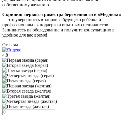
собственному желанию.
Скрининг первого триместра беременности в «Медлюкс»
— это уверенность в здоровье будущего ребёнка и
профессиональная поддержка опытных специалистов.
Запишитесь на обследование и получите консультацию в
удобное для вас время!
Отзывы
4,8