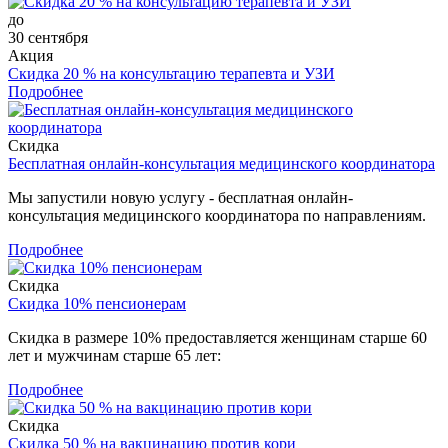
до
30 сентября
Акция
Скидка 20 % на консультацию терапевта и УЗИ
Подробнее
Скидка
Бесплатная онлайн-консультация медицинского координатора
Мы запустили новую услугу - бесплатная онлайн-
консультация медицинского координатора по направлениям.
Подробнее
Скидка
Скидка 10% пенсионерам
Скидка в размере 10% предоставляется женщинам старше 60
лет и мужчинам старше 65 лет:
Подробнее
Скидка
Скидка 50 % на вакцинацию против кори