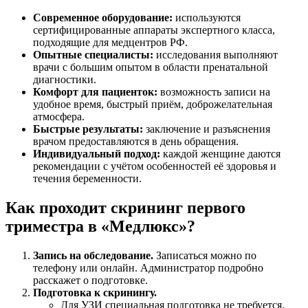
Современное оборудование:
используются
сертифицированные аппараты экспертного класса,
подходящие для медцентров РФ.
Опытные специалисты:
исследования выполняют
врачи с большим опытом в области пренатальной
диагностики.
Комфорт для пациенток:
возможность записи на
удобное время, быстрый приём, доброжелательная
атмосфера.
Быстрые результаты:
заключение и разъяснения
врачом предоставляются в день обращения.
Индивидуальный подход:
каждой женщине даются
рекомендации с учётом особенностей её здоровья и
течения беременности.
Как проходит скрининг первого
триместра в «Медлюкс»?
Запись на обследование.
Записаться можно по
телефону или онлайн. Администратор подробно
расскажет о подготовке.
Подготовка к скринингу.
Для УЗИ специальная подготовка не требуется.