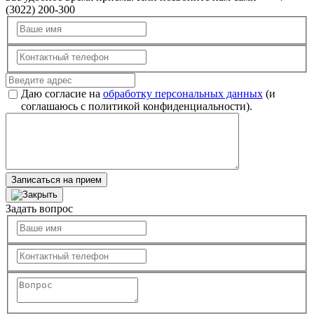
(3022) 200-300
Даю согласие на
обработку персональных данных
(и
соглашаюсь с политикой конфиденциальности).
Записаться на прием
Задать вопрос