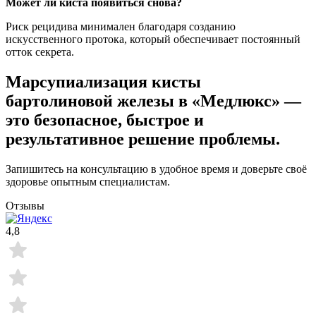
Может ли киста появиться снова?
Риск рецидива минимален благодаря созданию
искусственного протока, который обеспечивает постоянный
отток секрета.
Марсупиализация кисты
бартолиновой железы в «Медлюкс» —
это безопасное, быстрое и
результативное решение проблемы.
Запишитесь на консультацию в удобное время и доверьте своё
здоровье опытным специалистам.
Отзывы
4,8