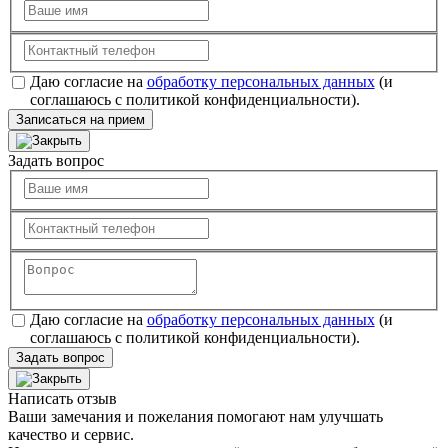
Даю согласие на
обработку персональных данных
(и
соглашаюсь с политикой конфиденциальности).
Записаться на прием
Задать вопрос
Даю согласие на
обработку персональных данных
(и
соглашаюсь с политикой конфиденциальности).
Задать вопрос
Написать отзыв
Ваши замечания и пожелания помогают нам улучшать
качество и сервис.