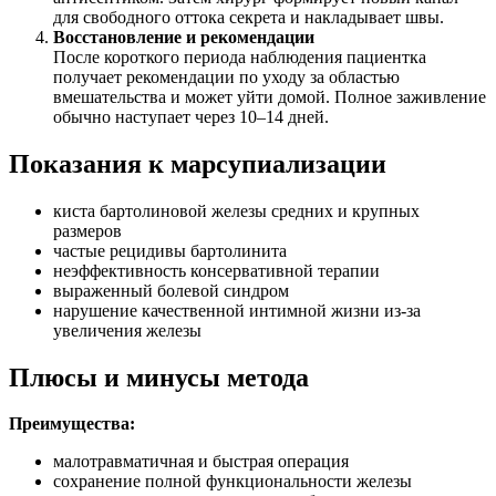
для свободного оттока секрета и накладывает швы.
Восстановление и рекомендации
После короткого периода наблюдения пациентка
получает рекомендации по уходу за областью
вмешательства и может уйти домой. Полное заживление
обычно наступает через 10–14 дней.
Показания к марсупиализации
киста бартолиновой железы средних и крупных
размеров
частые рецидивы бартолинита
неэффективность консервативной терапии
выраженный болевой синдром
нарушение качественной интимной жизни из-за
увеличения железы
Плюсы и минусы метода
Преимущества:
малотравматичная и быстрая операция
сохранение полной функциональности железы