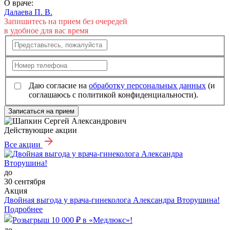
О враче:
Далаева П. В.
Запишитесь на прием без очередей
в удобное для вас время
Даю согласие на
обработку персональных данных
(и
соглашаюсь с политикой конфиденциальности).
Записаться на прием
Действующие акции
Все акции
до
30 сентября
Акция
Двойная выгода у врача‑гинеколога Александра Вторушина!
Подробнее
до