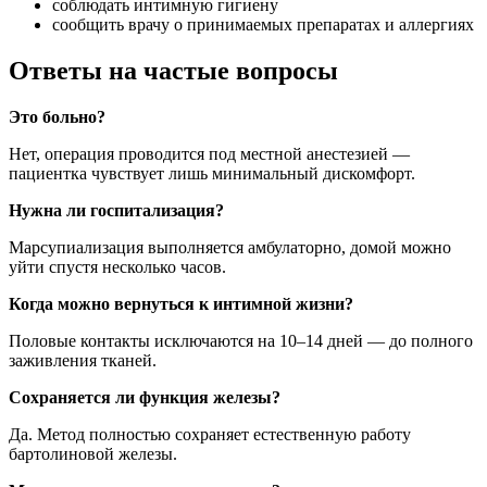
соблюдать интимную гигиену
сообщить врачу о принимаемых препаратах и аллергиях
Ответы на частые вопросы
Это больно?
Нет, операция проводится под местной анестезией —
пациентка чувствует лишь минимальный дискомфорт.
Нужна ли госпитализация?
Марсупиализация выполняется амбулаторно, домой можно
уйти спустя несколько часов.
Когда можно вернуться к интимной жизни?
Половые контакты исключаются на 10–14 дней — до полного
заживления тканей.
Сохраняется ли функция железы?
Да. Метод полностью сохраняет естественную работу
бартолиновой железы.