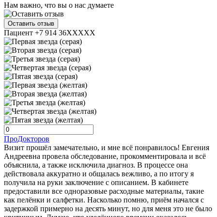
Нам важно, что вы о нас думаете
Оставить отзыв
Пациент +7 914 36XXXXX
ПроДокторов
Визит прошёл замечательно, и мне всё понравилось! Евгения
Андреевна провела обследование, прокомментировала и всё
объяснила, а также исключила диагноз. В процессе она
действовала аккуратно и общалась вежливо, а по итогу я
получила на руки заключение с описанием. В кабинете
предоставили все одноразовые расходные материалы, такие
как пелёнки и салфетки. Насколько помню, приём начался с
задержкой примерно на десять минут, но для меня это не было