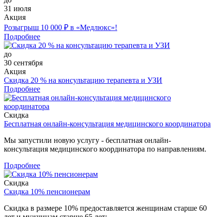
31 июля
Акция
Розыгрыш 10 000 ₽ в «Медлюкс»!
Подробнее
до
30 сентября
Акция
Скидка 20 % на консультацию терапевта и УЗИ
Подробнее
Скидка
Бесплатная онлайн-консультация медицинского координатора
Мы запустили новую услугу - бесплатная онлайн-
консультация медицинского координатора по направлениям.
Подробнее
Скидка
Скидка 10% пенсионерам
Скидка в размере 10% предоставляется женщинам старше 60
лет и мужчинам старше 65 лет: