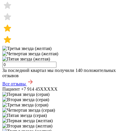
За последний квартал мы получили
140 положительных
отзывов
Все отзывы
Пациент +7 914 45XXXXX