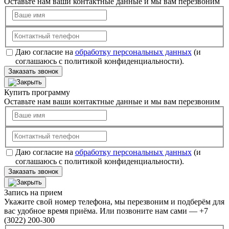
Оставьте нам ваши контактные данные и мы вам перезвоним
Даю согласие на
обработку персональных данных
(и
соглашаюсь с политикой конфиденциальности).
Заказать звонок
Купить программу
Оставьте нам ваши контактные данные и мы вам перезвоним
Даю согласие на
обработку персональных данных
(и
соглашаюсь с политикой конфиденциальности).
Заказать звонок
Запись на прием
Укажите свой номер телефона, мы перезвоним и подберём для
вас удобное время приёма. Или позвоните нам сами — +7
(3022) 200-300