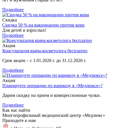
Подробнее
Скидка
Скидка 50 % на вакцинацию против кори
Для детей и взрослых!
Подробнее
Акция
Консультация врача-косметолога бесплатно
Срок акции – с 1.01.2026 г. до 31.12.2026 г.
Подробнее
Акция
Планируете операцию по варикозу в «Медлюксе»?
Дарим скидку на прием и компрессионные чулки.
Подробнее
Как нас найти
Многопрофильный медицинский центр «Медлюкс»
Приходите к нам