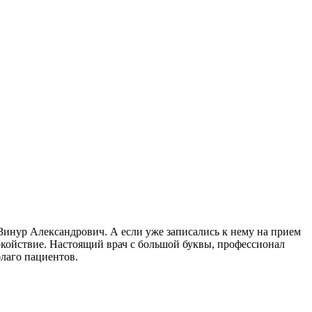
 Зинур Александрович. А если уже записались к нему на прием
покойствие. Настоящий врач с большой буквы, профессионал
лаго пациентов.