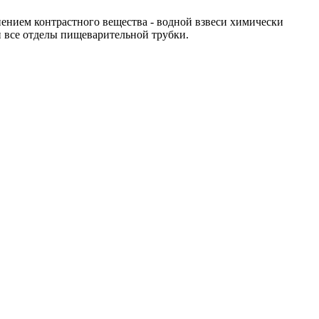
ением контрастного вещества - водной взвеси химически
 все отделы пищеварительной трубки.