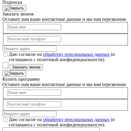
Подписка
Заказать звонок
Оставьте нам ваши контактные данные и мы вам перезвоним
Даю согласие на
обработку персональных данных
(и
соглашаюсь с политикой конфиденциальности).
Заказать звонок
Купить программу
Оставьте нам ваши контактные данные и мы вам перезвоним
Даю согласие на
обработку персональных данных
(и
соглашаюсь с политикой конфиденциальности).