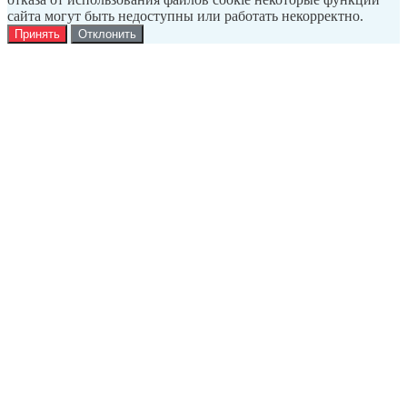
сайта могут быть недоступны или работать некорректно.
Принять
Отклонить