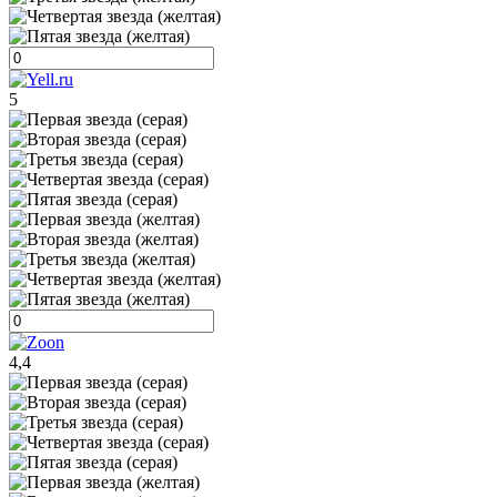
5
4,4