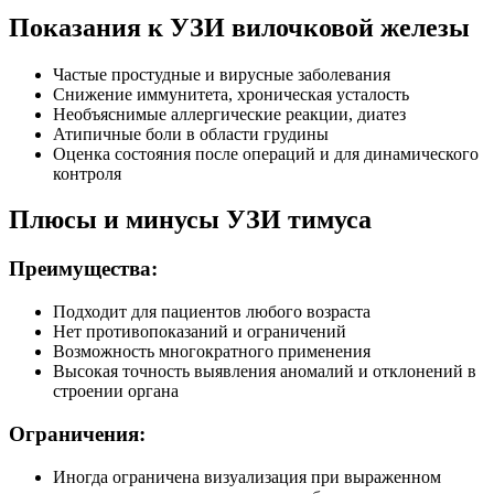
Показания к УЗИ вилочковой железы
Частые простудные и вирусные заболевания
Снижение иммунитета, хроническая усталость
Необъяснимые аллергические реакции, диатез
Атипичные боли в области грудины
Оценка состояния после операций и для динамического
контроля
Плюсы и минусы УЗИ тимуса
Преимущества:
Подходит для пациентов любого возраста
Нет противопоказаний и ограничений
Возможность многократного применения
Высокая точность выявления аномалий и отклонений в
строении органа
Ограничения:
Иногда ограничена визуализация при выраженном