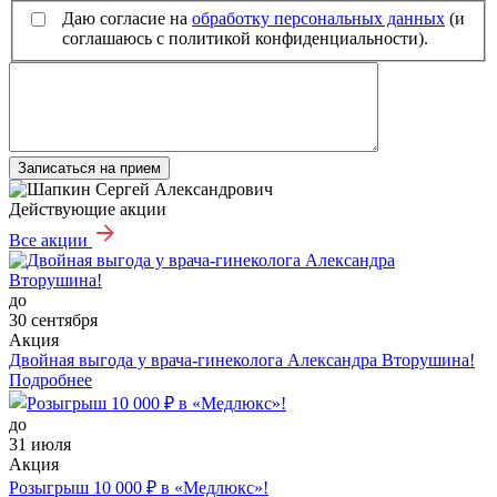
Даю согласие на
обработку персональных данных
(и
соглашаюсь с политикой конфиденциальности).
Записаться на прием
Действующие акции
Все акции
до
30 сентября
Акция
Двойная выгода у врача‑гинеколога Александра Вторушина!
Подробнее
до
31 июля
Акция
Розыгрыш 10 000 ₽ в «Медлюкс»!