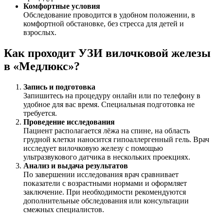
Комфортные условия
Обследование проводится в удобном положении, в
комфортной обстановке, без стресса для детей и
взрослых.
Как проходит УЗИ вилочковой железы
в «Медлюкс»?
Запись и подготовка
Запишитесь на процедуру онлайн или по телефону в
удобное для вас время. Специальная подготовка не
требуется.
Проведение исследования
Пациент располагается лёжа на спине, на область
грудной клетки наносится гипоаллергенный гель. Врач
исследует вилочковую железу с помощью
ультразвукового датчика в нескольких проекциях.
Анализ и выдача результатов
По завершении исследования врач сравнивает
показатели с возрастными нормами и оформляет
заключение. При необходимости рекомендуются
дополнительные обследования или консультации
смежных специалистов.