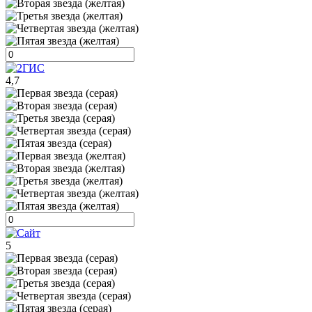
4,7
5