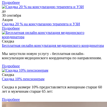
Подробнее
до
30 сентября
Акция
Скидка 20 % на консультацию терапевта и УЗИ
Подробнее
Скидка
Бесплатная онлайн-консультация медицинского координатора
Мы запустили новую услугу - бесплатная онлайн-
консультация медицинского координатора по направлениям.
Подробнее
Скидка
Скидка 10% пенсионерам
Скидка в размере 10% предоставляется женщинам старше 60
лет и мужчинам старше 65 лет:
Подробнее