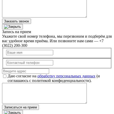
Заказать звонок
Запись на прием
Укажите свой номер телефона, мы перезвоним и подберём для
вас удобное время приёма. Или позвоните нам сами — +7
(3022) 200-300
Даю согласие на
обработку персональных данных
(и
соглашаюсь с политикой конфиденциальности).
Записаться на прием