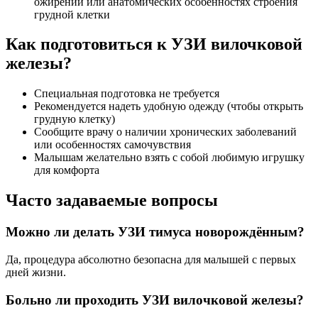
ожирении или анатомических особенностях строения
грудной клетки
Как подготовиться к УЗИ вилочковой
железы?
Специальная подготовка не требуется
Рекомендуется надеть удобную одежду (чтобы открыть
грудную клетку)
Сообщите врачу о наличии хронических заболеваний
или особенностях самочувствия
Малышам желательно взять с собой любимую игрушку
для комфорта
Часто задаваемые вопросы
Можно ли делать УЗИ тимуса новорождённым?
Да, процедура абсолютно безопасна для малышей с первых
дней жизни.
Больно ли проходить УЗИ вилочковой железы?