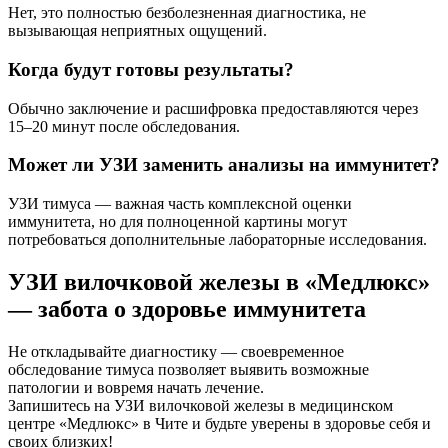
Нет, это полностью безболезненная диагностика, не
вызывающая неприятных ощущений.
Когда будут готовы результаты?
Обычно заключение и расшифровка предоставляются через
15–20 минут после обследования.
Может ли УЗИ заменить анализы на иммунитет?
УЗИ тимуса — важная часть комплексной оценки
иммунитета, но для полноценной картины могут
потребоваться дополнительные лабораторные исследования.
УЗИ вилочковой железы в «Медлюкс»
— забота о здоровье иммунитета
Не откладывайте диагностику — своевременное
обследование тимуса позволяет выявить возможные
патологии и вовремя начать лечение.
Запишитесь на УЗИ вилочковой железы в медицинском
центре «Медлюкс» в Чите и будьте уверены в здоровье себя и
своих близких!