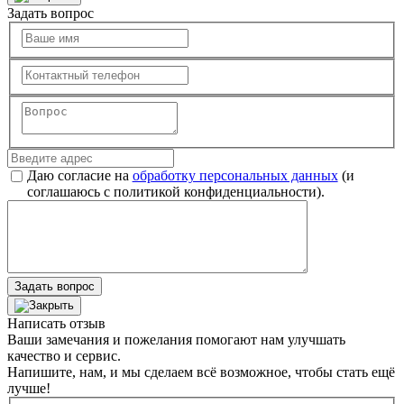
Задать вопрос
Даю согласие на
обработку персональных данных
(и
соглашаюсь с политикой конфиденциальности).
Задать вопрос
Написать отзыв
Ваши замечания и пожелания помогают нам улучшать
качество и сервис.
Напишите, нам, и мы сделаем всё возможное, чтобы стать ещё
лучше!