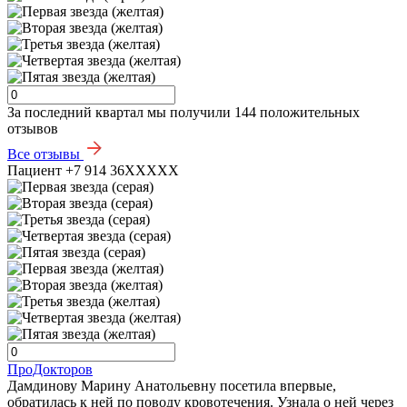
За последний квартал мы получили
144 положительных
отзывов
Все отзывы
Пациент +7 914 36XXXXX
ПроДокторов
Дамдинову Марину Анатольевну посетила впервые,
обратилась к ней по поводу кровотечения. Узнала о ней через