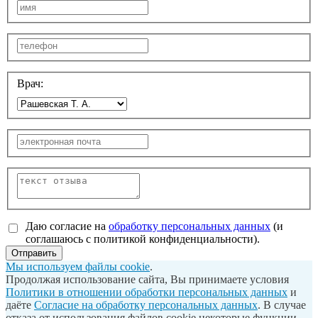
Врач:
Даю согласие на
обработку персональных данных
(и
соглашаюсь с политикой конфиденциальности).
Отправить
Мы используем файлы cookie
.
Продолжая использование сайта, Вы принимаете условия
Политики в отношении обработки персональных данных
и
даёте
Согласие на обработку персональных данных
. В случае
отказа от использования файлов cookie некоторые функции