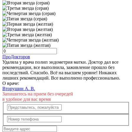
ПроДокторов
Удаляла у врача полип эндометрия матки. Доктор дал все
рекомендации, все выполнила, заживление прошло без
последствий. Спасибо. Всё на высшем уровне! Никаких
лишних рекомендаций. Все выполнено профессионально.
О враче:
Вторушин А. В.
Запишитесь на прием без очередей
в удобное для вас время