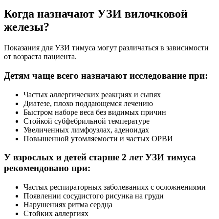
Когда назначают УЗИ вилочковой
железы?
Показания для УЗИ тимуса могут различаться в зависимости
от возраста пациента.
Детям чаще всего назначают исследование при:
Частых аллергических реакциях и сыпях
Диатезе, плохо поддающемся лечению
Быстром наборе веса без видимых причин
Стойкой субфебрильной температуре
Увеличенных лимфоузлах, аденоидах
Повышенной утомляемости и частых ОРВИ
У взрослых и детей старше 2 лет УЗИ тимуса
рекомендовано при:
Частых респираторных заболеваниях с осложнениями
Появлении сосудистого рисунка на груди
Нарушениях ритма сердца
Стойких аллергиях