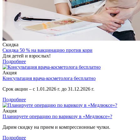
Скидка
Скидка 50 % на вакцинацию против кори
Для детей и взрослых!
Подробнее
Акция
Консультация врача-косметолога бесплатно
Срок акции – с 1.01.2026 г. до 31.12.2026 г.
Подробнее
Акция
Планируете операцию по варикозу в «Медлюксе»?
Дарим скидку на прием и компрессионные чулки.
Подробнее