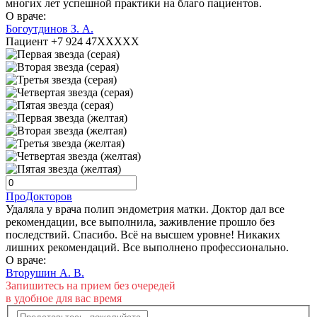
многих лет успешной практики на благо пациентов.
О враче:
Богоутдинов З. А.
Пациент +7 924 47XXXXX
ПроДокторов
Удаляла у врача полип эндометрия матки. Доктор дал все
рекомендации, все выполнила, заживление прошло без
последствий. Спасибо. Всё на высшем уровне! Никаких
лишних рекомендаций. Все выполнено профессионально.
О враче:
Вторушин А. В.
Запишитесь на прием без очередей
в удобное для вас время