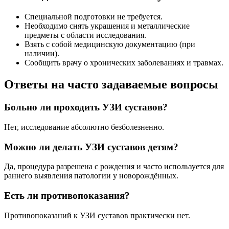
Специальной подготовки не требуется.
Необходимо снять украшения и металлические
предметы с области исследования.
Взять с собой медицинскую документацию (при
наличии).
Сообщить врачу о хронических заболеваниях и травмах.
Ответы на часто задаваемые вопросы
Больно ли проходить УЗИ суставов?
Нет, исследование абсолютно безболезненно.
Можно ли делать УЗИ суставов детям?
Да, процедура разрешена с рождения и часто используется для
раннего выявления патологии у новорождённых.
Есть ли противопоказания?
Противопоказаний к УЗИ суставов практически нет.