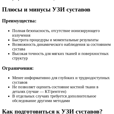
Плюсы и минусы УЗИ суставов
Преимущества:
Полная безопасность, отсутствие ионизирующего
излучения
Быстрота процедуры и моментальные результаты
Возможность динамического наблюдения за состоянием
сустава
Высокая точность для мягких тканей и поверхностных
структур
Ограничения:
Менее информативно для глубоких и труднодоступных
суставов
Не позволяет оценить состояние костной ткани в
деталях (лучше — КТ/рентген)
В отдельных случаях требуется дополнительное
обследование другими методами
Как подготовиться к УЗИ суставов?