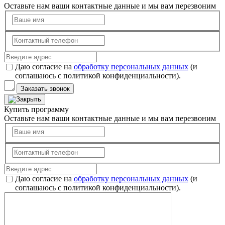
Оставьте нам ваши контактные данные и мы вам перезвоним
Даю согласие на
обработку персональных данных
(и
соглашаюсь с политикой конфиденциальности).
Заказать звонок
Купить программу
Оставьте нам ваши контактные данные и мы вам перезвоним
Даю согласие на
обработку персональных данных
(и
соглашаюсь с политикой конфиденциальности).