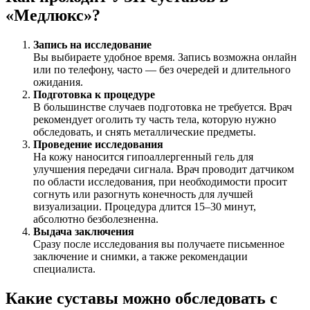
«Медлюкс»?
Запись на исследование
Вы выбираете удобное время. Запись возможна онлайн
или по телефону, часто — без очередей и длительного
ожидания.
Подготовка к процедуре
В большинстве случаев подготовка не требуется. Врач
рекомендует оголить ту часть тела, которую нужно
обследовать, и снять металлические предметы.
Проведение исследования
На кожу наносится гипоаллергенный гель для
улучшения передачи сигнала. Врач проводит датчиком
по области исследования, при необходимости просит
согнуть или разогнуть конечность для лучшей
визуализации. Процедура длится 15–30 минут,
абсолютно безболезненна.
Выдача заключения
Сразу после исследования вы получаете письменное
заключение и снимки, а также рекомендации
специалиста.
Какие суставы можно обследовать с