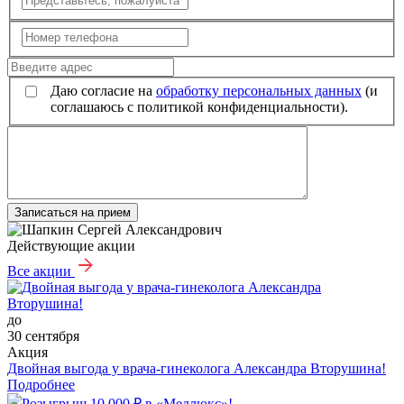
Даю согласие на
обработку персональных данных
(и
соглашаюсь с политикой конфиденциальности).
Записаться на прием
Действующие акции
Все акции
до
30 сентября
Акция
Двойная выгода у врача‑гинеколога Александра Вторушина!
Подробнее