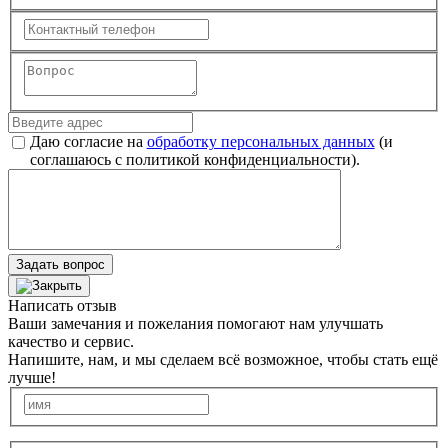
Даю согласие на
обработку персональных данных
(и
соглашаюсь с политикой конфиденциальности).
Задать вопрос
Написать отзыв
Ваши замечания и пожелания помогают нам улучшать
качество и сервис.
Напишите, нам, и мы сделаем всё возможное, чтобы стать ещё
лучше!