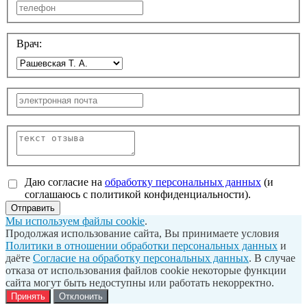
Врач:
Даю согласие на
обработку персональных данных
(и
соглашаюсь с политикой конфиденциальности).
Отправить
Мы используем файлы cookie
.
Продолжая использование сайта, Вы принимаете условия
Политики в отношении обработки персональных данных
и
даёте
Согласие на обработку персональных данных
. В случае
отказа от использования файлов cookie некоторые функции
сайта могут быть недоступны или работать некорректно.
Принять
Отклонить