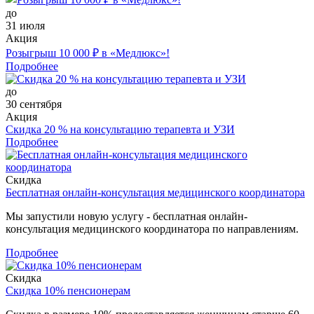
до
31 июля
Акция
Розыгрыш 10 000 ₽ в «Медлюкс»!
Подробнее
до
30 сентября
Акция
Скидка 20 % на консультацию терапевта и УЗИ
Подробнее
Скидка
Бесплатная онлайн-консультация медицинского координатора
Мы запустили новую услугу - бесплатная онлайн-
консультация медицинского координатора по направлениям.
Подробнее
Скидка
Скидка 10% пенсионерам