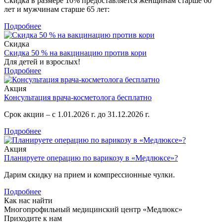
Скидка в размере 10% предоставляется женщинам старше 60
лет и мужчинам старше 65 лет:
Подробнее
Скидка
Скидка 50 % на вакцинацию против кори
Для детей и взрослых!
Подробнее
Акция
Консультация врача-косметолога бесплатно
Срок акции – с 1.01.2026 г. до 31.12.2026 г.
Подробнее
Акция
Планируете операцию по варикозу в «Медлюксе»?
Дарим скидку на прием и компрессионные чулки.
Подробнее
Как нас найти
Многопрофильный медицинский центр «Медлюкс»
Приходите к нам