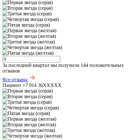
За последний квартал мы получили
144 положительных
отзывов
Все отзывы
Пациент +7 914 36XXXXX