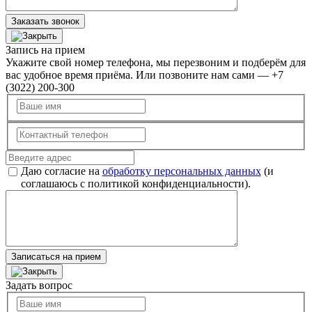
Заказать звонок
Запись на прием
Укажите свой номер телефона, мы перезвоним и подберём для
вас удобное время приёма. Или позвоните нам сами — +7
(3022) 200-300
Даю согласие на
обработку персональных данных
(и
соглашаюсь с политикой конфиденциальности).
Записаться на прием
Задать вопрос