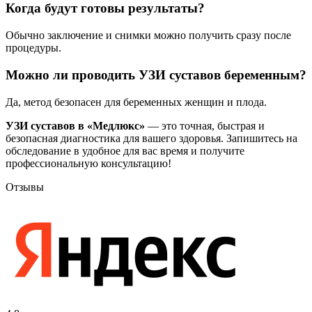
Когда будут готовы результаты?
Обычно заключение и снимки можно получить сразу после
процедуры.
Можно ли проводить УЗИ суставов беременным?
Да, метод безопасен для беременных женщин и плода.
УЗИ суставов в «Медлюкс»
— это точная, быстрая и
безопасная диагностика для вашего здоровья. Запишитесь на
обследование в удобное для вас время и получите
профессиональную консультацию!
Отзывы