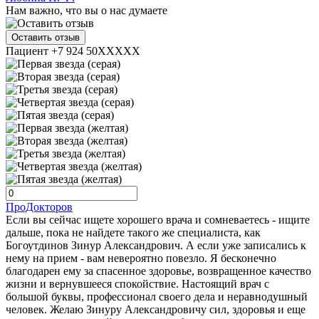
Нам важно, что вы о нас думаете
Оставить отзыв
Пациент +7 924 50XXXXX
ПроДокторов
Если вы сейчас ищете хорошего врача и сомневаетесь - ищите
дальше, пока не найдете такого же специалиста, как
Богоутдинов Зинур Александрович. А если уже записались к
нему на прием - вам невероятно повезло. Я бесконечно
благодарен ему за спасенное здоровье, возвращенное качество
жизни и вернувшееся спокойствие. Настоящий врач с
большой буквы, профессионал своего дела и неравнодушный
человек. Желаю Зинуру Александровичу сил, здоровья и еще