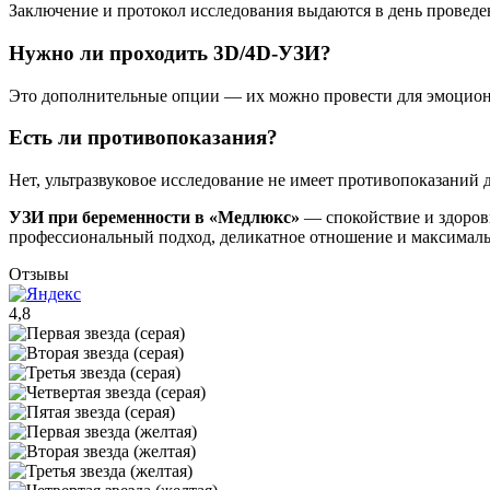
Заключение и протокол исследования выдаются в день проведе
Нужно ли проходить 3D/4D-УЗИ?
Это дополнительные опции — их можно провести для эмоцион
Есть ли противопоказания?
Нет, ультразвуковое исследование не имеет противопоказаний 
УЗИ при беременности в «Медлюкс»
— спокойствие и здоров
профессиональный подход, деликатное отношение и максималь
Отзывы
4,8