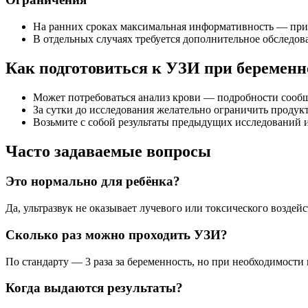
На ранних сроках максимальная информативность — при
В отдельных случаях требуется дополнительное обследо
Как подготовиться к УЗИ при беременн
Может потребоваться анализ крови — подробности сообщ
За сутки до исследования желательно ограничить продук
Возьмите с собой результаты предыдущих исследований 
Часто задаваемые вопросы
Это нормально для ребёнка?
Да, ультразвук не оказывает лучевого или токсического воздейс
Сколько раз можно проходить УЗИ?
По стандарту — 3 раза за беременность, но при необходимости
Когда выдаются результаты?