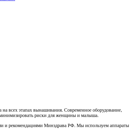
а на всех этапах вынашивания. Современное оборудование,
 минимизировать риски для женщины и малыша.
ами и рекомендациями Минздрава РФ. Мы используем аппараты