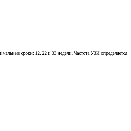
мальные сроки: 12, 22 и 33 недели. Частота УЗИ определяется