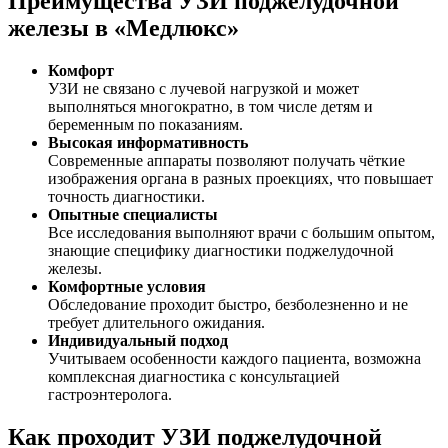
Преимущества УЗИ поджелудочной
железы в «Медлюкс»
Комфорт
УЗИ не связано с лучевой нагрузкой и может
выполняться многократно, в том числе детям и
беременным по показаниям.
Высокая информативность
Современные аппараты позволяют получать чёткие
изображения органа в разных проекциях, что повышает
точность диагностики.
Опытные специалисты
Все исследования выполняют врачи с большим опытом,
знающие специфику диагностики поджелудочной
железы.
Комфортные условия
Обследование проходит быстро, безболезненно и не
требует длительного ожидания.
Индивидуальный подход
Учитываем особенности каждого пациента, возможна
комплексная диагностика с консультацией
гастроэнтеролога.
Как проходит УЗИ поджелудочной