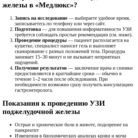
железы в «Медлюкс»?
Запись на исследование
— выбираете удобное время,
записываетесь по телефону или через сайт.
Подготовка
— для повышения информативности УЗИ
требуется соблюдать простые рекомендации (см. ниже).
Проведение процедуры
— пациент располагается на
кушетке, специалист наносит гель и выполняет
сканирование с разных положений тела. Процедура
занимает 15–30 минут и не вызывает неприятных
ощущений.
Получение результатов
— заключение врача и снимки
предоставляются в кратчайшие сроки — обычно в
течение 1–2 часов после обследования. При
необходимости возможно сразу получить консультацию
гастроэнтеролога.
Показания к проведению УЗИ
поджелудочной железы
Острые и хронические боли в животе, подозрение на
панкреатит
Изменения в биохимических анализах крови и мочи