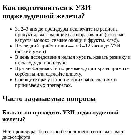
Как подготовиться к УЗИ
поджелудочной железы?
За 2–3 дня до процедуры исключите из рациона
продукты, вызывающие газообразование (бобовые,
капуста, молоко, свежие овощи и фрукты, хлеб).
Последний приём пищи — за 8–12 часов до УЗИ
(лёгкий ужин).
В день исследования нельзя курить, жевать резинку и
пить воду до процедуры.
При необходимости по рекомендации врача примите
сорбенты или сделайте клизму.
Сообщите врачу о хронических заболеваниях и
принимаемых препаратах.
Часто задаваемые вопросы
Больно ли проходить УЗИ поджелудочной
железы?
Нет, процедура абсолютно безболезненна и не вызывает
дискомфорта.