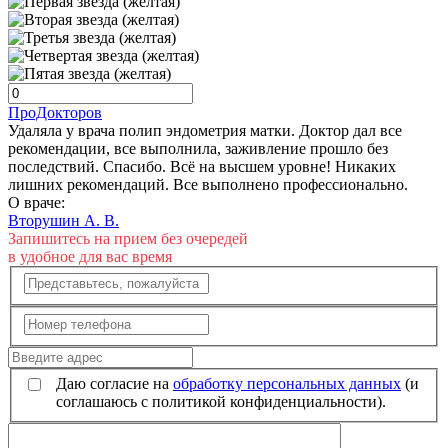
ПроДокторов
Удаляла у врача полип эндометрия матки. Доктор дал все
рекомендации, все выполнила, заживление прошло без
последствий. Спасибо. Всё на высшем уровне! Никаких
лишних рекомендаций. Все выполнено профессионально.
О враче:
Вторушин А. В.
Запишитесь на прием без очередей
в удобное для вас время
Даю согласие на
обработку персональных данных
(и
соглашаюсь с политикой конфиденциальности).