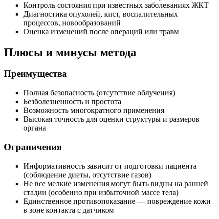
Контроль состояния при известных заболеваниях ЖКТ
Диагностика опухолей, кист, воспалительных
процессов, новообразований
Оценка изменений после операций или травм
Плюсы и минусы метода
Преимущества
Полная безопасность (отсутствие облучения)
Безболезненность и простота
Возможность многократного применения
Высокая точность для оценки структуры и размеров
органа
Ограничения
Информативность зависит от подготовки пациента
(соблюдение диеты, отсутствие газов)
Не все мелкие изменения могут быть видны на ранней
стадии (особенно при избыточной массе тела)
Единственное противопоказание — повреждение кожи
в зоне контакта с датчиком