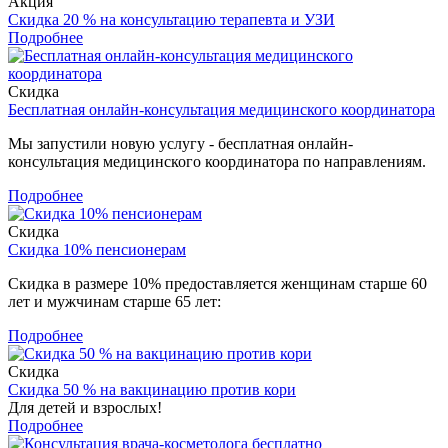
Акция
Скидка 20 % на консультацию терапевта и УЗИ
Подробнее
Скидка
Бесплатная онлайн-консультация медицинского координатора
Мы запустили новую услугу - бесплатная онлайн-
консультация медицинского координатора по направлениям.
Подробнее
Скидка
Скидка 10% пенсионерам
Скидка в размере 10% предоставляется женщинам старше 60
лет и мужчинам старше 65 лет:
Подробнее
Скидка
Скидка 50 % на вакцинацию против кори
Для детей и взрослых!
Подробнее