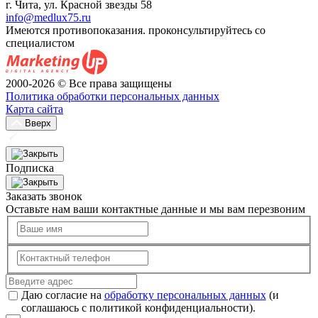
г. Чита, ул. Красной звезды 58
info@medlux75.ru
Имеются противопоказания. проконсультируйтесь со
специалистом
2000-2026 © Все права защищены
Политика обработки персональных данных
Карта сайта
Вверх
Подписка
Заказать звонок
Оставьте нам ваши контактные данные и мы вам перезвоним
Даю согласие на
обработку персональных данных
(и
соглашаюсь с политикой конфиденциальности).