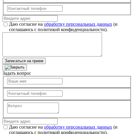
Даю согласие на
обработку персональных данных
(и
соглашаюсь с политикой конфиденциальности).
Записаться на прием
Задать вопрос
Даю согласие на
обработку персональных данных
(и
соглашаюсь с политикой конфиденциальности).