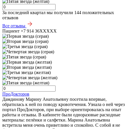
За последний квартал мы получили
144 положительных
отзывов
Все отзывы
Пациент +7 914 36XXXXX
ПроДокторов
Дамдинову Марину Анатольевну посетила впервые,
обратилась к ней по поводу кровотечения. Узнала о ней через
портал ПроДокторов, при выборе ориентировалась на опыт
работы и отзывы. В кабинете были одноразовые расходные
материалы: пелёнки и салфетки. Марина Анатольевна
встретила меня очень приветливо и спокойно. С собой я не