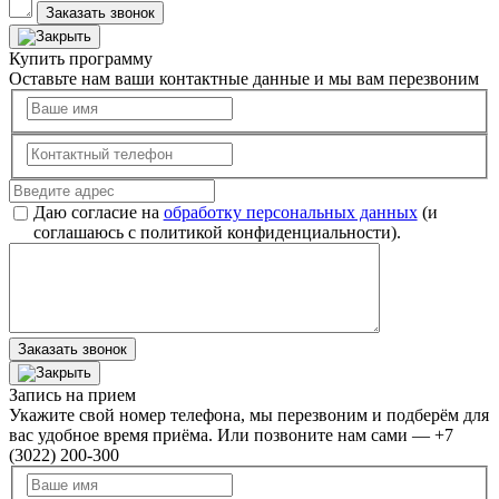
Заказать звонок
Купить программу
Оставьте нам ваши контактные данные и мы вам перезвоним
Даю согласие на
обработку персональных данных
(и
соглашаюсь с политикой конфиденциальности).
Заказать звонок
Запись на прием
Укажите свой номер телефона, мы перезвоним и подберём для
вас удобное время приёма. Или позвоните нам сами — +7
(3022) 200-300