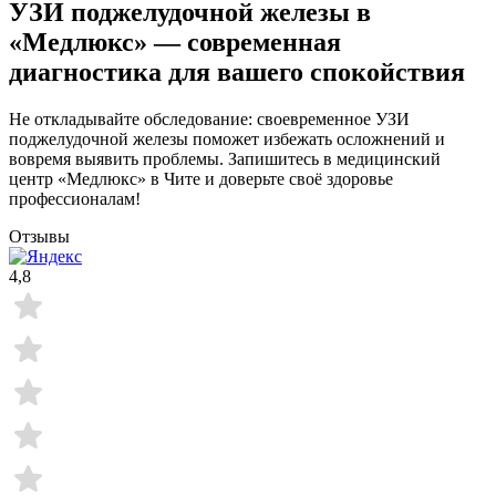
УЗИ поджелудочной железы в
«Медлюкс» — современная
диагностика для вашего спокойствия
Не откладывайте обследование: своевременное УЗИ
поджелудочной железы поможет избежать осложнений и
вовремя выявить проблемы. Запишитесь в медицинский
центр «Медлюкс» в Чите и доверьте своё здоровье
профессионалам!
Отзывы
4,8