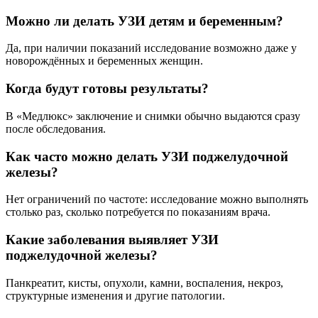
Можно ли делать УЗИ детям и беременным?
Да, при наличии показаний исследование возможно даже у
новорождённых и беременных женщин.
Когда будут готовы результаты?
В «Медлюкс» заключение и снимки обычно выдаются сразу
после обследования.
Как часто можно делать УЗИ поджелудочной
железы?
Нет ограничений по частоте: исследование можно выполнять
столько раз, сколько потребуется по показаниям врача.
Какие заболевания выявляет УЗИ
поджелудочной железы?
Панкреатит, кисты, опухоли, камни, воспаления, некроз,
структурные изменения и другие патологии.