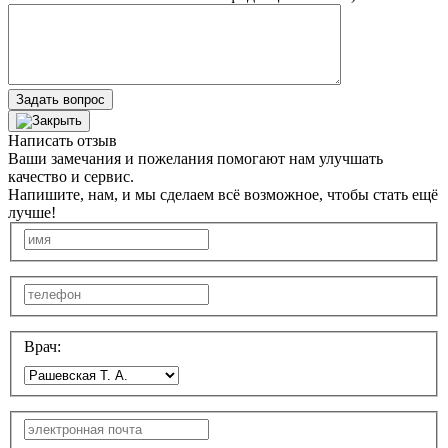
Задать вопрос
Написать отзыв
Ваши замечания и пожелания помогают нам улучшать
качество и сервис.
Напишите, нам, и мы сделаем всё возможное, чтобы стать ещё
лучше!
Врач: