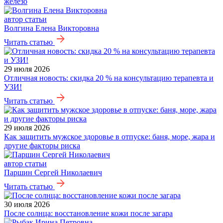
железо
автор статьи
Волгина Елена Викторовна
Читать статью
29 июля 2026
Отличная новость: скидка 20 % на консультацию терапевта и
УЗИ!
Читать статью
29 июля 2026
Как защитить мужское здоровье в отпуске: баня, море, жара и
другие факторы риска
автор статьи
Паршин Сергей Николаевич
Читать статью
30 июля 2026
После солнца: восстановление кожи после загара