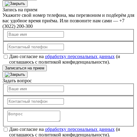
Запись на прием
Укажите свой номер телефона, мы перезвоним и подберём для
вас удобное время приёма. Или позвоните нам сами — +7
(3022) 200-300
Даю согласие на
обработку персональных данных
(и
соглашаюсь с политикой конфиденциальности).
Записаться на прием
Задать вопрос
Даю согласие на
обработку персональных данных
(и
соглашаюсь с политикой конфиденциальности).