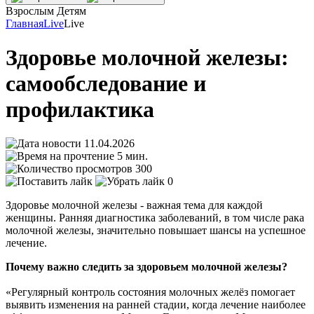
Взрослым
Детям
Главная
Live
Live
Здоровье молочной железы:
самообследование и
профилактика
11.04.2026
5 мин.
300
0
Здоровье молочной железы - важная тема для каждой
женщины. Ранняя диагностика заболеваний, в том числе рака
молочной железы, значительно повышает шансы на успешное
лечение.
Почему важно следить за здоровьем молочной железы?
«Регулярный контроль состояния молочных желёз помогает
выявить изменения на ранней стадии, когда лечение наиболее