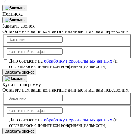
Подписка
Заказать звонок
Оставьте нам ваши контактные данные и мы вам перезвоним
Даю согласие на
обработку персональных данных
(и
соглашаюсь с политикой конфиденциальности).
Заказать звонок
Купить программу
Оставьте нам ваши контактные данные и мы вам перезвоним
Даю согласие на
обработку персональных данных
(и
соглашаюсь с политикой конфиденциальности).
Заказать звонок