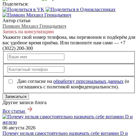
Поделиться:
Автор статьи
Пимкин Михаил Геннадьевич
Запись на консультацию
Укажите свой номер телефона, мы перезвоним и подберём для
вас удобное время приёма. Или позвоните нам сами — +7
(3022) 200-300
Даю согласие на
обработку персональных данных
(и
соглашаюсь с политикой конфиденциальности).
Записаться
Другие записи блога
Все статьи
06 августа 2026
Почему нельзя самостоятельно назначать себе витамин D и