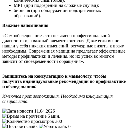
клинических симптомов);
МРТ (при подозрении на сложные случаи);
биопсия (при обнаружении подозрительных
образований).
Важные напоминания
«Самообследование - это не замена профессиональной
диагностики, а важный элемент контроля. Даже если вы не
нашли у себя никаких изменений, регулярные визиты к врачу
необходимы. Современная медицина предлагает эффективные
методы профилактики и лечения, но их успех во многом
зависит от своевременности обращения».
Запишитесь на консультацию к маммологу, чтобы
получить индивидуальные рекомендации по профилактике
и обследованию!
Имеются противопоказания. Необходима консультация
специалиста.
11.04.2026
5 мин.
300
0