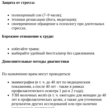
Защита от стресса:
полноценный сон (7–9 часов);
техники релаксации (йога, медитация);
своевременное обращение к психологу при длительных
стрессах.
Бережное отношение к груди:
избегайте травм;
выбирайте удобный бюстгальтер без сдавливания.
Дополнительные методы диагностики
По назначению врача могут проводиться:
маммография (в т. ч. до 40 лет по медицинским
показаниям, а после 40 лет - также в рамках
профилактического осмотра 1 раз в 2 года);
УЗИ молочных желёз (в т. ч. ежегодно для женщин до 40
лет в профилактических целях, а также для уточнения
результатов других исследований или при наличии