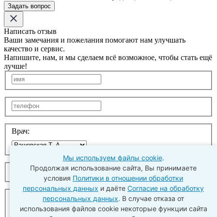
Задать вопрос
Написать отзыв
Ваши замечания и пожелания помогают нам улучшать
качество и сервис.
Напишите, нам, и мы сделаем всё возможное, чтобы стать ещё
лучше!
Врач:
Мы используем файлы cookie
.
Продолжая использование сайта, Вы принимаете
условия
Политики в отношении обработки
персональных данных
и даёте
Согласие на обработку
персональных данных
. В случае отказа от
использования файлов cookie некоторые функции сайта