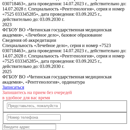
030718463», дата проведения: 14.07.2023 г., действительно до:
14.07.2028 г. Специальность «Рентгенология», серия и номер
«7525 033345285», дата проведения: 03.09.2025 г.,
действительно до: 03.09.2030 г.
2023
ФГБОУ ВО «Читинская государственная медицинская
академия», «Лечебное дело», базовое образование
Сведения об аккредитации
Специальность «Лечебное дело», серия и номер «7523
030718463», дата проведения: 14.07.2023 г., действительно до:
14.07.2028 г. Специальность «Рентгенология», серия и номер
«7525 033345285», дата проведения: 03.09.2025 г.,
действительно до: 03.09.2030 г.
2025
ФГБОУ ВО «Читинская государственная медицинская
академия», «Рентгенология», ординатура
Записаться
Запишитесь на прием без очередей
в удобное для вас время