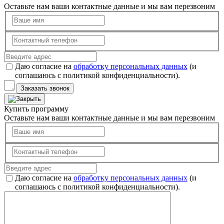
Оставьте нам ваши контактные данные и мы вам перезвоним
Даю согласие на
обработку персональных данных
(и
соглашаюсь с политикой конфиденциальности).
Заказать звонок
Купить программу
Оставьте нам ваши контактные данные и мы вам перезвоним
Даю согласие на
обработку персональных данных
(и
соглашаюсь с политикой конфиденциальности).