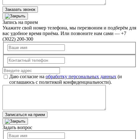
Заказать звонок
Запись на прием
Укажите свой номер телефона, мы перезвоним и подберём для
вас удобное время приёма. Или позвоните нам сами — +7
(3022) 200-300
Даю согласие на
обработку персональных данных
(и
соглашаюсь с политикой конфиденциальности).
Записаться на прием
Задать вопрос