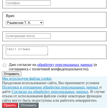
Врач:
Даю согласие на
обработку персональных данных
(и
соглашаюсь с политикой конфиденциальности).
Отправить
Мы используем файлы cookie
.
Продолжая использование сайта, Вы принимаете условия
Политики в отношении обработки персональных данных
и
даёте
Согласие на обработку персональных данных
. В случае
отказа от использования файлов cookie некоторые функции
сайта могут быть недоступны или работать некорректно.
Принять
Отклонить