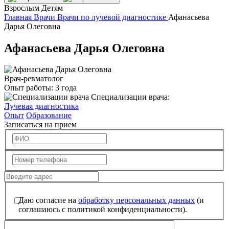
Взрослым
Детям
Главная
Врачи
Врачи по лучевой диагностике
Афанасьева
Дарья Олеговна
Афанасьева Дарья Олеговна
Врач-ревматолог
Опыт работы:
3 года
Специализации врача:
Лучевая диагностика
Опыт
Образование
Записаться на прием
Даю согласие на
обработку персональных данных
(и
соглашаюсь с политикой конфиденциальности).