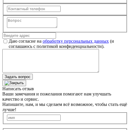
Даю согласие на
обработку персональных данных
(и
соглашаюсь с политикой конфиденциальности).
Задать вопрос
Написать отзыв
Ваши замечания и пожелания помогают нам улучшать
качество и сервис.
Напишите, нам, и мы сделаем всё возможное, чтобы стать ещё
лучше!