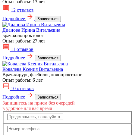
Опыт работы:
13 лет
12 отзывов
Подробнее
Записаться
Дианова Ирина Витальевна
врач-колопроктолог
Опыт работы:
27 лет
11 отзывов
Подробнее
Записаться
Ковалева Ксения Витальевна
Врач-хирург, флеболог, колопроктолог
Опыт работы:
6 лет
10 отзывов
Подробнее
Записаться
Запишитесь на прием без очередей
в удобное для вас время