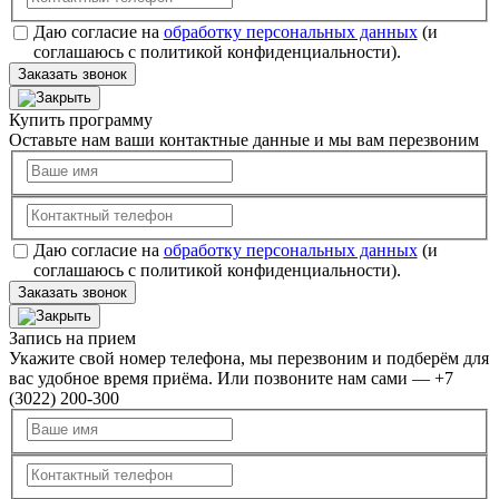
Даю согласие на
обработку персональных данных
(и
соглашаюсь с политикой конфиденциальности).
Заказать звонок
Купить программу
Оставьте нам ваши контактные данные и мы вам перезвоним
Даю согласие на
обработку персональных данных
(и
соглашаюсь с политикой конфиденциальности).
Заказать звонок
Запись на прием
Укажите свой номер телефона, мы перезвоним и подберём для
вас удобное время приёма. Или позвоните нам сами — +7
(3022) 200-300