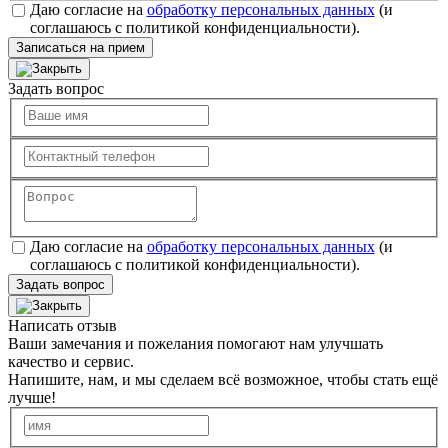
Даю согласие на
обработку персональных данных
(и
соглашаюсь с политикой конфиденциальности).
Записаться на прием
Задать вопрос
Даю согласие на
обработку персональных данных
(и
соглашаюсь с политикой конфиденциальности).
Задать вопрос
Написать отзыв
Ваши замечания и пожелания помогают нам улучшать
качество и сервис.
Напишите, нам, и мы сделаем всё возможное, чтобы стать ещё
лучше!