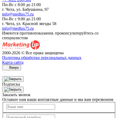
Пн-Вс с 8:00 до 21:00
г. Чита, ул. Бабушкина, 97
info@medlux75.ru
Пн-Вс с 9:00 до 21:00
г. Чита, ул. Красной звезды 58
info@medlux75.ru
Имеются противопоказания. проконсультируйтесь со
специалистом
2000-2026 © Все права защищены
Политика обработки персональных данных
Карта сайта
Вверх
Подписка
Заказать звонок
Оставьте нам ваши контактные данные и мы вам перезвоним