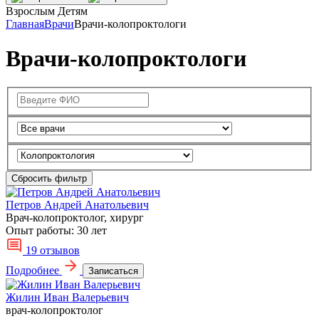
Взрослым
Детям
Главная
Врачи
Врачи-колопроктологи
Врачи-колопроктологи
Сбросить фильтр
Петров Андрей Анатольевич
Врач-колопроктолог, хирург
Опыт работы:
30 лет
19 отзывов
Подробнее
Записаться
Жилин Иван Валерьевич
врач-колопроктолог